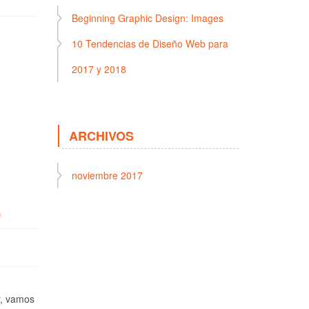
Beginning Graphic Design: Images
10 Tendencias de Diseño Web para
2017 y 2018
ARCHIVOS
noviembre 2017
)
y, vamos