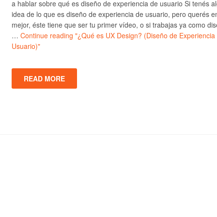
a hablar sobre qué es diseño de experiencia de usuario Si tenés a
idea de lo que es diseño de experiencia de usuario, pero querés e
mejor, éste tiene que ser tu primer vídeo, o si trabajas ya como di
…
Continue reading
"¿Qué es UX Design? (Diseño de Experiencia
Usuario)"
READ MORE