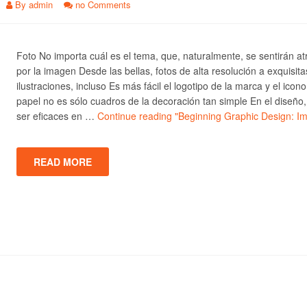
By
admin
no Comments
Foto No importa cuál es el tema, que, naturalmente, se sentirán at
por la imagen Desde las bellas, fotos de alta resolución a exquisita
ilustraciones, incluso Es más fácil el logotipo de la marca y el icono
papel no es sólo cuadros de la decoración tan simple En el diseño
ser eficaces en …
Continue reading
"Beginning Graphic Design: I
READ MORE