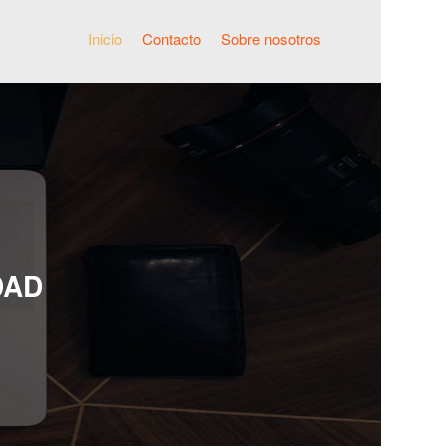
Inicio
Contacto
Sobre nosotros
DAD