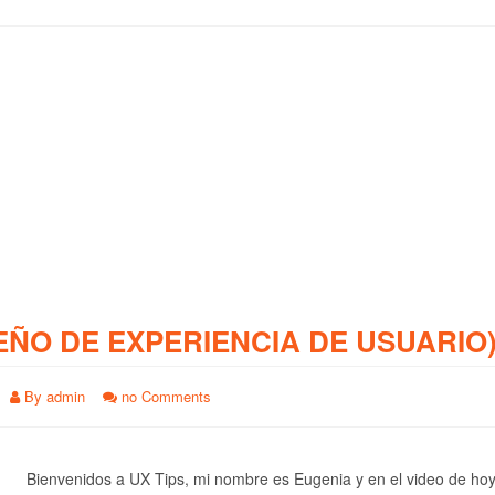
EÑO DE EXPERIENCIA DE USUARIO
By
admin
no Comments
Bienvenidos a UX Tips, mi nombre es Eugenia y en el video de ho