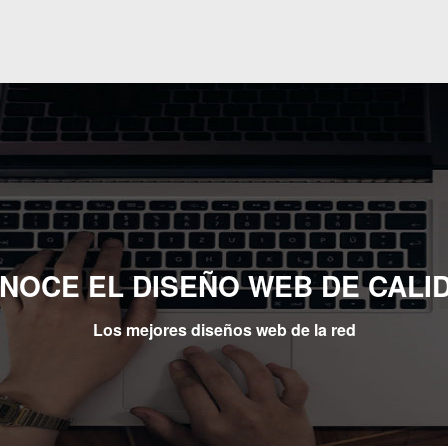
NOCE EL DISEÑO WEB DE CALI
Los mejores diseños web de la red