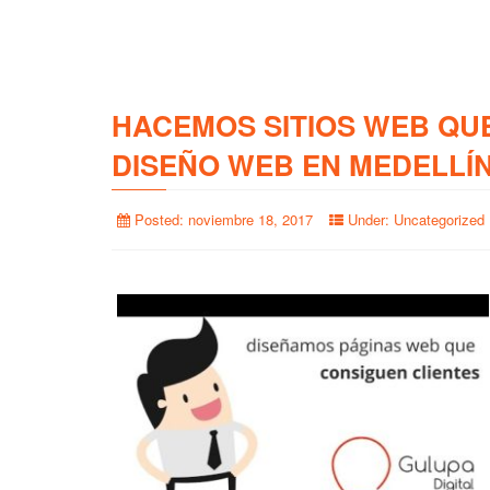
HACEMOS SITIOS WEB QU
DISEÑO WEB EN MEDELLÍ
Posted:
noviembre 18, 2017
Under:
Uncategorized