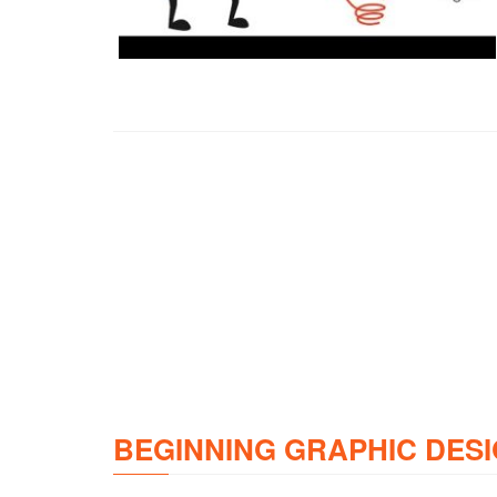
BEGINNING GRAPHIC DESI