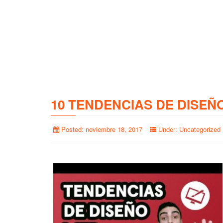
10 TENDENCIAS DE DISEÑ
Posted:
noviembre 18, 2017
Under:
Uncategorized