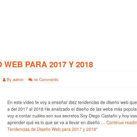
O WEB PARA 2017 Y 2018
By
admin
no Comments
En este vídeo te voy a enseñar diez tendencias de diseño web qu
a del 2017 al 2018 He analizado el diseño de las webs más popula
voy a contar cuáles son sus secretos Soy Diego Castaño y hoy vas
aprender qué es lo que se va a llevar en diseño …
Continue readi
Tendencias de Diseño Web para 2017 y 2018"