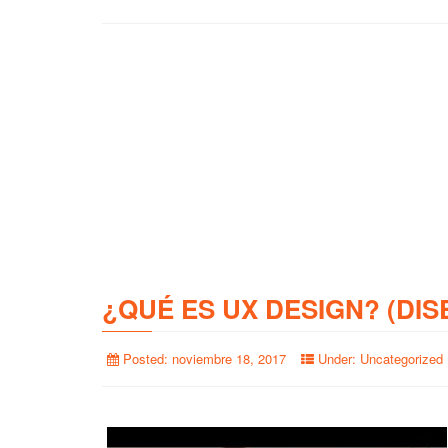
¿QUÉ ES UX DESIGN? (DIS
Posted:
noviembre 18, 2017
Under:
Uncategorized