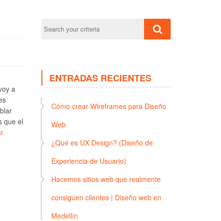
ENTRADAS RECIENTES
voy a
es
Cómo crear Wireframes para Diseño
blar
s que el
Web
r
¿Qué es UX Design? (Diseño de
Experiencia de Usuario)
Hacemos sitios web que realmente
consiguen clientes | Diseño web en
Medellín