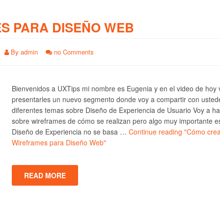
S PARA DISEÑO WEB
By
admin
no Comments
Bienvenidos a UXTips mi nombre es Eugenia y en el video de hoy 
presentarles un nuevo segmento donde voy a compartir con usted
diferentes temas sobre Diseño de Experiencia de Usuario Voy a ha
sobre wireframes de cómo se realizan pero algo muy importante e
Diseño de Experiencia no se basa …
Continue reading
"Cómo crea
Wireframes para Diseño Web"
READ MORE