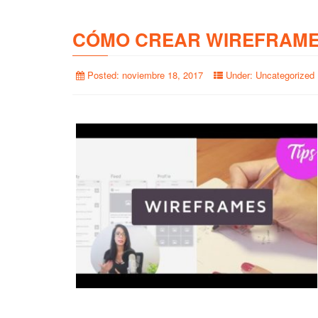
CÓMO CREAR WIREFRAME
Posted:
noviembre 18, 2017
Under:
Uncategorized