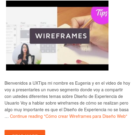
Bienvenidos a UXTips mi nombre es Eugenia y en el video de hoy
voy a presentarles un nuevo segmento donde voy a compartir
con ustedes diferentes temas sobre Diseño de Experiencia de
Usuario Voy a hablar sobre wireframes de cómo se realizan pero
algo muy importante es que el Diseño de Experiencia no se basa
…
Continue reading
"Cómo crear Wireframes para Diseño Web"