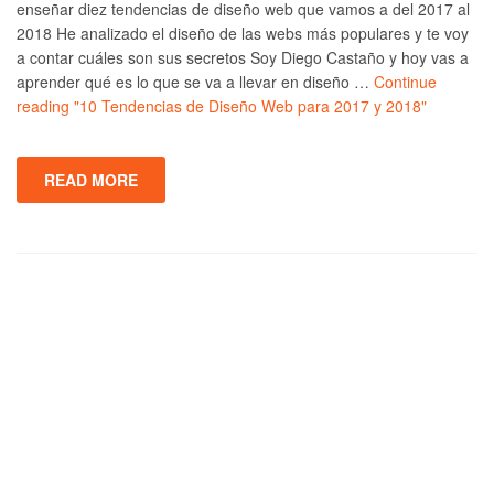
enseñar diez tendencias de diseño web que vamos a del 2017 al
2018 He analizado el diseño de las webs más populares y te voy
a contar cuáles son sus secretos Soy Diego Castaño y hoy vas a
aprender qué es lo que se va a llevar en diseño …
Continue
reading
"10 Tendencias de Diseño Web para 2017 y 2018"
READ MORE