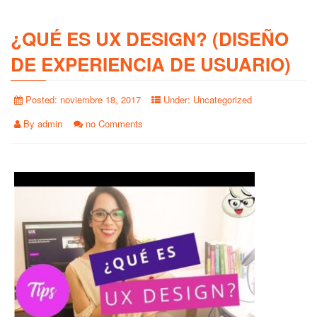
¿QUÉ ES UX DESIGN? (DISEÑO
DE EXPERIENCIA DE USUARIO)
Posted:
noviembre 18, 2017
Under:
Uncategorized
By
admin
no Comments