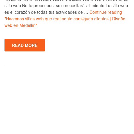
sitio web No te preocupes: solo necesitarás 1 minuto Tu sitio web
es el corazón de todas tus actividades de …
Continue reading
"Hacemos sitios web que realmente consiguen clientes | Diseño
web en Medellín"
READ MORE