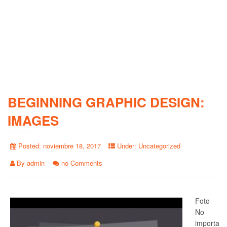
BEGINNING GRAPHIC DESIGN:
IMAGES
Posted:
noviembre 18, 2017
Under:
Uncategorized
By
admin
no Comments
Foto
No
importa