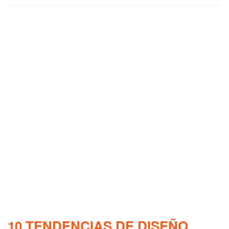
10 TENDENCIAS DE DISEÑO