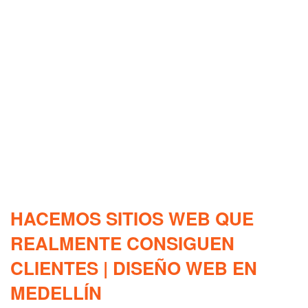
HACEMOS SITIOS WEB QUE
REALMENTE CONSIGUEN
CLIENTES | DISEÑO WEB EN
MEDELLÍN