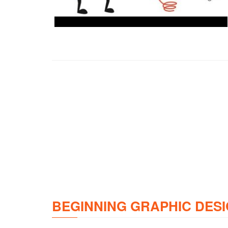
BEGINNING GRAPHIC DESI