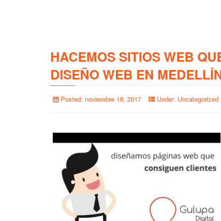
HACEMOS SITIOS WEB QU
DISEÑO WEB EN MEDELLÍ
Posted:
noviembre 18, 2017
Under:
Uncategorized