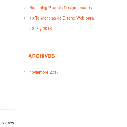
Beginning Graphic Design: Images
10 Tendencias de Diseño Web para
2017 y 2018
ARCHIVOS
noviembre 2017
)
y, vamos