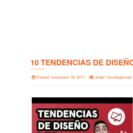
10 TENDENCIAS DE DISEÑ
Posted:
noviembre 18, 2017
Under:
Uncategorized