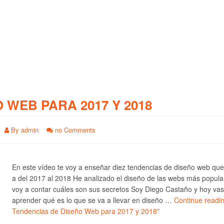
O WEB PARA 2017 Y 2018
By
admin
no Comments
En este vídeo te voy a enseñar diez tendencias de diseño web qu
a del 2017 al 2018 He analizado el diseño de las webs más popula
voy a contar cuáles son sus secretos Soy Diego Castaño y hoy vas
aprender qué es lo que se va a llevar en diseño …
Continue readi
Tendencias de Diseño Web para 2017 y 2018"