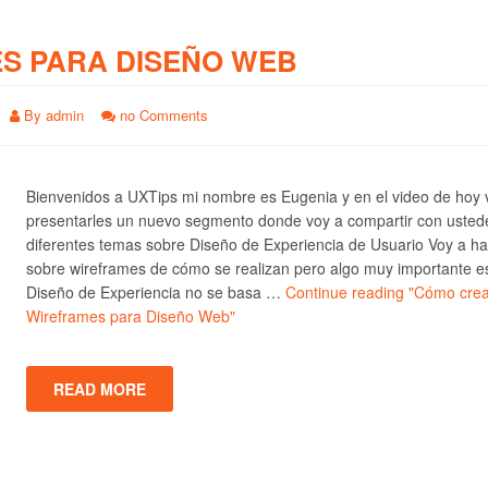
S PARA DISEÑO WEB
By
admin
no Comments
Bienvenidos a UXTips mi nombre es Eugenia y en el video de hoy 
presentarles un nuevo segmento donde voy a compartir con usted
diferentes temas sobre Diseño de Experiencia de Usuario Voy a ha
sobre wireframes de cómo se realizan pero algo muy importante e
Diseño de Experiencia no se basa …
Continue reading
"Cómo crea
Wireframes para Diseño Web"
READ MORE