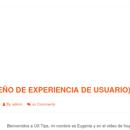
EÑO DE EXPERIENCIA DE USUARIO
By
admin
no Comments
Bienvenidos a UX Tips, mi nombre es Eugenia y en el video de ho