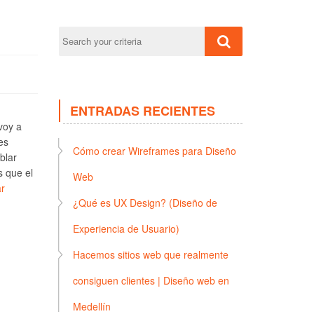
ENTRADAS RECIENTES
voy a
es
Cómo crear Wireframes para Diseño
blar
s que el
Web
r
¿Qué es UX Design? (Diseño de
Experiencia de Usuario)
Hacemos sitios web que realmente
consiguen clientes | Diseño web en
Medellín