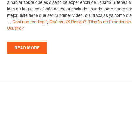
a hablar sobre qué es diseño de experiencia de usuario Si tenés a
idea de lo que es diseño de experiencia de usuario, pero querés e
mejor, éste tiene que ser tu primer vídeo, o si trabajas ya como di
…
Continue reading
"¿Qué es UX Design? (Diseño de Experiencia
Usuario)"
READ MORE