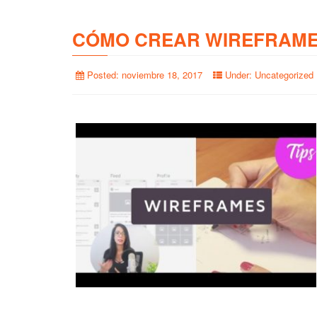
CÓMO CREAR WIREFRAME
Posted:
noviembre 18, 2017
Under:
Uncategorized