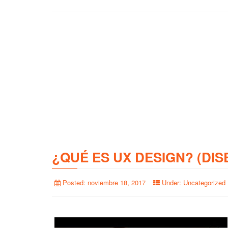
¿QUÉ ES UX DESIGN? (DIS
Posted:
noviembre 18, 2017
Under:
Uncategorized