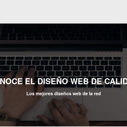
NOCE EL DISEÑO WEB DE CALI
Los mejores diseños web de la red