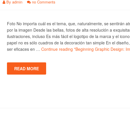
By
admin
no Comments
Foto No importa cuál es el tema, que, naturalmente, se sentirán at
por la imagen Desde las bellas, fotos de alta resolución a exquisita
ilustraciones, incluso Es más fácil el logotipo de la marca y el icono
papel no es sólo cuadros de la decoración tan simple En el diseño
ser eficaces en …
Continue reading
"Beginning Graphic Design: I
READ MORE