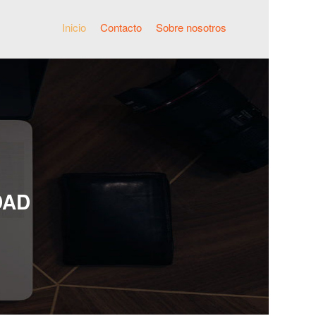
Inicio
Contacto
Sobre nosotros
DAD