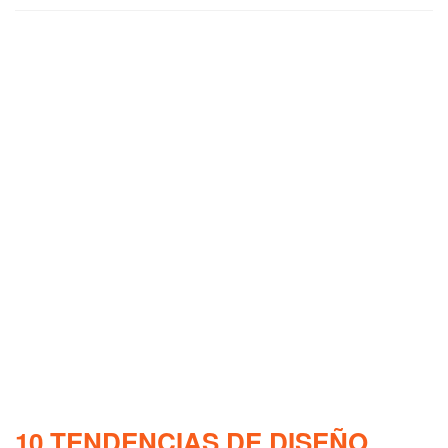
10 TENDENCIAS DE DISEÑO