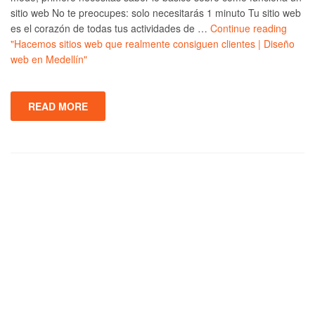
sitio web No te preocupes: solo necesitarás 1 minuto Tu sitio web
es el corazón de todas tus actividades de …
Continue reading
"Hacemos sitios web que realmente consiguen clientes | Diseño
web en Medellín"
READ MORE