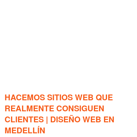
HACEMOS SITIOS WEB QUE
REALMENTE CONSIGUEN
CLIENTES | DISEÑO WEB EN
MEDELLÍN