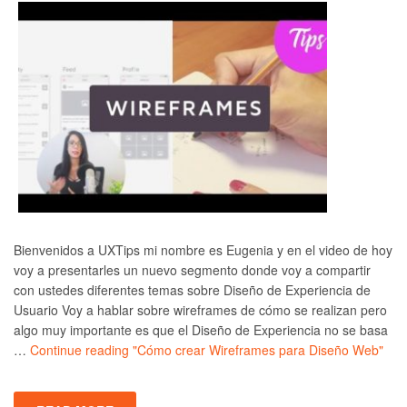
Bienvenidos a UXTips mi nombre es Eugenia y en el video de hoy
voy a presentarles un nuevo segmento donde voy a compartir
con ustedes diferentes temas sobre Diseño de Experiencia de
Usuario Voy a hablar sobre wireframes de cómo se realizan pero
algo muy importante es que el Diseño de Experiencia no se basa
…
Continue reading
"Cómo crear Wireframes para Diseño Web"