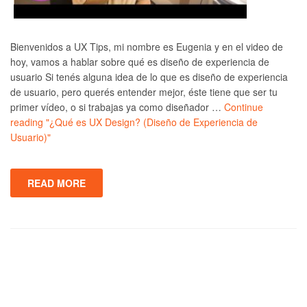
Bienvenidos a UX Tips, mi nombre es Eugenia y en el video de
hoy, vamos a hablar sobre qué es diseño de experiencia de
usuario Si tenés alguna idea de lo que es diseño de experiencia
de usuario, pero querés entender mejor, éste tiene que ser tu
primer vídeo, o si trabajas ya como diseñador …
Continue
reading
"¿Qué es UX Design? (Diseño de Experiencia de
Usuario)"
READ MORE