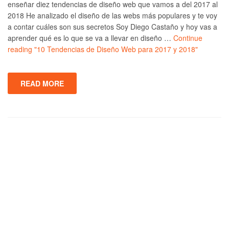
enseñar diez tendencias de diseño web que vamos a del 2017 al
2018 He analizado el diseño de las webs más populares y te voy
a contar cuáles son sus secretos Soy Diego Castaño y hoy vas a
aprender qué es lo que se va a llevar en diseño …
Continue
reading
"10 Tendencias de Diseño Web para 2017 y 2018"
READ MORE