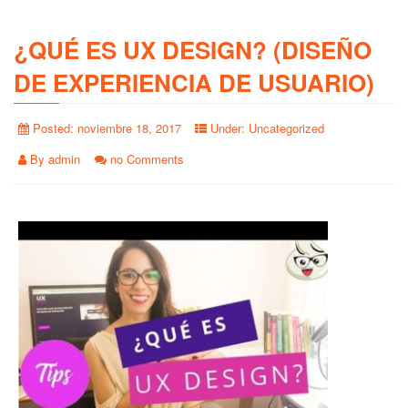
¿QUÉ ES UX DESIGN? (DISEÑO
DE EXPERIENCIA DE USUARIO)
Posted:
noviembre 18, 2017
Under:
Uncategorized
By
admin
no Comments