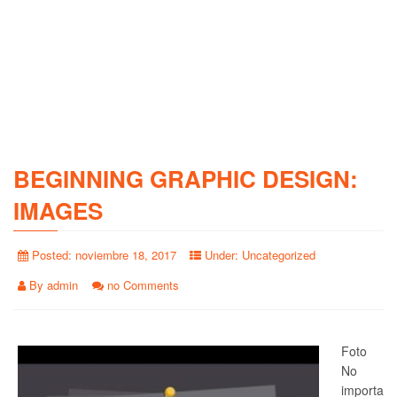
BEGINNING GRAPHIC DESIGN:
IMAGES
Posted:
noviembre 18, 2017
Under:
Uncategorized
By
admin
no Comments
Foto
No
importa