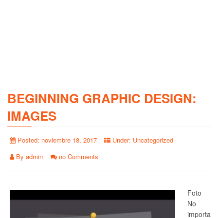
BEGINNING GRAPHIC DESIGN:
IMAGES
Posted:
noviembre 18, 2017
Under:
Uncategorized
By
admin
no Comments
Foto
No
importa