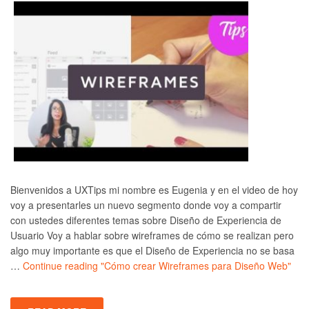
Bienvenidos a UXTips mi nombre es Eugenia y en el video de hoy
voy a presentarles un nuevo segmento donde voy a compartir
con ustedes diferentes temas sobre Diseño de Experiencia de
Usuario Voy a hablar sobre wireframes de cómo se realizan pero
algo muy importante es que el Diseño de Experiencia no se basa
…
Continue reading
"Cómo crear Wireframes para Diseño Web"