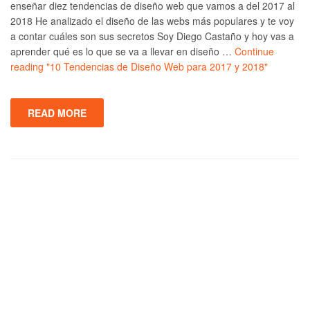
enseñar diez tendencias de diseño web que vamos a del 2017 al
2018 He analizado el diseño de las webs más populares y te voy
a contar cuáles son sus secretos Soy Diego Castaño y hoy vas a
aprender qué es lo que se va a llevar en diseño …
Continue
reading
"10 Tendencias de Diseño Web para 2017 y 2018"
READ MORE