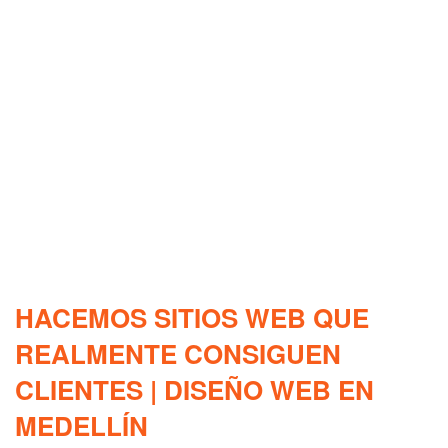
HACEMOS SITIOS WEB QUE
REALMENTE CONSIGUEN
CLIENTES | DISEÑO WEB EN
MEDELLÍN