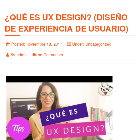
¿QUÉ ES UX DESIGN? (DISEÑO
DE EXPERIENCIA DE USUARIO)
Posted:
noviembre 18, 2017
Under:
Uncategorized
By
admin
no Comments