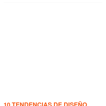
10 TENDENCIAS DE DISEÑO