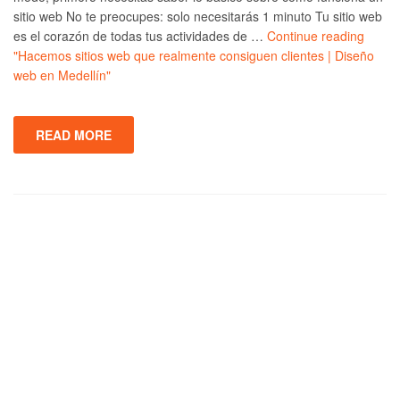
sitio web No te preocupes: solo necesitarás 1 minuto Tu sitio web
es el corazón de todas tus actividades de …
Continue reading
"Hacemos sitios web que realmente consiguen clientes | Diseño
web en Medellín"
READ MORE