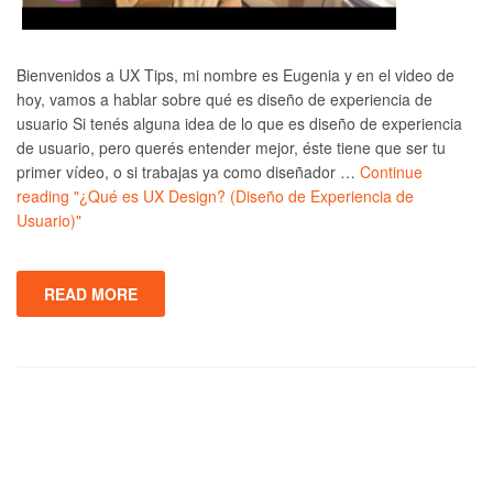
Bienvenidos a UX Tips, mi nombre es Eugenia y en el video de
hoy, vamos a hablar sobre qué es diseño de experiencia de
usuario Si tenés alguna idea de lo que es diseño de experiencia
de usuario, pero querés entender mejor, éste tiene que ser tu
primer vídeo, o si trabajas ya como diseñador …
Continue
reading
"¿Qué es UX Design? (Diseño de Experiencia de
Usuario)"
READ MORE