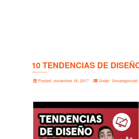
10 TENDENCIAS DE DISEÑ
Posted:
noviembre 18, 2017
Under:
Uncategorized