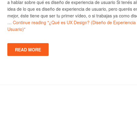
a hablar sobre qué es diseño de experiencia de usuario Si tenés a
idea de lo que es diseño de experiencia de usuario, pero querés e
mejor, éste tiene que ser tu primer vídeo, o si trabajas ya como di
…
Continue reading
"¿Qué es UX Design? (Diseño de Experiencia
Usuario)"
READ MORE