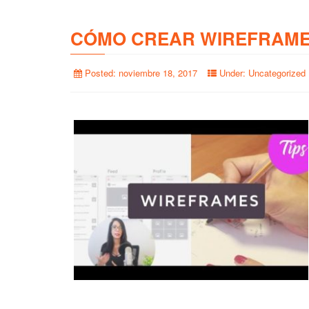
CÓMO CREAR WIREFRAME
Posted:
noviembre 18, 2017
Under:
Uncategorized