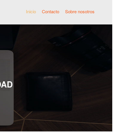
Inicio
Contacto
Sobre nosotros
DAD