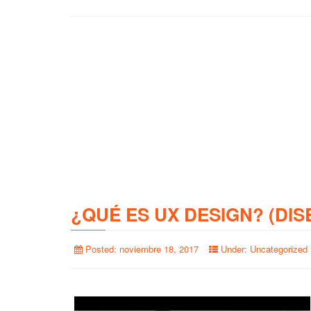
¿QUÉ ES UX DESIGN? (DIS
Posted:
noviembre 18, 2017
Under:
Uncategorized