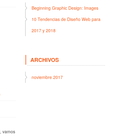
Beginning Graphic Design: Images
10 Tendencias de Diseño Web para
2017 y 2018
ARCHIVOS
noviembre 2017
)
y, vamos