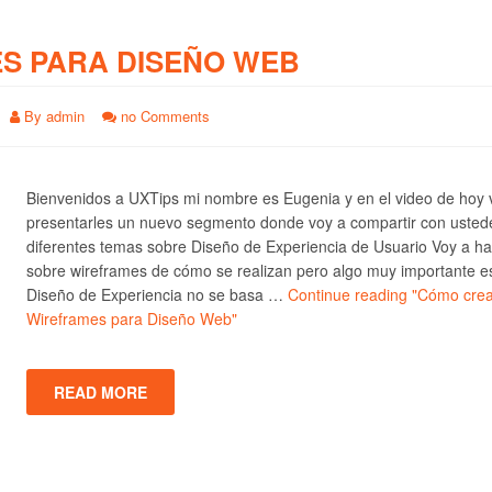
S PARA DISEÑO WEB
By
admin
no Comments
Bienvenidos a UXTips mi nombre es Eugenia y en el video de hoy 
presentarles un nuevo segmento donde voy a compartir con usted
diferentes temas sobre Diseño de Experiencia de Usuario Voy a ha
sobre wireframes de cómo se realizan pero algo muy importante e
Diseño de Experiencia no se basa …
Continue reading
"Cómo crea
Wireframes para Diseño Web"
READ MORE