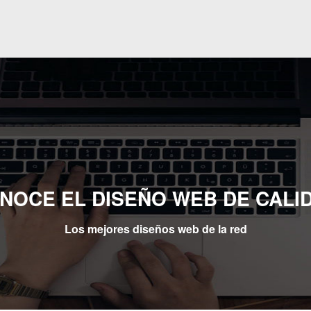
NOCE EL DISEÑO WEB DE CALI
Los mejores diseños web de la red