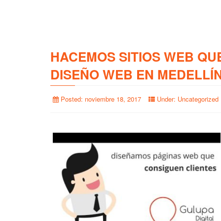
HACEMOS SITIOS WEB QU
DISEÑO WEB EN MEDELLÍ
Posted:
noviembre 18, 2017
Under:
Uncategorized