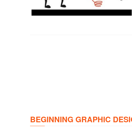
BEGINNING GRAPHIC DESI