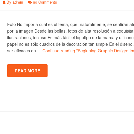
By
admin
no Comments
Foto No importa cuál es el tema, que, naturalmente, se sentirán at
por la imagen Desde las bellas, fotos de alta resolución a exquisita
ilustraciones, incluso Es más fácil el logotipo de la marca y el icono
papel no es sólo cuadros de la decoración tan simple En el diseño
ser eficaces en …
Continue reading
"Beginning Graphic Design: I
READ MORE