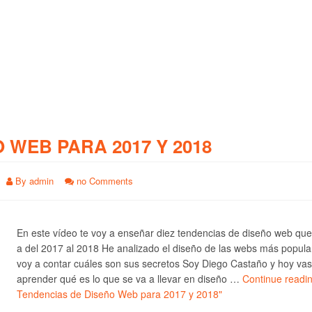
O WEB PARA 2017 Y 2018
By
admin
no Comments
En este vídeo te voy a enseñar diez tendencias de diseño web qu
a del 2017 al 2018 He analizado el diseño de las webs más popula
voy a contar cuáles son sus secretos Soy Diego Castaño y hoy vas
aprender qué es lo que se va a llevar en diseño …
Continue readi
Tendencias de Diseño Web para 2017 y 2018"