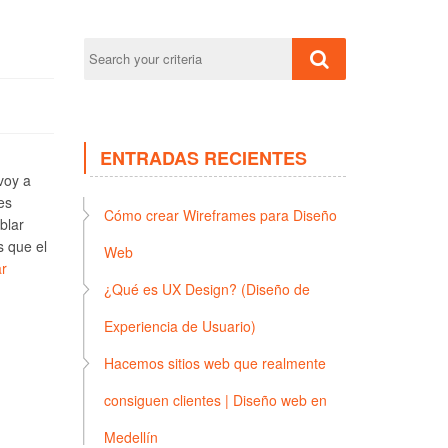
ENTRADAS RECIENTES
voy a
es
Cómo crear Wireframes para Diseño
blar
s que el
Web
r
¿Qué es UX Design? (Diseño de
Experiencia de Usuario)
Hacemos sitios web que realmente
consiguen clientes | Diseño web en
Medellín