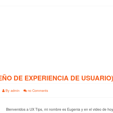
EÑO DE EXPERIENCIA DE USUARIO
By
admin
no Comments
Bienvenidos a UX Tips, mi nombre es Eugenia y en el video de ho