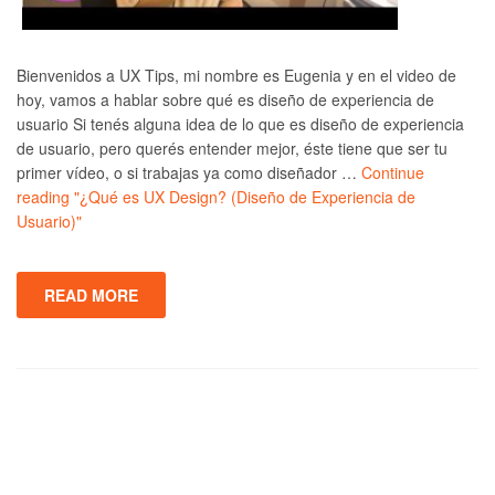
Bienvenidos a UX Tips, mi nombre es Eugenia y en el video de
hoy, vamos a hablar sobre qué es diseño de experiencia de
usuario Si tenés alguna idea de lo que es diseño de experiencia
de usuario, pero querés entender mejor, éste tiene que ser tu
primer vídeo, o si trabajas ya como diseñador …
Continue
reading
"¿Qué es UX Design? (Diseño de Experiencia de
Usuario)"
READ MORE