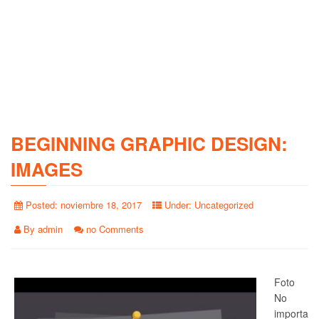
BEGINNING GRAPHIC DESIGN:
IMAGES
Posted:
noviembre 18, 2017
Under:
Uncategorized
By
admin
no Comments
Foto
No
importa