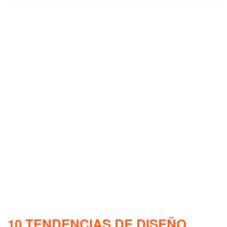
10 TENDENCIAS DE DISEÑO