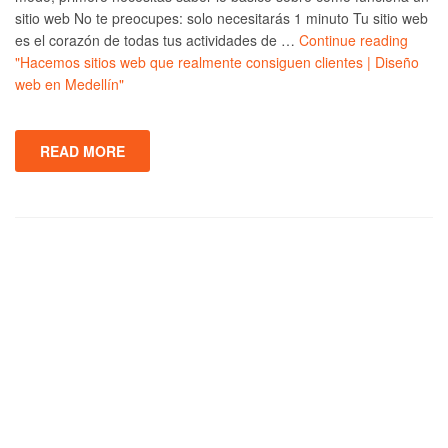
sitio web No te preocupes: solo necesitarás 1 minuto Tu sitio web
es el corazón de todas tus actividades de …
Continue reading
"Hacemos sitios web que realmente consiguen clientes | Diseño
web en Medellín"
READ MORE