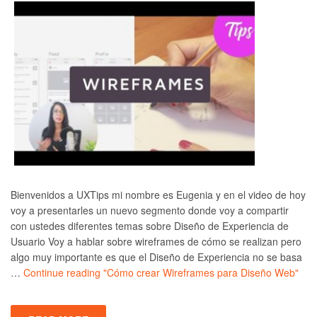
Bienvenidos a UXTips mi nombre es Eugenia y en el video de hoy
voy a presentarles un nuevo segmento donde voy a compartir
con ustedes diferentes temas sobre Diseño de Experiencia de
Usuario Voy a hablar sobre wireframes de cómo se realizan pero
algo muy importante es que el Diseño de Experiencia no se basa
…
Continue reading
"Cómo crear Wireframes para Diseño Web"