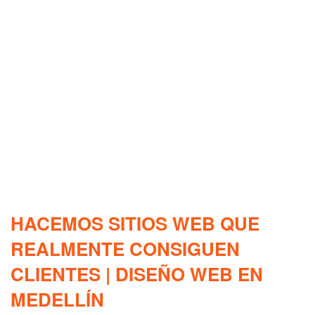
HACEMOS SITIOS WEB QUE
REALMENTE CONSIGUEN
CLIENTES | DISEÑO WEB EN
MEDELLÍN