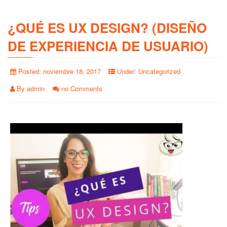
¿QUÉ ES UX DESIGN? (DISEÑO
DE EXPERIENCIA DE USUARIO)
Posted:
noviembre 18, 2017
Under:
Uncategorized
By
admin
no Comments