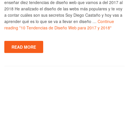
enseñar diez tendencias de diseño web que vamos a del 2017 al
2018 He analizado el diseño de las webs más populares y te voy
a contar cuáles son sus secretos Soy Diego Castaño y hoy vas a
aprender qué es lo que se va a llevar en diseño …
Continue
reading
"10 Tendencias de Diseño Web para 2017 y 2018"
READ MORE