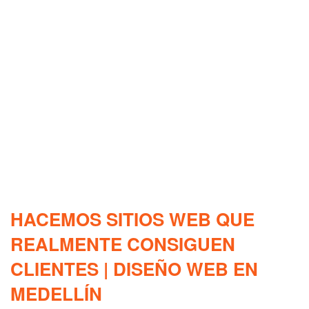
HACEMOS SITIOS WEB QUE
REALMENTE CONSIGUEN
CLIENTES | DISEÑO WEB EN
MEDELLÍN