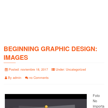
BEGINNING GRAPHIC DESIGN:
IMAGES
Posted:
noviembre 18, 2017
Under:
Uncategorized
By
admin
no Comments
Foto
No
importa