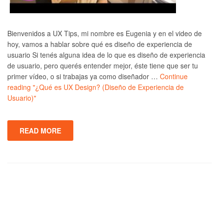
Bienvenidos a UX Tips, mi nombre es Eugenia y en el video de
hoy, vamos a hablar sobre qué es diseño de experiencia de
usuario Si tenés alguna idea de lo que es diseño de experiencia
de usuario, pero querés entender mejor, éste tiene que ser tu
primer vídeo, o si trabajas ya como diseñador …
Continue
reading
"¿Qué es UX Design? (Diseño de Experiencia de
Usuario)"
READ MORE