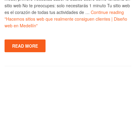
sitio web No te preocupes: solo necesitarás 1 minuto Tu sitio web
es el corazón de todas tus actividades de …
Continue reading
"Hacemos sitios web que realmente consiguen clientes | Diseño
web en Medellín"
READ MORE