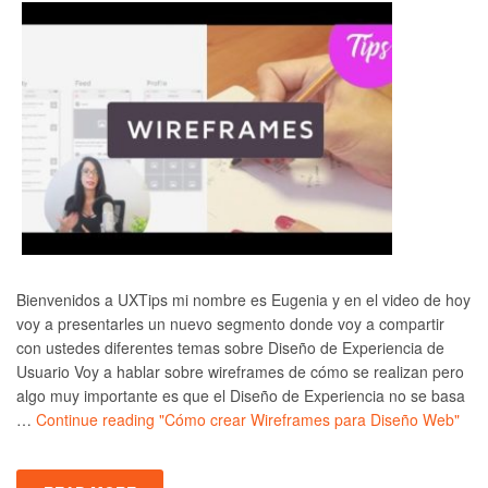
Bienvenidos a UXTips mi nombre es Eugenia y en el video de hoy
voy a presentarles un nuevo segmento donde voy a compartir
con ustedes diferentes temas sobre Diseño de Experiencia de
Usuario Voy a hablar sobre wireframes de cómo se realizan pero
algo muy importante es que el Diseño de Experiencia no se basa
…
Continue reading
"Cómo crear Wireframes para Diseño Web"