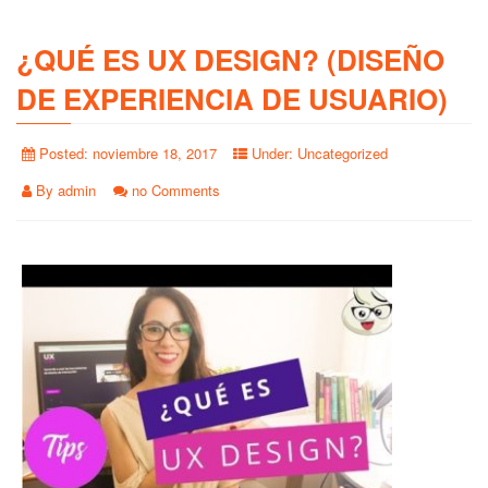
¿QUÉ ES UX DESIGN? (DISEÑO
DE EXPERIENCIA DE USUARIO)
Posted:
noviembre 18, 2017
Under:
Uncategorized
By
admin
no Comments