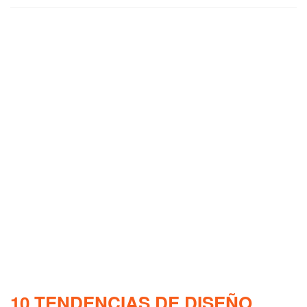
10 TENDENCIAS DE DISEÑO