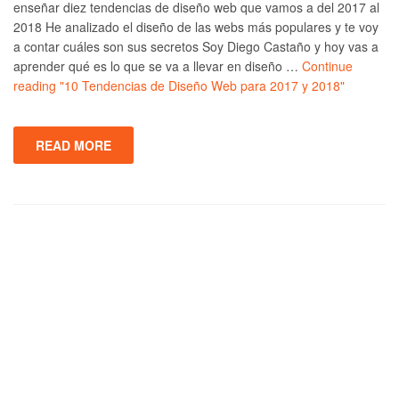
enseñar diez tendencias de diseño web que vamos a del 2017 al
2018 He analizado el diseño de las webs más populares y te voy
a contar cuáles son sus secretos Soy Diego Castaño y hoy vas a
aprender qué es lo que se va a llevar en diseño …
Continue
reading
"10 Tendencias de Diseño Web para 2017 y 2018"
READ MORE