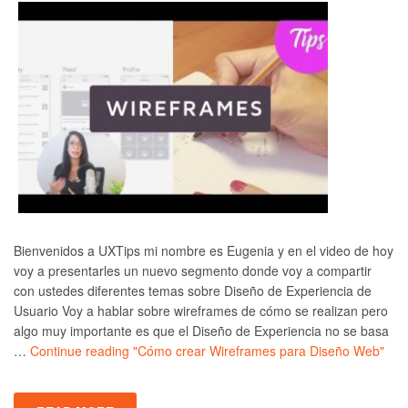
Bienvenidos a UXTips mi nombre es Eugenia y en el video de hoy
voy a presentarles un nuevo segmento donde voy a compartir
con ustedes diferentes temas sobre Diseño de Experiencia de
Usuario Voy a hablar sobre wireframes de cómo se realizan pero
algo muy importante es que el Diseño de Experiencia no se basa
…
Continue reading
"Cómo crear Wireframes para Diseño Web"