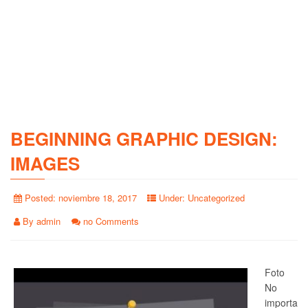
BEGINNING GRAPHIC DESIGN:
IMAGES
Posted:
noviembre 18, 2017
Under:
Uncategorized
By
admin
no Comments
Foto
No
importa