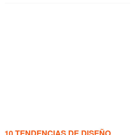
10 TENDENCIAS DE DISEÑO