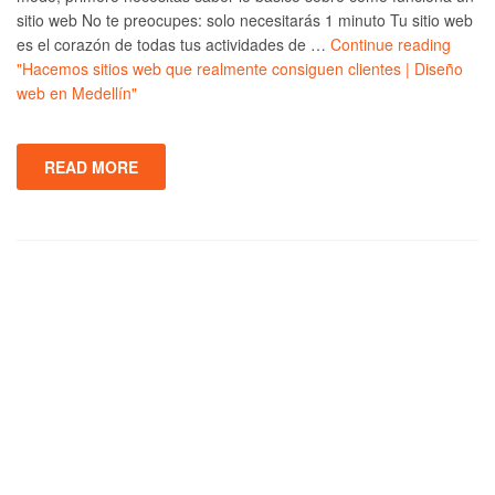
sitio web No te preocupes: solo necesitarás 1 minuto Tu sitio web
es el corazón de todas tus actividades de …
Continue reading
"Hacemos sitios web que realmente consiguen clientes | Diseño
web en Medellín"
READ MORE