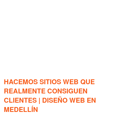
HACEMOS SITIOS WEB QUE
REALMENTE CONSIGUEN
CLIENTES | DISEÑO WEB EN
MEDELLÍN