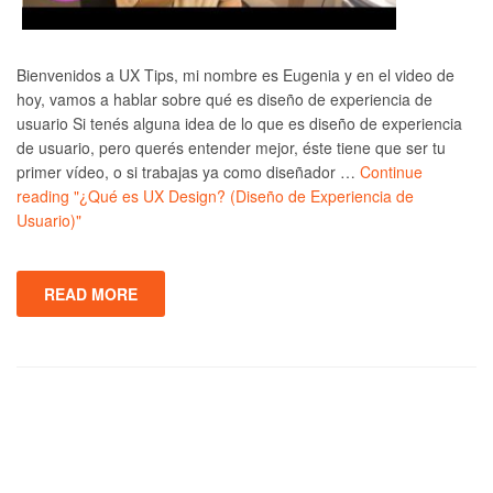
Bienvenidos a UX Tips, mi nombre es Eugenia y en el video de
hoy, vamos a hablar sobre qué es diseño de experiencia de
usuario Si tenés alguna idea de lo que es diseño de experiencia
de usuario, pero querés entender mejor, éste tiene que ser tu
primer vídeo, o si trabajas ya como diseñador …
Continue
reading
"¿Qué es UX Design? (Diseño de Experiencia de
Usuario)"
READ MORE