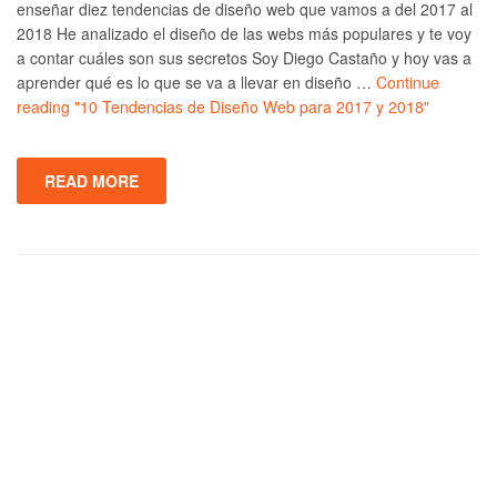
enseñar diez tendencias de diseño web que vamos a del 2017 al
2018 He analizado el diseño de las webs más populares y te voy
a contar cuáles son sus secretos Soy Diego Castaño y hoy vas a
aprender qué es lo que se va a llevar en diseño …
Continue
reading
"10 Tendencias de Diseño Web para 2017 y 2018"
READ MORE