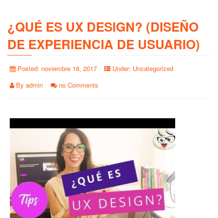
¿QUÉ ES UX DESIGN? (DISEÑO
DE EXPERIENCIA DE USUARIO)
Posted:
noviembre 18, 2017
Under:
Uncategorized
By
admin
no Comments