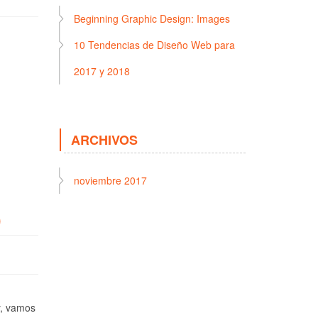
Beginning Graphic Design: Images
10 Tendencias de Diseño Web para
2017 y 2018
ARCHIVOS
noviembre 2017
)
y, vamos