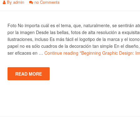
By
admin
no Comments
Foto No importa cuál es el tema, que, naturalmente, se sentirán at
por la imagen Desde las bellas, fotos de alta resolución a exquisita
ilustraciones, incluso Es más fácil el logotipo de la marca y el icono
papel no es sólo cuadros de la decoración tan simple En el diseño
ser eficaces en …
Continue reading
"Beginning Graphic Design: I
READ MORE