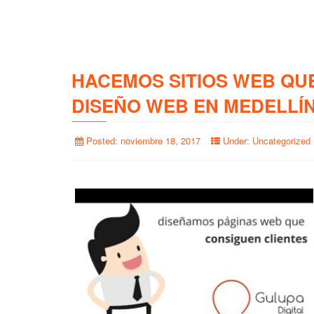
HACEMOS SITIOS WEB QU
DISEÑO WEB EN MEDELLÍ
Posted:
noviembre 18, 2017
Under:
Uncategorized