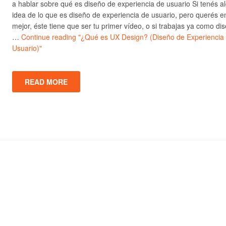
a hablar sobre qué es diseño de experiencia de usuario Si tenés a
idea de lo que es diseño de experiencia de usuario, pero querés e
mejor, éste tiene que ser tu primer vídeo, o si trabajas ya como di
…
Continue reading
"¿Qué es UX Design? (Diseño de Experiencia
Usuario)"
READ MORE