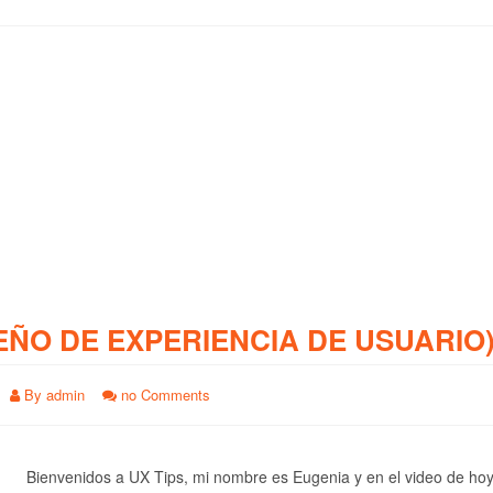
EÑO DE EXPERIENCIA DE USUARIO
By
admin
no Comments
Bienvenidos a UX Tips, mi nombre es Eugenia y en el video de ho