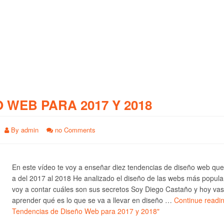
O WEB PARA 2017 Y 2018
By
admin
no Comments
En este vídeo te voy a enseñar diez tendencias de diseño web qu
a del 2017 al 2018 He analizado el diseño de las webs más popula
voy a contar cuáles son sus secretos Soy Diego Castaño y hoy vas
aprender qué es lo que se va a llevar en diseño …
Continue readi
Tendencias de Diseño Web para 2017 y 2018"