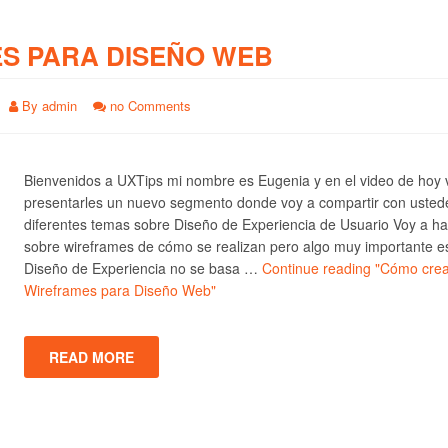
S PARA DISEÑO WEB
By
admin
no Comments
Bienvenidos a UXTips mi nombre es Eugenia y en el video de hoy 
presentarles un nuevo segmento donde voy a compartir con usted
diferentes temas sobre Diseño de Experiencia de Usuario Voy a ha
sobre wireframes de cómo se realizan pero algo muy importante e
Diseño de Experiencia no se basa …
Continue reading
"Cómo crea
Wireframes para Diseño Web"
READ MORE