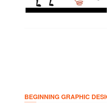
BEGINNING GRAPHIC DESI