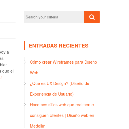
ENTRADAS RECIENTES
voy a
es
Cómo crear Wireframes para Diseño
blar
s que el
Web
r
¿Qué es UX Design? (Diseño de
Experiencia de Usuario)
Hacemos sitios web que realmente
consiguen clientes | Diseño web en
Medellín