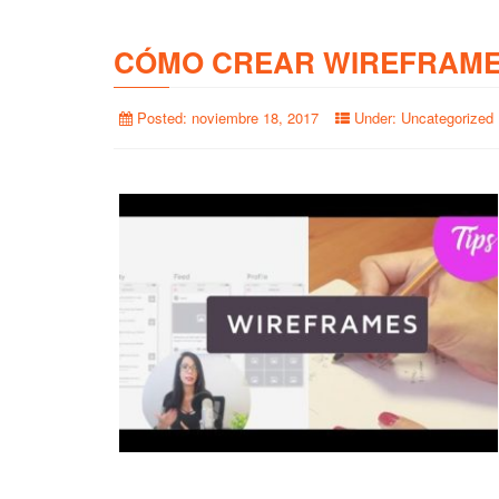
CÓMO CREAR WIREFRAME
Posted:
noviembre 18, 2017
Under:
Uncategorized