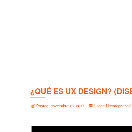
¿QUÉ ES UX DESIGN? (DIS
Posted:
noviembre 18, 2017
Under:
Uncategorized