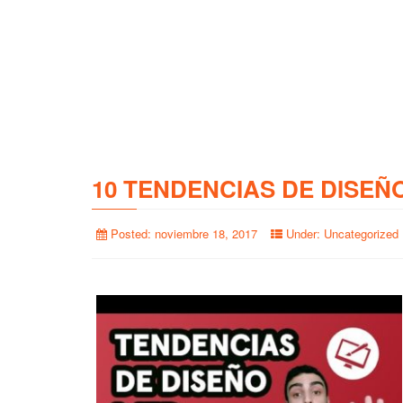
10 TENDENCIAS DE DISEÑ
Posted:
noviembre 18, 2017
Under:
Uncategorized