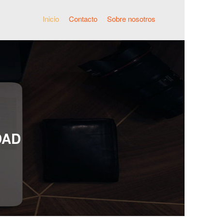
Inicio
Contacto
Sobre nosotros
DAD