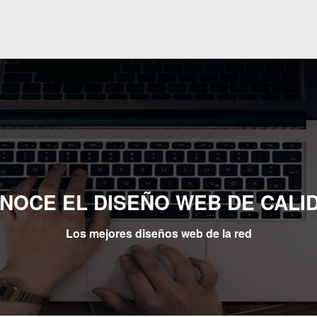
NOCE EL DISEÑO WEB DE CALI
Los mejores diseños web de la red