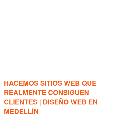
HACEMOS SITIOS WEB QUE
REALMENTE CONSIGUEN
CLIENTES | DISEÑO WEB EN
MEDELLÍN