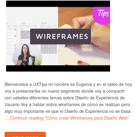
Bienvenidos a UXTips mi nombre es Eugenia y en el video de hoy
voy a presentarles un nuevo segmento donde voy a compartir
con ustedes diferentes temas sobre Diseño de Experiencia de
Usuario Voy a hablar sobre wireframes de cómo se realizan pero
algo muy importante es que el Diseño de Experiencia no se basa
…
Continue reading
"Cómo crear Wireframes para Diseño Web"