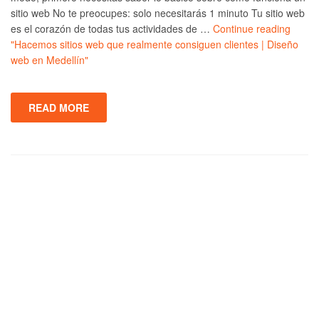
sitio web No te preocupes: solo necesitarás 1 minuto Tu sitio web
es el corazón de todas tus actividades de …
Continue reading
"Hacemos sitios web que realmente consiguen clientes | Diseño
web en Medellín"
READ MORE