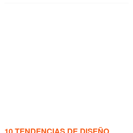
10 TENDENCIAS DE DISEÑO