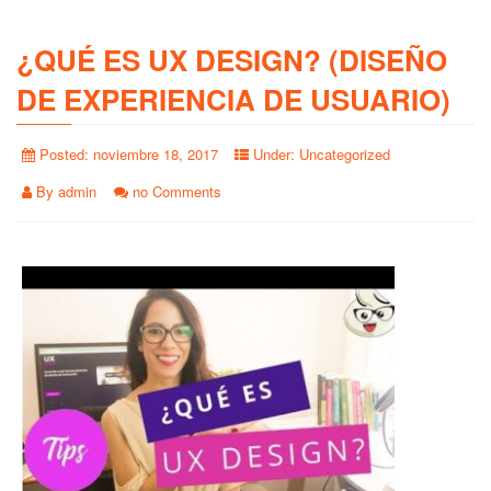
¿QUÉ ES UX DESIGN? (DISEÑO
DE EXPERIENCIA DE USUARIO)
Posted:
noviembre 18, 2017
Under:
Uncategorized
By
admin
no Comments