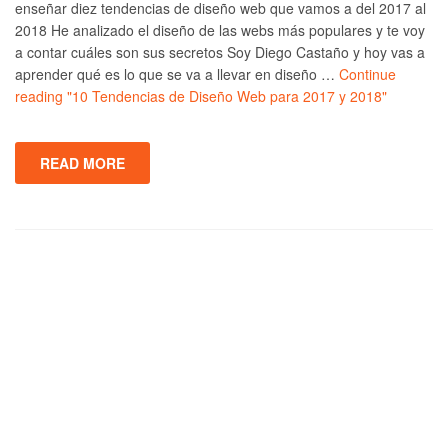
enseñar diez tendencias de diseño web que vamos a del 2017 al
2018 He analizado el diseño de las webs más populares y te voy
a contar cuáles son sus secretos Soy Diego Castaño y hoy vas a
aprender qué es lo que se va a llevar en diseño …
Continue
reading
"10 Tendencias de Diseño Web para 2017 y 2018"
READ MORE