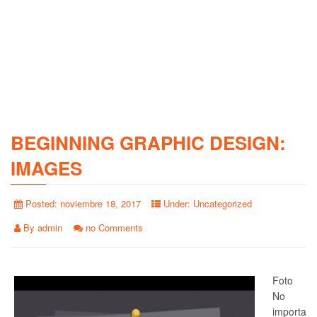
BEGINNING GRAPHIC DESIGN:
IMAGES
Posted:
noviembre 18, 2017
Under:
Uncategorized
By
admin
no Comments
Foto
No
importa