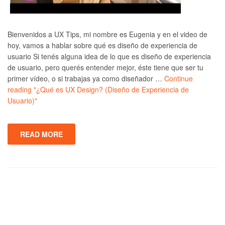
Bienvenidos a UX Tips, mi nombre es Eugenia y en el video de
hoy, vamos a hablar sobre qué es diseño de experiencia de
usuario Si tenés alguna idea de lo que es diseño de experiencia
de usuario, pero querés entender mejor, éste tiene que ser tu
primer vídeo, o si trabajas ya como diseñador …
Continue
reading
"¿Qué es UX Design? (Diseño de Experiencia de
Usuario)"
READ MORE