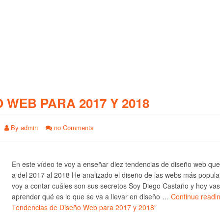
O WEB PARA 2017 Y 2018
By
admin
no Comments
En este vídeo te voy a enseñar diez tendencias de diseño web qu
a del 2017 al 2018 He analizado el diseño de las webs más popula
voy a contar cuáles son sus secretos Soy Diego Castaño y hoy vas
aprender qué es lo que se va a llevar en diseño …
Continue readi
Tendencias de Diseño Web para 2017 y 2018"