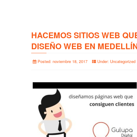
HACEMOS SITIOS WEB QU
DISEÑO WEB EN MEDELLÍ
Posted:
noviembre 18, 2017
Under:
Uncategorized