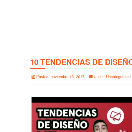
10 TENDENCIAS DE DISEÑ
Posted:
noviembre 18, 2017
Under:
Uncategorized