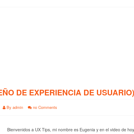
EÑO DE EXPERIENCIA DE USUARIO
By
admin
no Comments
Bienvenidos a UX Tips, mi nombre es Eugenia y en el video de ho