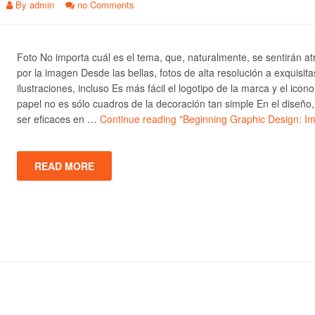
By
admin
no Comments
Foto No importa cuál es el tema, que, naturalmente, se sentirán at
por la imagen Desde las bellas, fotos de alta resolución a exquisita
ilustraciones, incluso Es más fácil el logotipo de la marca y el icono
papel no es sólo cuadros de la decoración tan simple En el diseño
ser eficaces en …
Continue reading
"Beginning Graphic Design: I
READ MORE