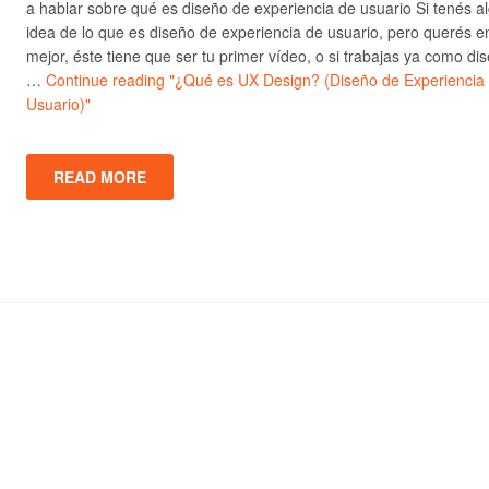
a hablar sobre qué es diseño de experiencia de usuario Si tenés a
idea de lo que es diseño de experiencia de usuario, pero querés e
mejor, éste tiene que ser tu primer vídeo, o si trabajas ya como di
…
Continue reading
"¿Qué es UX Design? (Diseño de Experiencia
Usuario)"
READ MORE