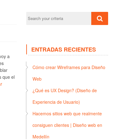
ENTRADAS RECIENTES
voy a
es
Cómo crear Wireframes para Diseño
blar
s que el
Web
r
¿Qué es UX Design? (Diseño de
Experiencia de Usuario)
Hacemos sitios web que realmente
consiguen clientes | Diseño web en
Medellín