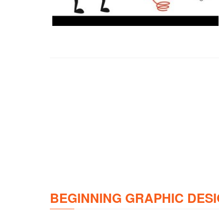
BEGINNING GRAPHIC DESI