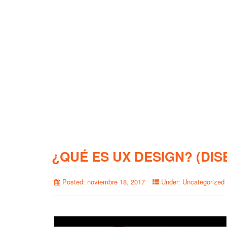
¿QUÉ ES UX DESIGN? (DIS
Posted:
noviembre 18, 2017
Under:
Uncategorized