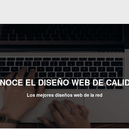
NOCE EL DISEÑO WEB DE CALI
Los mejores diseños web de la red