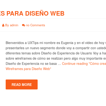
S PARA DISEÑO WEB
By
admin
no Comments
Bienvenidos a UXTips mi nombre es Eugenia y en el video de hoy 
presentarles un nuevo segmento donde voy a compartir con usted
diferentes temas sobre Diseño de Experiencia de Usuario Voy a ha
sobre wireframes de cómo se realizan pero algo muy importante e
Diseño de Experiencia no se basa …
Continue reading
"Cómo crea
Wireframes para Diseño Web"
READ MORE