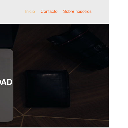
Inicio
Contacto
Sobre nosotros
DAD