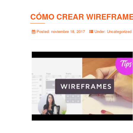
CÓMO CREAR WIREFRAME
Posted:
noviembre 18, 2017
Under:
Uncategorized