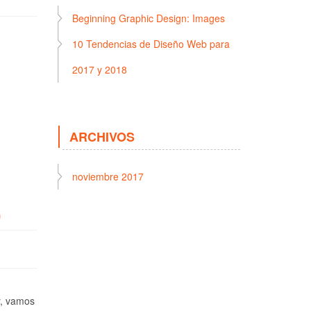
Beginning Graphic Design: Images
10 Tendencias de Diseño Web para
2017 y 2018
ARCHIVOS
noviembre 2017
)
y, vamos