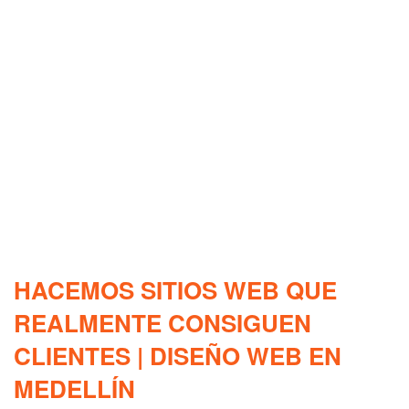
HACEMOS SITIOS WEB QUE
REALMENTE CONSIGUEN
CLIENTES | DISEÑO WEB EN
MEDELLÍN