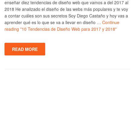
enseñar diez tendencias de diseño web que vamos a del 2017 al
2018 He analizado el diseño de las webs más populares y te voy
a contar cuáles son sus secretos Soy Diego Castaño y hoy vas a
aprender qué es lo que se va a llevar en diseño …
Continue
reading
"10 Tendencias de Diseño Web para 2017 y 2018"
READ MORE