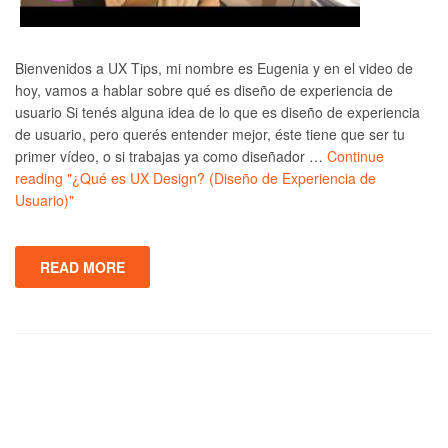
Bienvenidos a UX Tips, mi nombre es Eugenia y en el video de
hoy, vamos a hablar sobre qué es diseño de experiencia de
usuario Si tenés alguna idea de lo que es diseño de experiencia
de usuario, pero querés entender mejor, éste tiene que ser tu
primer vídeo, o si trabajas ya como diseñador …
Continue
reading
"¿Qué es UX Design? (Diseño de Experiencia de
Usuario)"
READ MORE