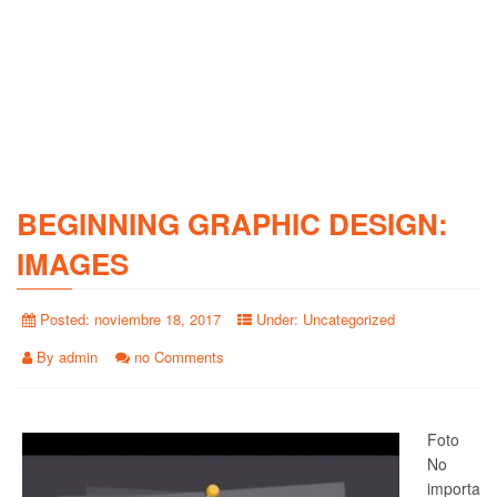
BEGINNING GRAPHIC DESIGN:
IMAGES
Posted:
noviembre 18, 2017
Under:
Uncategorized
By
admin
no Comments
Foto
No
importa