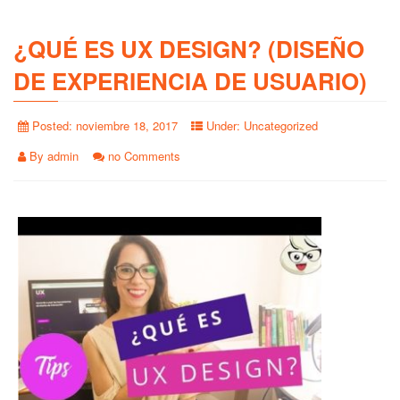
¿QUÉ ES UX DESIGN? (DISEÑO
DE EXPERIENCIA DE USUARIO)
Posted:
noviembre 18, 2017
Under:
Uncategorized
By
admin
no Comments