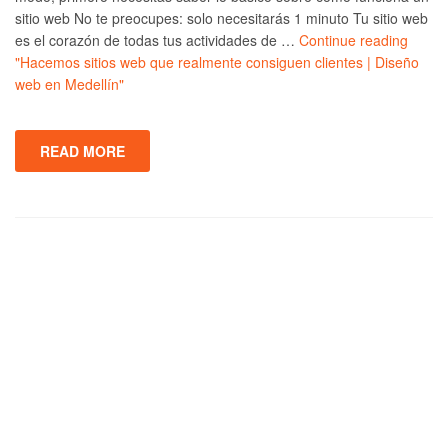
sitio web No te preocupes: solo necesitarás 1 minuto Tu sitio web
es el corazón de todas tus actividades de …
Continue reading
"Hacemos sitios web que realmente consiguen clientes | Diseño
web en Medellín"
READ MORE