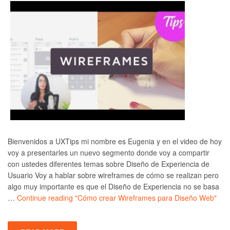
Bienvenidos a UXTips mi nombre es Eugenia y en el video de hoy
voy a presentarles un nuevo segmento donde voy a compartir
con ustedes diferentes temas sobre Diseño de Experiencia de
Usuario Voy a hablar sobre wireframes de cómo se realizan pero
algo muy importante es que el Diseño de Experiencia no se basa
…
Continue reading
"Cómo crear Wireframes para Diseño Web"