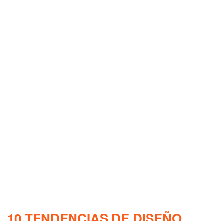
10 TENDENCIAS DE DISEÑO