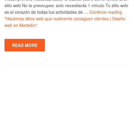
sitio web No te preocupes: solo necesitarás 1 minuto Tu sitio web
es el corazón de todas tus actividades de …
Continue reading
"Hacemos sitios web que realmente consiguen clientes | Diseño
web en Medellín"
READ MORE