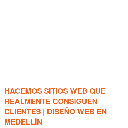
HACEMOS SITIOS WEB QUE
REALMENTE CONSIGUEN
CLIENTES | DISEÑO WEB EN
MEDELLÍN