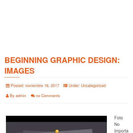
BEGINNING GRAPHIC DESIGN:
IMAGES
Posted:
noviembre 18, 2017
Under:
Uncategorized
By
admin
no Comments
Foto
No
importa