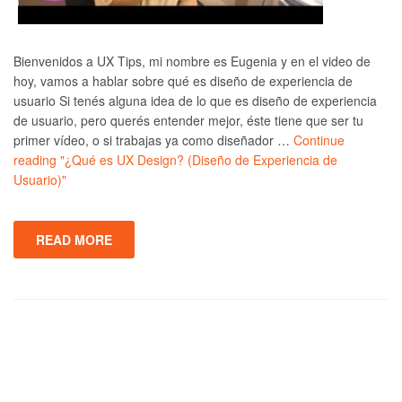
Bienvenidos a UX Tips, mi nombre es Eugenia y en el video de
hoy, vamos a hablar sobre qué es diseño de experiencia de
usuario Si tenés alguna idea de lo que es diseño de experiencia
de usuario, pero querés entender mejor, éste tiene que ser tu
primer vídeo, o si trabajas ya como diseñador …
Continue
reading
"¿Qué es UX Design? (Diseño de Experiencia de
Usuario)"
READ MORE