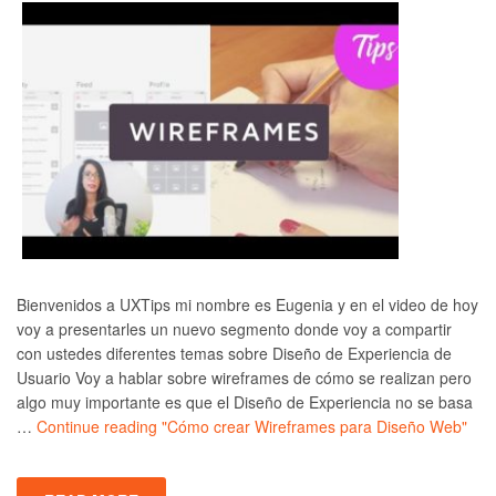
Bienvenidos a UXTips mi nombre es Eugenia y en el video de hoy
voy a presentarles un nuevo segmento donde voy a compartir
con ustedes diferentes temas sobre Diseño de Experiencia de
Usuario Voy a hablar sobre wireframes de cómo se realizan pero
algo muy importante es que el Diseño de Experiencia no se basa
…
Continue reading
"Cómo crear Wireframes para Diseño Web"