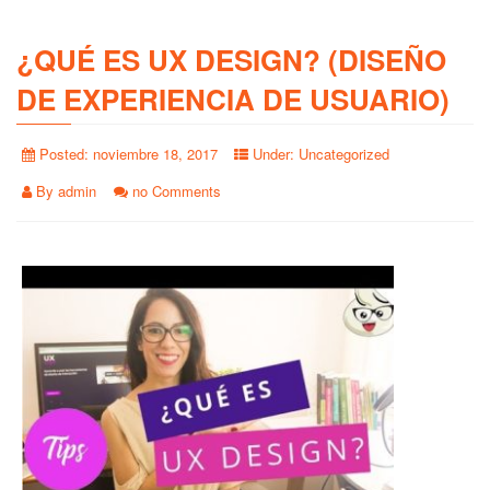
¿QUÉ ES UX DESIGN? (DISEÑO
DE EXPERIENCIA DE USUARIO)
Posted:
noviembre 18, 2017
Under:
Uncategorized
By
admin
no Comments