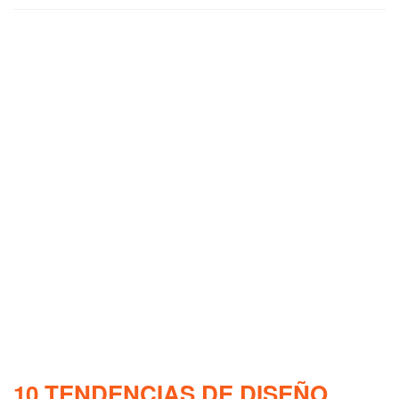
10 TENDENCIAS DE DISEÑO