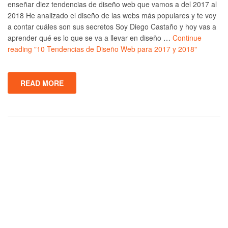
enseñar diez tendencias de diseño web que vamos a del 2017 al
2018 He analizado el diseño de las webs más populares y te voy
a contar cuáles son sus secretos Soy Diego Castaño y hoy vas a
aprender qué es lo que se va a llevar en diseño …
Continue
reading
"10 Tendencias de Diseño Web para 2017 y 2018"
READ MORE