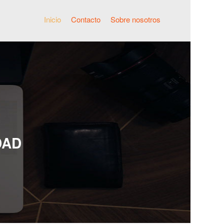
Inicio
Contacto
Sobre nosotros
DAD