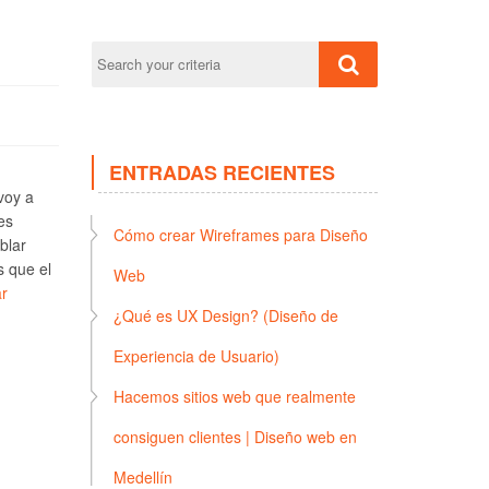
ENTRADAS RECIENTES
voy a
es
Cómo crear Wireframes para Diseño
blar
s que el
Web
r
¿Qué es UX Design? (Diseño de
Experiencia de Usuario)
Hacemos sitios web que realmente
consiguen clientes | Diseño web en
Medellín