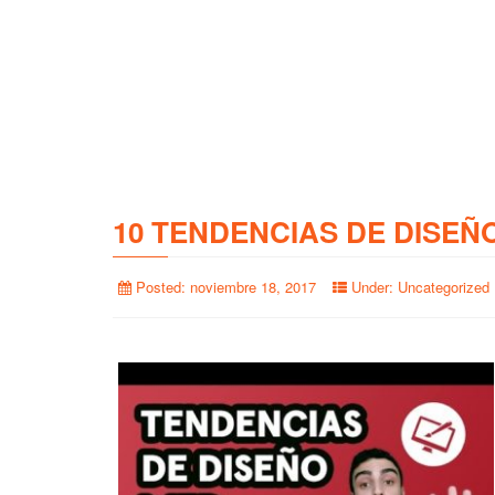
10 TENDENCIAS DE DISEÑ
Posted:
noviembre 18, 2017
Under:
Uncategorized