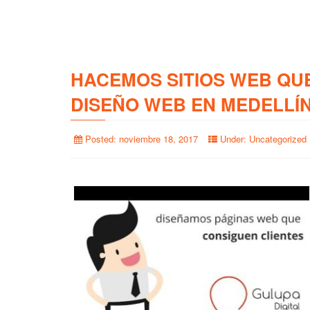
HACEMOS SITIOS WEB QU
DISEÑO WEB EN MEDELLÍ
Posted:
noviembre 18, 2017
Under:
Uncategorized