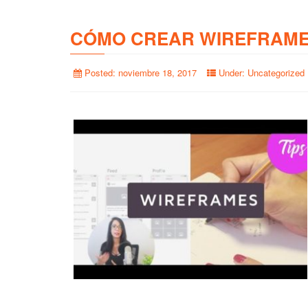
CÓMO CREAR WIREFRAME
Posted:
noviembre 18, 2017
Under:
Uncategorized