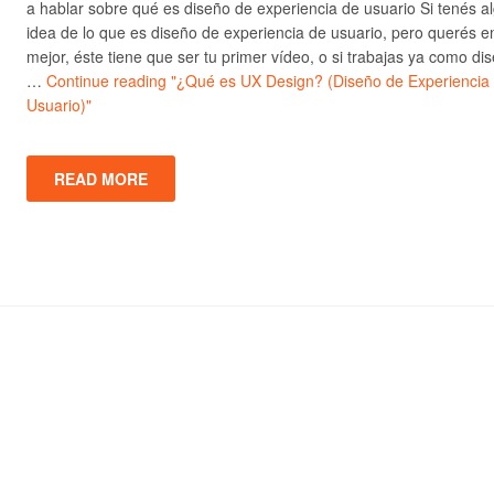
a hablar sobre qué es diseño de experiencia de usuario Si tenés a
idea de lo que es diseño de experiencia de usuario, pero querés e
mejor, éste tiene que ser tu primer vídeo, o si trabajas ya como di
…
Continue reading
"¿Qué es UX Design? (Diseño de Experiencia
Usuario)"
READ MORE