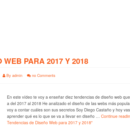
O WEB PARA 2017 Y 2018
By
admin
no Comments
En este vídeo te voy a enseñar diez tendencias de diseño web qu
a del 2017 al 2018 He analizado el diseño de las webs más popula
voy a contar cuáles son sus secretos Soy Diego Castaño y hoy vas
aprender qué es lo que se va a llevar en diseño …
Continue readi
Tendencias de Diseño Web para 2017 y 2018"