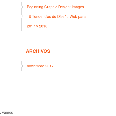
Beginning Graphic Design: Images
10 Tendencias de Diseño Web para
2017 y 2018
ARCHIVOS
noviembre 2017
)
y, vamos