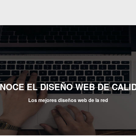
NOCE EL DISEÑO WEB DE CALI
Los mejores diseños web de la red