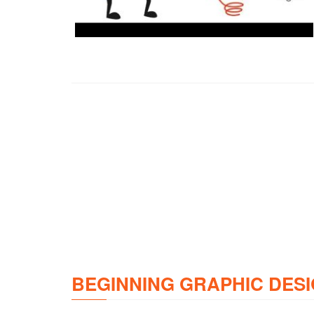
BEGINNING GRAPHIC DESI