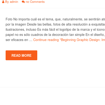
By
admin
no Comments
Foto No importa cuál es el tema, que, naturalmente, se sentirán at
por la imagen Desde las bellas, fotos de alta resolución a exquisita
ilustraciones, incluso Es más fácil el logotipo de la marca y el icono
papel no es sólo cuadros de la decoración tan simple En el diseño
ser eficaces en …
Continue reading
"Beginning Graphic Design: I
READ MORE