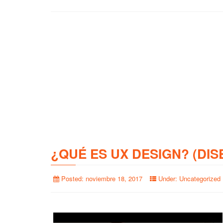
¿QUÉ ES UX DESIGN? (DIS
Posted:
noviembre 18, 2017
Under:
Uncategorized