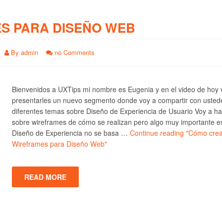
S PARA DISEÑO WEB
By
admin
no Comments
Bienvenidos a UXTips mi nombre es Eugenia y en el video de hoy 
presentarles un nuevo segmento donde voy a compartir con usted
diferentes temas sobre Diseño de Experiencia de Usuario Voy a ha
sobre wireframes de cómo se realizan pero algo muy importante e
Diseño de Experiencia no se basa …
Continue reading
"Cómo crea
Wireframes para Diseño Web"
READ MORE