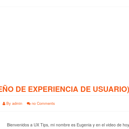
EÑO DE EXPERIENCIA DE USUARIO
By
admin
no Comments
Bienvenidos a UX Tips, mi nombre es Eugenia y en el video de ho