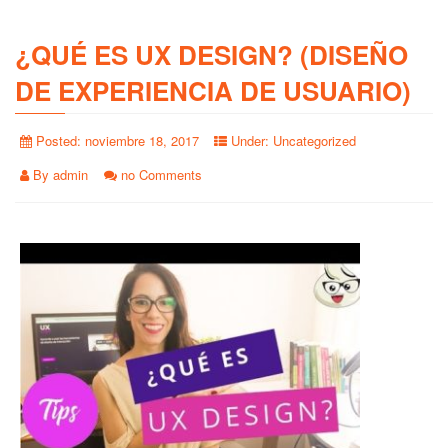
¿QUÉ ES UX DESIGN? (DISEÑO
DE EXPERIENCIA DE USUARIO)
Posted:
noviembre 18, 2017
Under:
Uncategorized
By
admin
no Comments