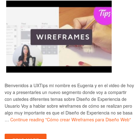
Bienvenidos a UXTips mi nombre es Eugenia y en el video de hoy
voy a presentarles un nuevo segmento donde voy a compartir
con ustedes diferentes temas sobre Diseño de Experiencia de
Usuario Voy a hablar sobre wireframes de cómo se realizan pero
algo muy importante es que el Diseño de Experiencia no se basa
…
Continue reading
"Cómo crear Wireframes para Diseño Web"