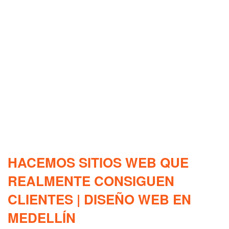
HACEMOS SITIOS WEB QUE
REALMENTE CONSIGUEN
CLIENTES | DISEÑO WEB EN
MEDELLÍN