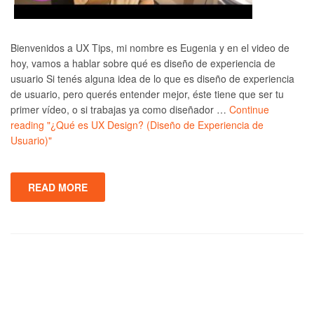
Bienvenidos a UX Tips, mi nombre es Eugenia y en el video de
hoy, vamos a hablar sobre qué es diseño de experiencia de
usuario Si tenés alguna idea de lo que es diseño de experiencia
de usuario, pero querés entender mejor, éste tiene que ser tu
primer vídeo, o si trabajas ya como diseñador …
Continue
reading
"¿Qué es UX Design? (Diseño de Experiencia de
Usuario)"
READ MORE