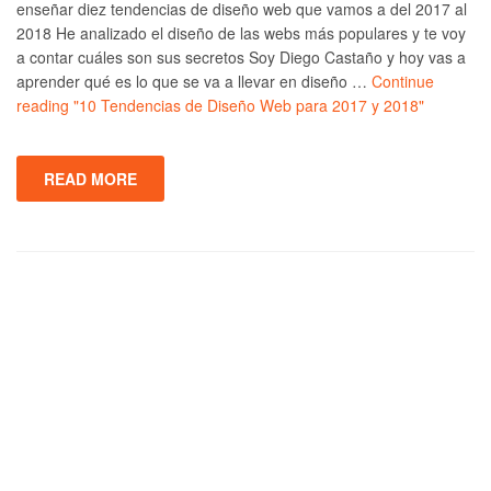
enseñar diez tendencias de diseño web que vamos a del 2017 al
2018 He analizado el diseño de las webs más populares y te voy
a contar cuáles son sus secretos Soy Diego Castaño y hoy vas a
aprender qué es lo que se va a llevar en diseño …
Continue
reading
"10 Tendencias de Diseño Web para 2017 y 2018"
READ MORE