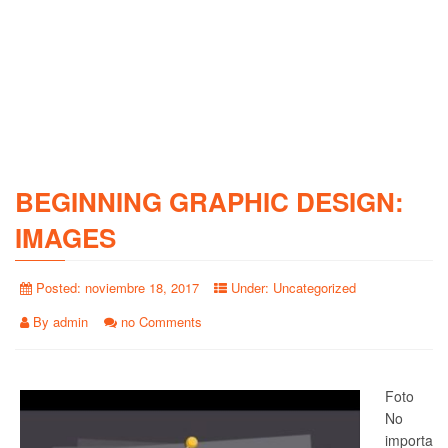
BEGINNING GRAPHIC DESIGN:
IMAGES
Posted:
noviembre 18, 2017
Under:
Uncategorized
By
admin
no Comments
Foto
No
importa