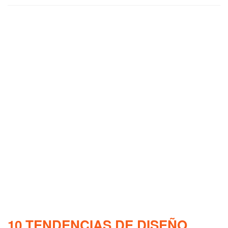
10 TENDENCIAS DE DISEÑO