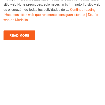
sitio web No te preocupes: solo necesitarás 1 minuto Tu sitio web
es el corazón de todas tus actividades de …
Continue reading
"Hacemos sitios web que realmente consiguen clientes | Diseño
web en Medellín"
READ MORE