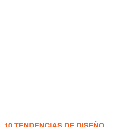
10 TENDENCIAS DE DISEÑO