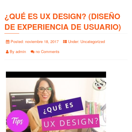
¿QUÉ ES UX DESIGN? (DISEÑO
DE EXPERIENCIA DE USUARIO)
Posted:
noviembre 18, 2017
Under:
Uncategorized
By
admin
no Comments