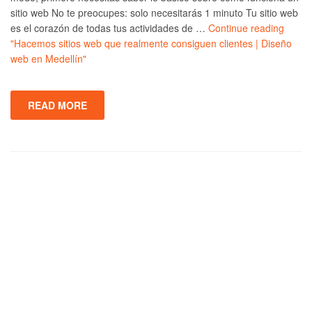
sitio web No te preocupes: solo necesitarás 1 minuto Tu sitio web
es el corazón de todas tus actividades de …
Continue reading
"Hacemos sitios web que realmente consiguen clientes | Diseño
web en Medellín"
READ MORE