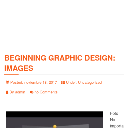
BEGINNING GRAPHIC DESIGN:
IMAGES
Posted:
noviembre 18, 2017
Under:
Uncategorized
By
admin
no Comments
Foto
No
importa