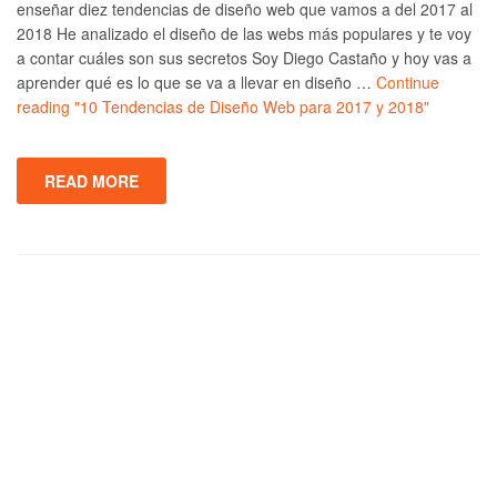
enseñar diez tendencias de diseño web que vamos a del 2017 al
2018 He analizado el diseño de las webs más populares y te voy
a contar cuáles son sus secretos Soy Diego Castaño y hoy vas a
aprender qué es lo que se va a llevar en diseño …
Continue
reading
"10 Tendencias de Diseño Web para 2017 y 2018"
READ MORE