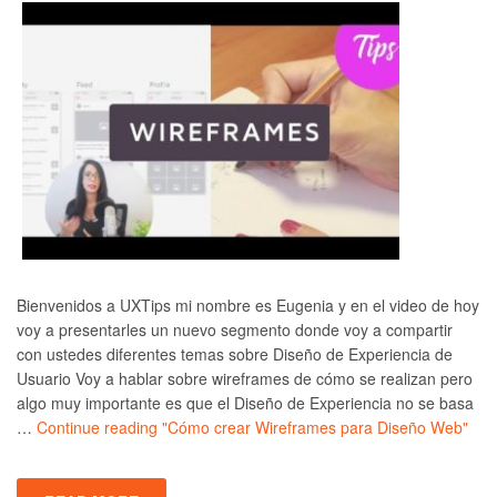
Bienvenidos a UXTips mi nombre es Eugenia y en el video de hoy
voy a presentarles un nuevo segmento donde voy a compartir
con ustedes diferentes temas sobre Diseño de Experiencia de
Usuario Voy a hablar sobre wireframes de cómo se realizan pero
algo muy importante es que el Diseño de Experiencia no se basa
…
Continue reading
"Cómo crear Wireframes para Diseño Web"