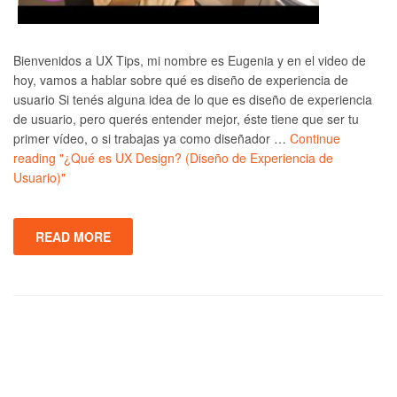
Bienvenidos a UX Tips, mi nombre es Eugenia y en el video de
hoy, vamos a hablar sobre qué es diseño de experiencia de
usuario Si tenés alguna idea de lo que es diseño de experiencia
de usuario, pero querés entender mejor, éste tiene que ser tu
primer vídeo, o si trabajas ya como diseñador …
Continue
reading
"¿Qué es UX Design? (Diseño de Experiencia de
Usuario)"
READ MORE