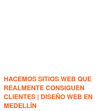
HACEMOS SITIOS WEB QUE
REALMENTE CONSIGUEN
CLIENTES | DISEÑO WEB EN
MEDELLÍN