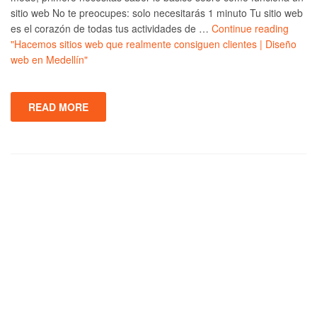
sitio web No te preocupes: solo necesitarás 1 minuto Tu sitio web
es el corazón de todas tus actividades de …
Continue reading
"Hacemos sitios web que realmente consiguen clientes | Diseño
web en Medellín"
READ MORE