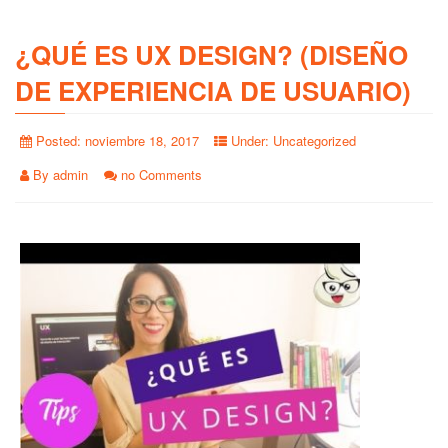
¿QUÉ ES UX DESIGN? (DISEÑO
DE EXPERIENCIA DE USUARIO)
Posted:
noviembre 18, 2017
Under:
Uncategorized
By
admin
no Comments