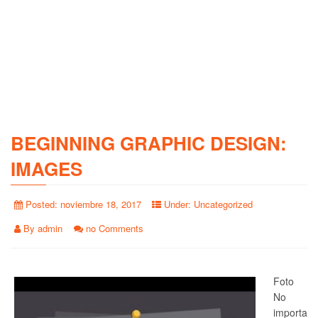
BEGINNING GRAPHIC DESIGN:
IMAGES
Posted:
noviembre 18, 2017
Under:
Uncategorized
By
admin
no Comments
Foto
No
importa