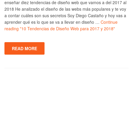
enseñar diez tendencias de diseño web que vamos a del 2017 al
2018 He analizado el diseño de las webs más populares y te voy
a contar cuáles son sus secretos Soy Diego Castaño y hoy vas a
aprender qué es lo que se va a llevar en diseño …
Continue
reading
"10 Tendencias de Diseño Web para 2017 y 2018"
READ MORE