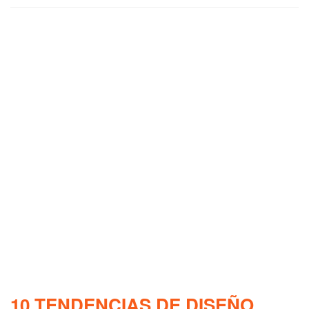
10 TENDENCIAS DE DISEÑO