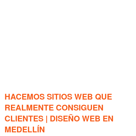
HACEMOS SITIOS WEB QUE
REALMENTE CONSIGUEN
CLIENTES | DISEÑO WEB EN
MEDELLÍN