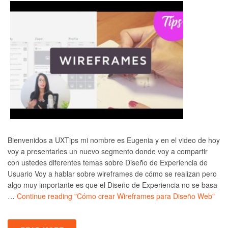
Bienvenidos a UXTips mi nombre es Eugenia y en el video de hoy
voy a presentarles un nuevo segmento donde voy a compartir
con ustedes diferentes temas sobre Diseño de Experiencia de
Usuario Voy a hablar sobre wireframes de cómo se realizan pero
algo muy importante es que el Diseño de Experiencia no se basa
…
Continue reading
"Cómo crear Wireframes para Diseño Web"