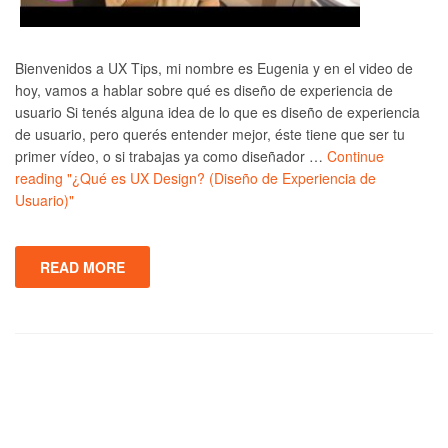
Bienvenidos a UX Tips, mi nombre es Eugenia y en el video de
hoy, vamos a hablar sobre qué es diseño de experiencia de
usuario Si tenés alguna idea de lo que es diseño de experiencia
de usuario, pero querés entender mejor, éste tiene que ser tu
primer vídeo, o si trabajas ya como diseñador …
Continue
reading
"¿Qué es UX Design? (Diseño de Experiencia de
Usuario)"
READ MORE