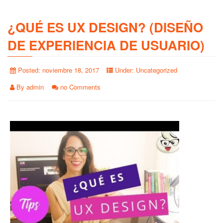
¿QUÉ ES UX DESIGN? (DISEÑO
DE EXPERIENCIA DE USUARIO)
Posted:
noviembre 18, 2017
Under:
Uncategorized
By
admin
no Comments