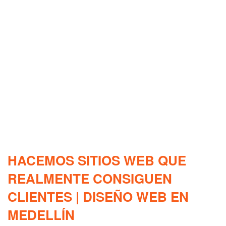
HACEMOS SITIOS WEB QUE
REALMENTE CONSIGUEN
CLIENTES | DISEÑO WEB EN
MEDELLÍN