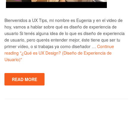
Bienvenidos a UX Tips, mi nombre es Eugenia y en el video de
hoy, vamos a hablar sobre qué es diseño de experiencia de
usuario Si tenés alguna idea de lo que es diseño de experiencia
de usuario, pero querés entender mejor, éste tiene que ser tu
primer vídeo, o si trabajas ya como diseñador …
Continue
reading
"¿Qué es UX Design? (Diseño de Experiencia de
Usuario)"
READ MORE