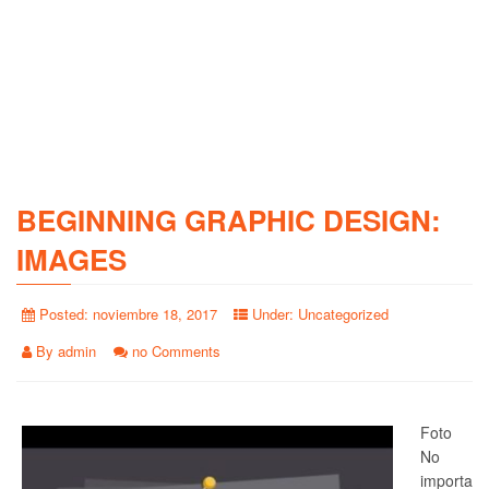
BEGINNING GRAPHIC DESIGN:
IMAGES
Posted:
noviembre 18, 2017
Under:
Uncategorized
By
admin
no Comments
Foto
No
importa