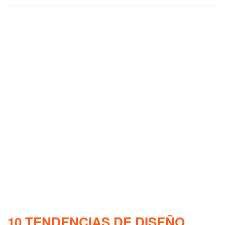
10 TENDENCIAS DE DISEÑO