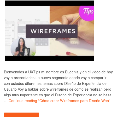
Bienvenidos a UXTips mi nombre es Eugenia y en el video de hoy
voy a presentarles un nuevo segmento donde voy a compartir
con ustedes diferentes temas sobre Diseño de Experiencia de
Usuario Voy a hablar sobre wireframes de cómo se realizan pero
algo muy importante es que el Diseño de Experiencia no se basa
…
Continue reading
"Cómo crear Wireframes para Diseño Web"