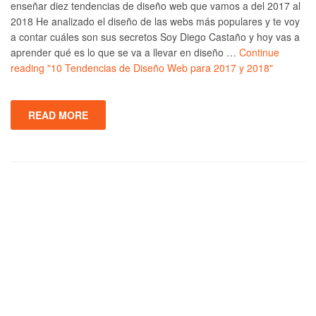
enseñar diez tendencias de diseño web que vamos a del 2017 al
2018 He analizado el diseño de las webs más populares y te voy
a contar cuáles son sus secretos Soy Diego Castaño y hoy vas a
aprender qué es lo que se va a llevar en diseño …
Continue
reading
"10 Tendencias de Diseño Web para 2017 y 2018"
READ MORE