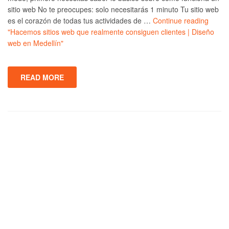
sitio web No te preocupes: solo necesitarás 1 minuto Tu sitio web
es el corazón de todas tus actividades de …
Continue reading
"Hacemos sitios web que realmente consiguen clientes | Diseño
web en Medellín"
READ MORE