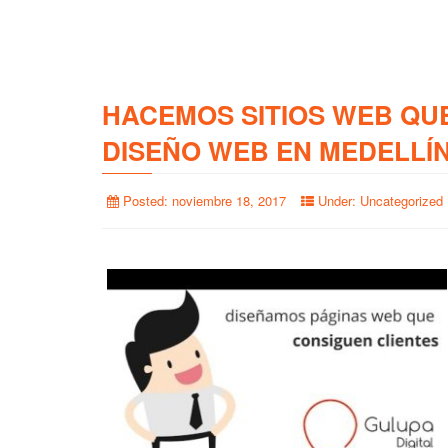
HACEMOS SITIOS WEB QU
DISEÑO WEB EN MEDELLÍ
Posted:
noviembre 18, 2017
Under:
Uncategorized