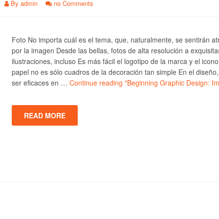
By
admin
no Comments
Foto No importa cuál es el tema, que, naturalmente, se sentirán at
por la imagen Desde las bellas, fotos de alta resolución a exquisita
ilustraciones, incluso Es más fácil el logotipo de la marca y el icono
papel no es sólo cuadros de la decoración tan simple En el diseño
ser eficaces en …
Continue reading
"Beginning Graphic Design: I
READ MORE