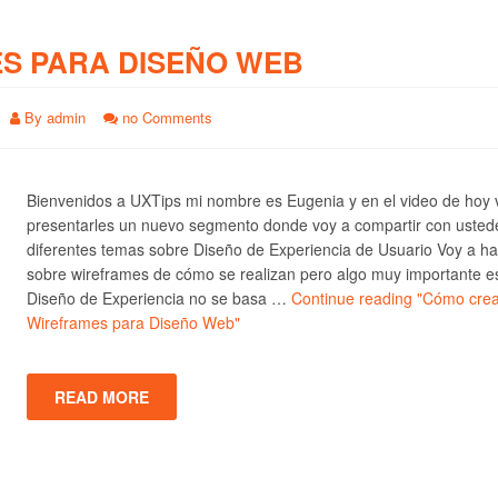
S PARA DISEÑO WEB
By
admin
no Comments
Bienvenidos a UXTips mi nombre es Eugenia y en el video de hoy 
presentarles un nuevo segmento donde voy a compartir con usted
diferentes temas sobre Diseño de Experiencia de Usuario Voy a ha
sobre wireframes de cómo se realizan pero algo muy importante e
Diseño de Experiencia no se basa …
Continue reading
"Cómo crea
Wireframes para Diseño Web"
READ MORE