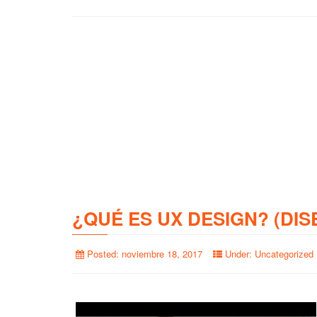
¿QUÉ ES UX DESIGN? (DIS
Posted:
noviembre 18, 2017
Under:
Uncategorized