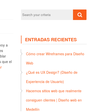
ENTRADAS RECIENTES
voy a
es
Cómo crear Wireframes para Diseño
blar
s que el
Web
r
¿Qué es UX Design? (Diseño de
Experiencia de Usuario)
Hacemos sitios web que realmente
consiguen clientes | Diseño web en
Medellín