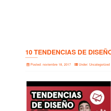
10 TENDENCIAS DE DISEÑ
Posted:
noviembre 18, 2017
Under:
Uncategorized