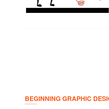
BEGINNING GRAPHIC DESI