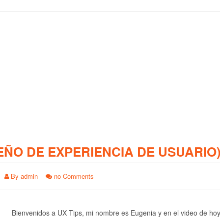
EÑO DE EXPERIENCIA DE USUARIO
By
admin
no Comments
Bienvenidos a UX Tips, mi nombre es Eugenia y en el video de ho