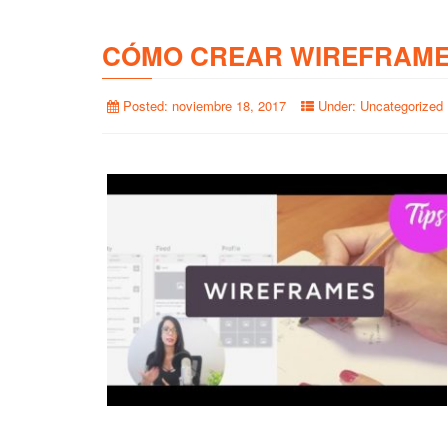
CÓMO CREAR WIREFRAME
Posted:
noviembre 18, 2017
Under:
Uncategorized