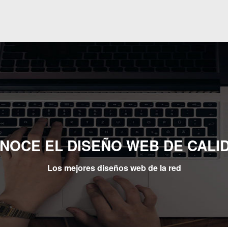
NOCE EL DISEÑO WEB DE CALI
Los mejores diseños web de la red