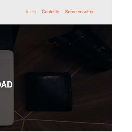
Inicio
Contacto
Sobre nosotros
DAD