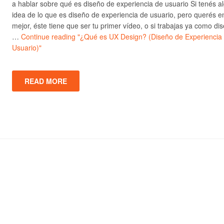
a hablar sobre qué es diseño de experiencia de usuario Si tenés a
idea de lo que es diseño de experiencia de usuario, pero querés e
mejor, éste tiene que ser tu primer vídeo, o si trabajas ya como di
…
Continue reading
"¿Qué es UX Design? (Diseño de Experiencia
Usuario)"
READ MORE