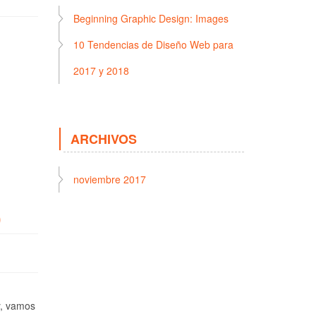
Beginning Graphic Design: Images
10 Tendencias de Diseño Web para
2017 y 2018
ARCHIVOS
noviembre 2017
)
y, vamos