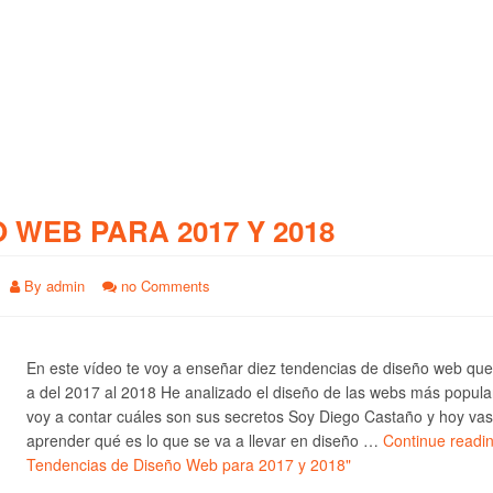
O WEB PARA 2017 Y 2018
By
admin
no Comments
En este vídeo te voy a enseñar diez tendencias de diseño web qu
a del 2017 al 2018 He analizado el diseño de las webs más popula
voy a contar cuáles son sus secretos Soy Diego Castaño y hoy vas
aprender qué es lo que se va a llevar en diseño …
Continue readi
Tendencias de Diseño Web para 2017 y 2018"