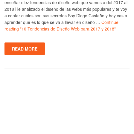
enseñar diez tendencias de diseño web que vamos a del 2017 al
2018 He analizado el diseño de las webs más populares y te voy
a contar cuáles son sus secretos Soy Diego Castaño y hoy vas a
aprender qué es lo que se va a llevar en diseño …
Continue
reading
"10 Tendencias de Diseño Web para 2017 y 2018"
READ MORE