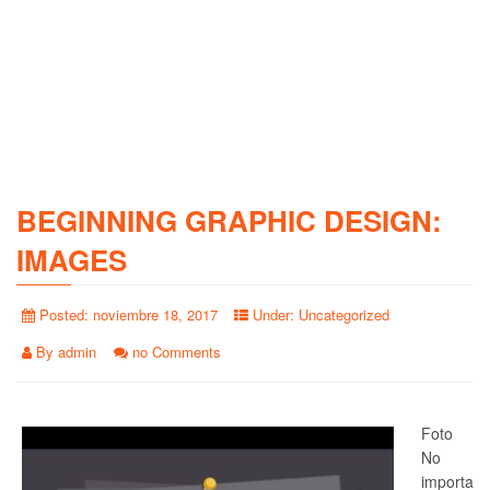
BEGINNING GRAPHIC DESIGN:
IMAGES
Posted:
noviembre 18, 2017
Under:
Uncategorized
By
admin
no Comments
Foto
No
importa