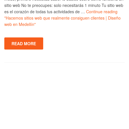
sitio web No te preocupes: solo necesitarás 1 minuto Tu sitio web
es el corazón de todas tus actividades de …
Continue reading
"Hacemos sitios web que realmente consiguen clientes | Diseño
web en Medellín"
READ MORE