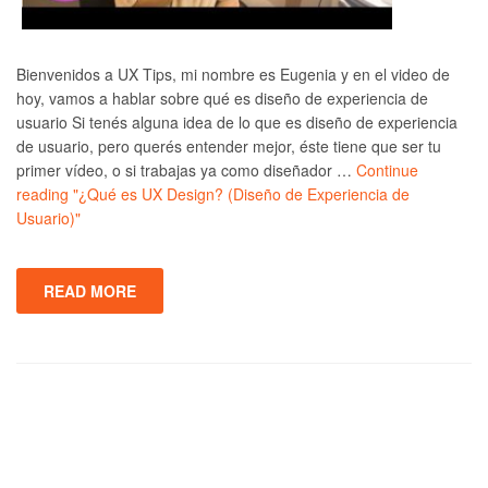
Bienvenidos a UX Tips, mi nombre es Eugenia y en el video de
hoy, vamos a hablar sobre qué es diseño de experiencia de
usuario Si tenés alguna idea de lo que es diseño de experiencia
de usuario, pero querés entender mejor, éste tiene que ser tu
primer vídeo, o si trabajas ya como diseñador …
Continue
reading
"¿Qué es UX Design? (Diseño de Experiencia de
Usuario)"
READ MORE