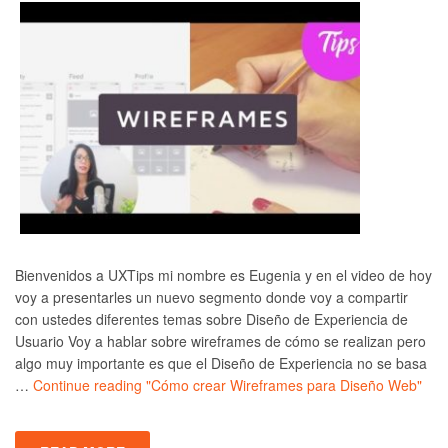
Bienvenidos a UXTips mi nombre es Eugenia y en el video de hoy
voy a presentarles un nuevo segmento donde voy a compartir
con ustedes diferentes temas sobre Diseño de Experiencia de
Usuario Voy a hablar sobre wireframes de cómo se realizan pero
algo muy importante es que el Diseño de Experiencia no se basa
…
Continue reading
"Cómo crear Wireframes para Diseño Web"