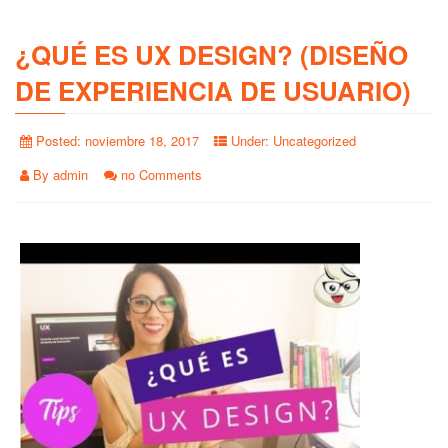
¿QUÉ ES UX DESIGN? (DISEÑO
DE EXPERIENCIA DE USUARIO)
Posted:
noviembre 18, 2017
Under:
Uncategorized
By
admin
no Comments