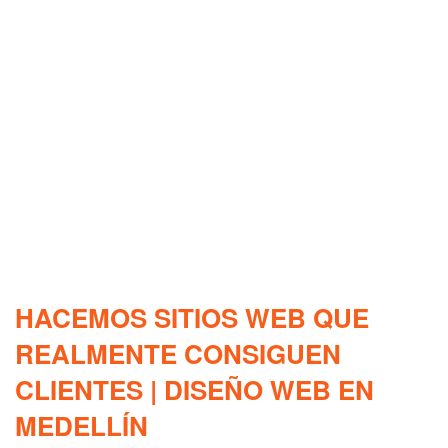
HACEMOS SITIOS WEB QUE
REALMENTE CONSIGUEN
CLIENTES | DISEÑO WEB EN
MEDELLÍN