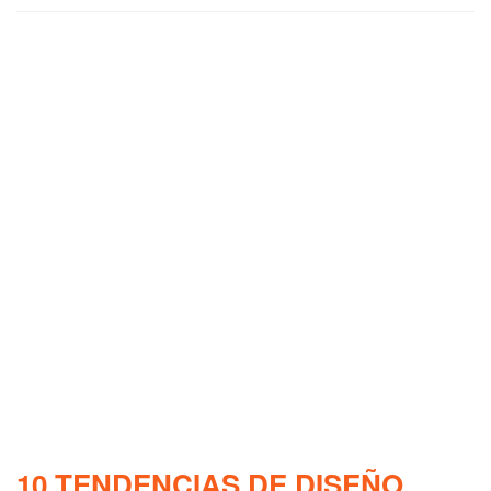
10 TENDENCIAS DE DISEÑO