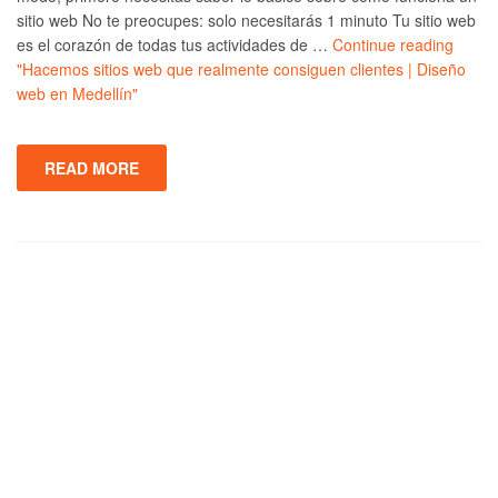
sitio web No te preocupes: solo necesitarás 1 minuto Tu sitio web
es el corazón de todas tus actividades de …
Continue reading
"Hacemos sitios web que realmente consiguen clientes | Diseño
web en Medellín"
READ MORE