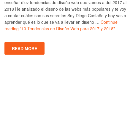
enseñar diez tendencias de diseño web que vamos a del 2017 al
2018 He analizado el diseño de las webs más populares y te voy
a contar cuáles son sus secretos Soy Diego Castaño y hoy vas a
aprender qué es lo que se va a llevar en diseño …
Continue
reading
"10 Tendencias de Diseño Web para 2017 y 2018"
READ MORE