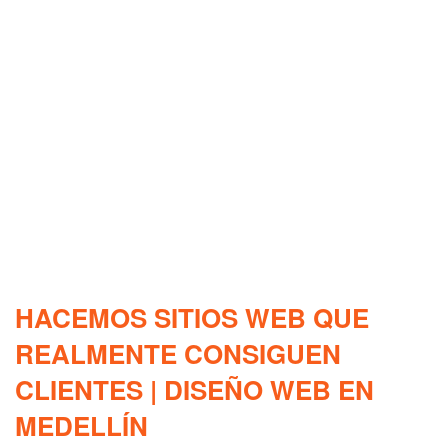
HACEMOS SITIOS WEB QUE
REALMENTE CONSIGUEN
CLIENTES | DISEÑO WEB EN
MEDELLÍN