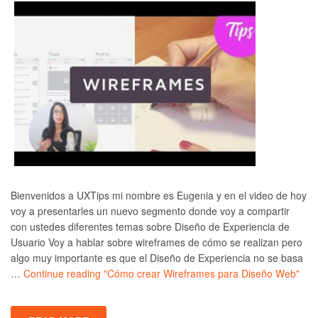
Bienvenidos a UXTips mi nombre es Eugenia y en el video de hoy
voy a presentarles un nuevo segmento donde voy a compartir
con ustedes diferentes temas sobre Diseño de Experiencia de
Usuario Voy a hablar sobre wireframes de cómo se realizan pero
algo muy importante es que el Diseño de Experiencia no se basa
…
Continue reading
"Cómo crear Wireframes para Diseño Web"