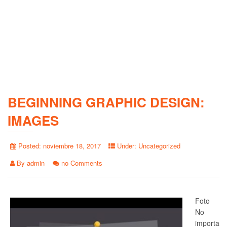
BEGINNING GRAPHIC DESIGN:
IMAGES
Posted:
noviembre 18, 2017
Under:
Uncategorized
By
admin
no Comments
Foto
No
importa