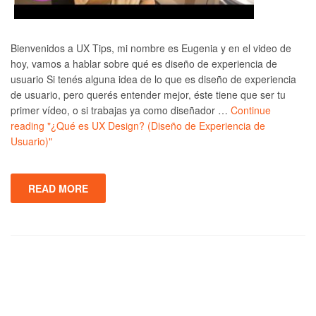
Bienvenidos a UX Tips, mi nombre es Eugenia y en el video de
hoy, vamos a hablar sobre qué es diseño de experiencia de
usuario Si tenés alguna idea de lo que es diseño de experiencia
de usuario, pero querés entender mejor, éste tiene que ser tu
primer vídeo, o si trabajas ya como diseñador …
Continue
reading
"¿Qué es UX Design? (Diseño de Experiencia de
Usuario)"
READ MORE