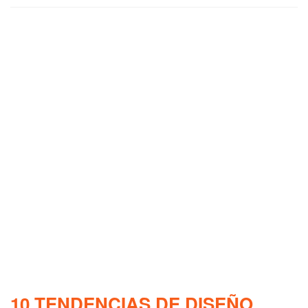
10 TENDENCIAS DE DISEÑO