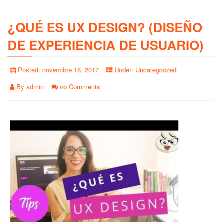
¿QUÉ ES UX DESIGN? (DISEÑO
DE EXPERIENCIA DE USUARIO)
Posted:
noviembre 18, 2017
Under:
Uncategorized
By
admin
no Comments