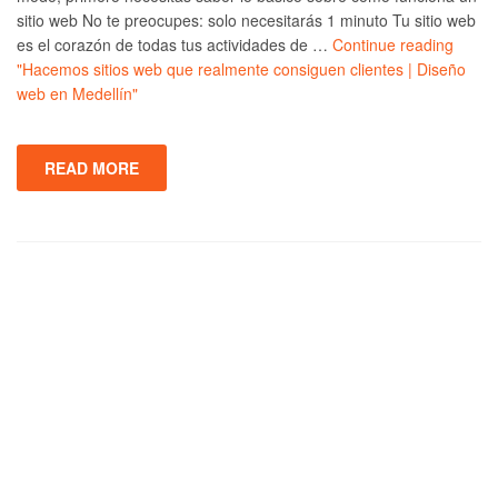
sitio web No te preocupes: solo necesitarás 1 minuto Tu sitio web
es el corazón de todas tus actividades de …
Continue reading
"Hacemos sitios web que realmente consiguen clientes | Diseño
web en Medellín"
READ MORE