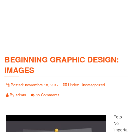
BEGINNING GRAPHIC DESIGN:
IMAGES
Posted:
noviembre 18, 2017
Under:
Uncategorized
By
admin
no Comments
Foto
No
importa