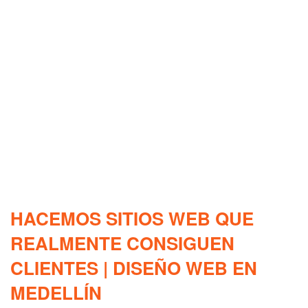
HACEMOS SITIOS WEB QUE
REALMENTE CONSIGUEN
CLIENTES | DISEÑO WEB EN
MEDELLÍN