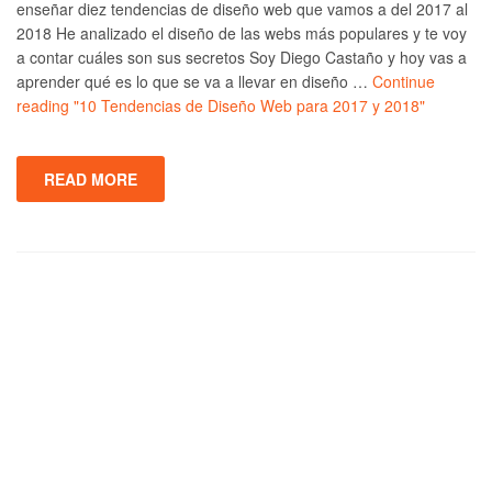
enseñar diez tendencias de diseño web que vamos a del 2017 al
2018 He analizado el diseño de las webs más populares y te voy
a contar cuáles son sus secretos Soy Diego Castaño y hoy vas a
aprender qué es lo que se va a llevar en diseño …
Continue
reading
"10 Tendencias de Diseño Web para 2017 y 2018"
READ MORE