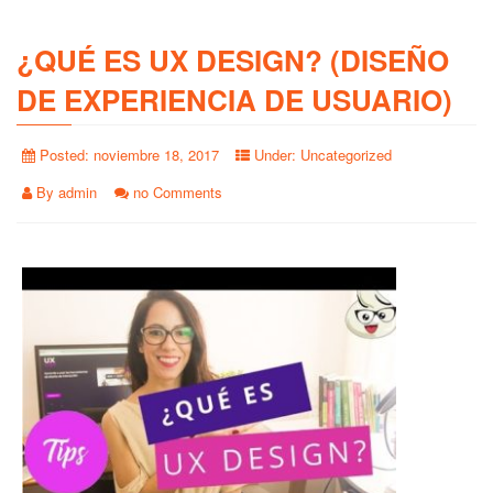
¿QUÉ ES UX DESIGN? (DISEÑO
DE EXPERIENCIA DE USUARIO)
Posted:
noviembre 18, 2017
Under:
Uncategorized
By
admin
no Comments