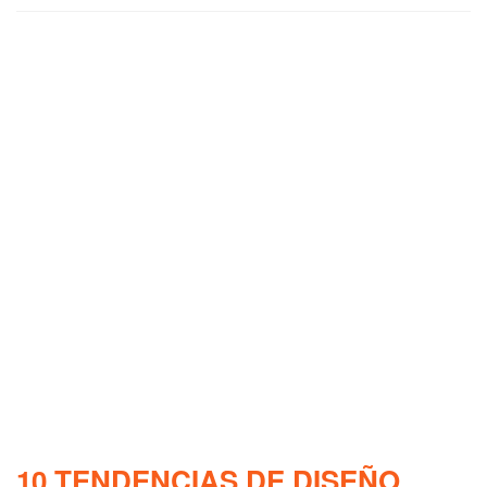
10 TENDENCIAS DE DISEÑO