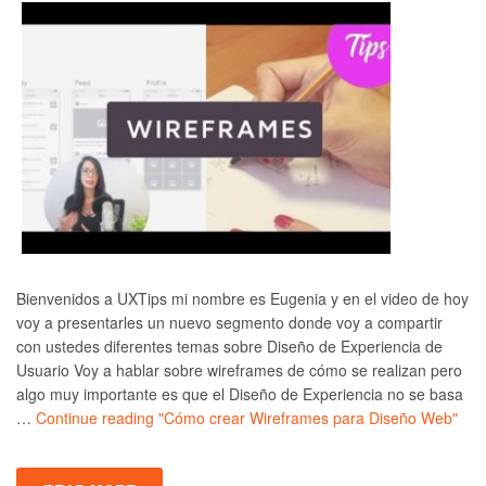
Bienvenidos a UXTips mi nombre es Eugenia y en el video de hoy
voy a presentarles un nuevo segmento donde voy a compartir
con ustedes diferentes temas sobre Diseño de Experiencia de
Usuario Voy a hablar sobre wireframes de cómo se realizan pero
algo muy importante es que el Diseño de Experiencia no se basa
…
Continue reading
"Cómo crear Wireframes para Diseño Web"