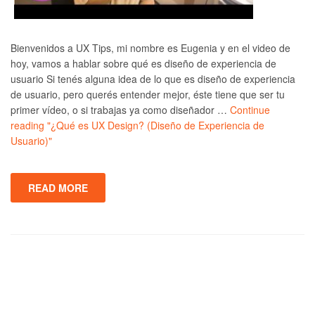
Bienvenidos a UX Tips, mi nombre es Eugenia y en el video de
hoy, vamos a hablar sobre qué es diseño de experiencia de
usuario Si tenés alguna idea de lo que es diseño de experiencia
de usuario, pero querés entender mejor, éste tiene que ser tu
primer vídeo, o si trabajas ya como diseñador …
Continue
reading
"¿Qué es UX Design? (Diseño de Experiencia de
Usuario)"
READ MORE