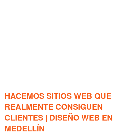
HACEMOS SITIOS WEB QUE
REALMENTE CONSIGUEN
CLIENTES | DISEÑO WEB EN
MEDELLÍN