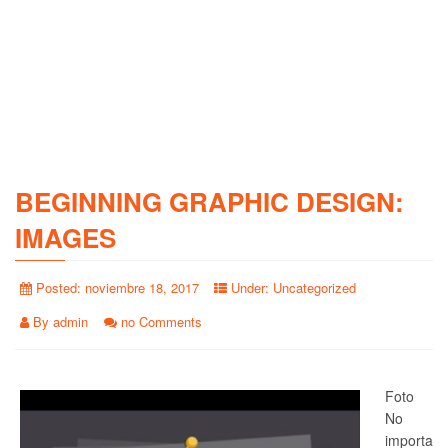
BEGINNING GRAPHIC DESIGN:
IMAGES
Posted:
noviembre 18, 2017
Under:
Uncategorized
By
admin
no Comments
Foto
No
importa