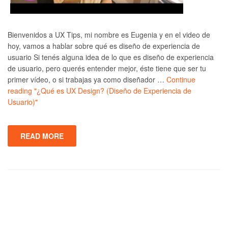
Bienvenidos a UX Tips, mi nombre es Eugenia y en el video de
hoy, vamos a hablar sobre qué es diseño de experiencia de
usuario Si tenés alguna idea de lo que es diseño de experiencia
de usuario, pero querés entender mejor, éste tiene que ser tu
primer vídeo, o si trabajas ya como diseñador …
Continue
reading
"¿Qué es UX Design? (Diseño de Experiencia de
Usuario)"
READ MORE