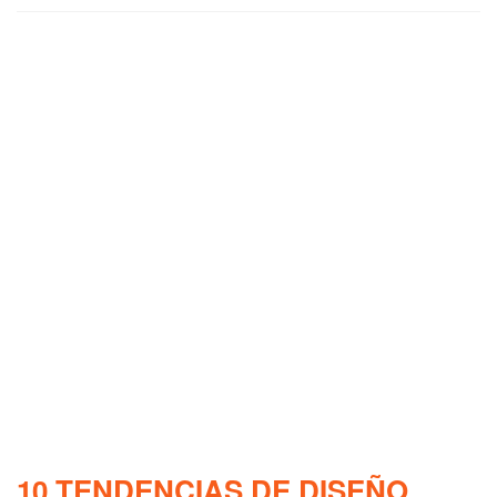
10 TENDENCIAS DE DISEÑO