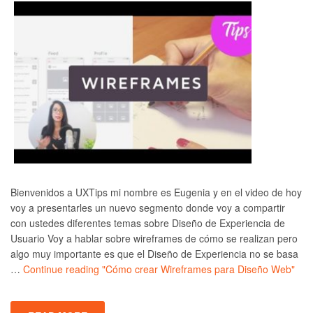
Bienvenidos a UXTips mi nombre es Eugenia y en el video de hoy
voy a presentarles un nuevo segmento donde voy a compartir
con ustedes diferentes temas sobre Diseño de Experiencia de
Usuario Voy a hablar sobre wireframes de cómo se realizan pero
algo muy importante es que el Diseño de Experiencia no se basa
…
Continue reading
"Cómo crear Wireframes para Diseño Web"