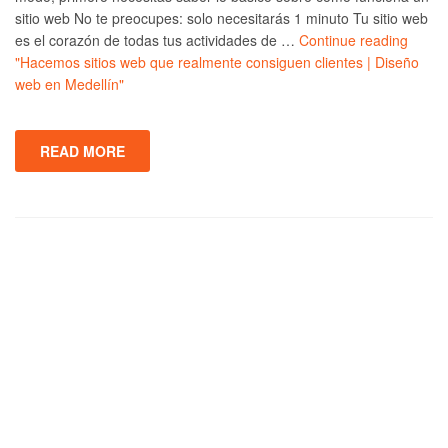
sitio web No te preocupes: solo necesitarás 1 minuto Tu sitio web
es el corazón de todas tus actividades de …
Continue reading
"Hacemos sitios web que realmente consiguen clientes | Diseño
web en Medellín"
READ MORE