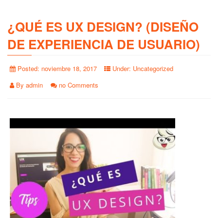
¿QUÉ ES UX DESIGN? (DISEÑO
DE EXPERIENCIA DE USUARIO)
Posted:
noviembre 18, 2017
Under:
Uncategorized
By
admin
no Comments