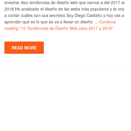
enseñar diez tendencias de diseño web que vamos a del 2017 al
2018 He analizado el diseño de las webs más populares y te voy
a contar cuáles son sus secretos Soy Diego Castaño y hoy vas a
aprender qué es lo que se va a llevar en diseño …
Continue
reading
"10 Tendencias de Diseño Web para 2017 y 2018"
READ MORE