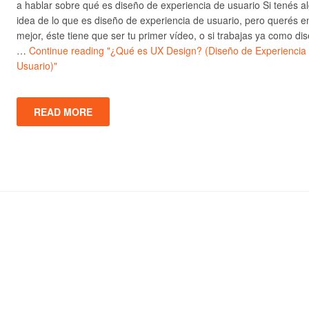
a hablar sobre qué es diseño de experiencia de usuario Si tenés a
idea de lo que es diseño de experiencia de usuario, pero querés e
mejor, éste tiene que ser tu primer vídeo, o si trabajas ya como di
…
Continue reading
"¿Qué es UX Design? (Diseño de Experiencia
Usuario)"
READ MORE