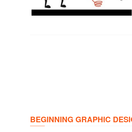
BEGINNING GRAPHIC DESI