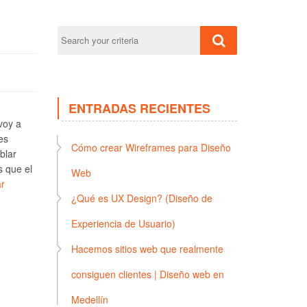
ENTRADAS RECIENTES
voy a
es
Cómo crear Wireframes para Diseño
blar
s que el
Web
r
¿Qué es UX Design? (Diseño de
Experiencia de Usuario)
Hacemos sitios web que realmente
consiguen clientes | Diseño web en
Medellín