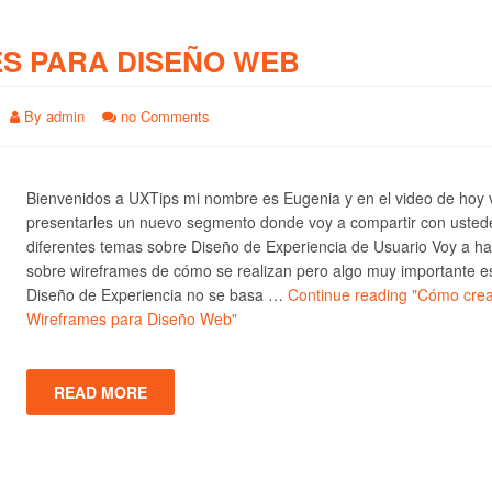
S PARA DISEÑO WEB
By
admin
no Comments
Bienvenidos a UXTips mi nombre es Eugenia y en el video de hoy 
presentarles un nuevo segmento donde voy a compartir con usted
diferentes temas sobre Diseño de Experiencia de Usuario Voy a ha
sobre wireframes de cómo se realizan pero algo muy importante e
Diseño de Experiencia no se basa …
Continue reading
"Cómo crea
Wireframes para Diseño Web"
READ MORE