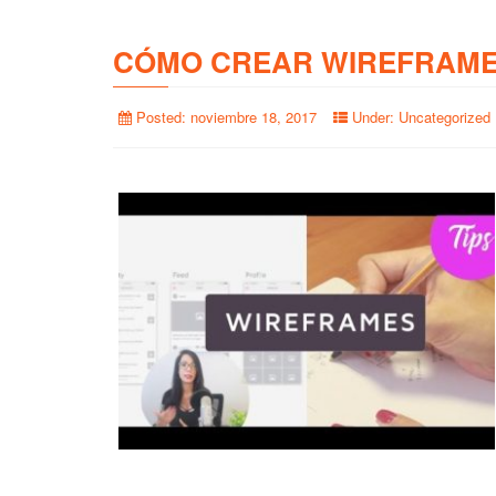
CÓMO CREAR WIREFRAME
Posted:
noviembre 18, 2017
Under:
Uncategorized