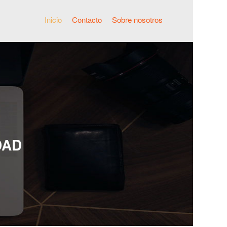
Inicio
Contacto
Sobre nosotros
DAD