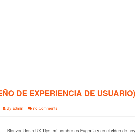
EÑO DE EXPERIENCIA DE USUARIO
By
admin
no Comments
Bienvenidos a UX Tips, mi nombre es Eugenia y en el video de ho