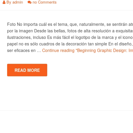
By
admin
no Comments
Foto No importa cuál es el tema, que, naturalmente, se sentirán at
por la imagen Desde las bellas, fotos de alta resolución a exquisita
ilustraciones, incluso Es más fácil el logotipo de la marca y el icono
papel no es sólo cuadros de la decoración tan simple En el diseño
ser eficaces en …
Continue reading
"Beginning Graphic Design: I
READ MORE