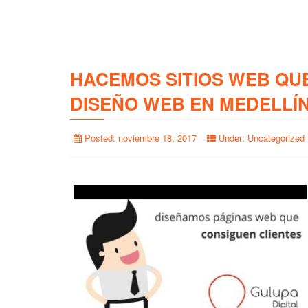
HACEMOS SITIOS WEB QU
DISEÑO WEB EN MEDELLÍ
Posted:
noviembre 18, 2017
Under:
Uncategorized