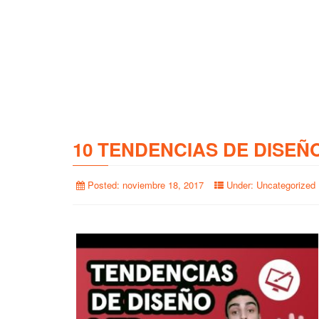
10 TENDENCIAS DE DISEÑ
Posted:
noviembre 18, 2017
Under:
Uncategorized