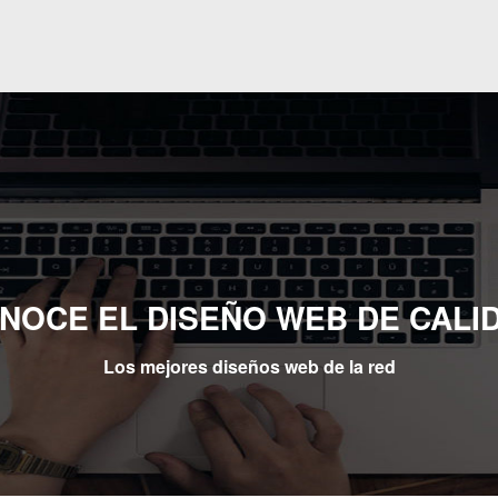
NOCE EL DISEÑO WEB DE CALI
Los mejores diseños web de la red