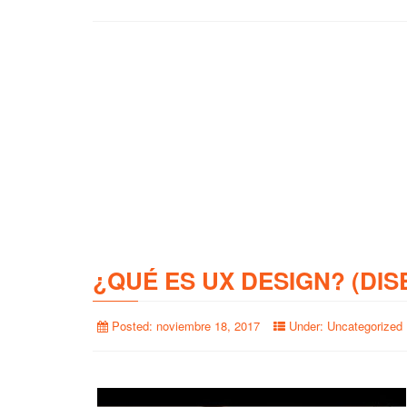
¿QUÉ ES UX DESIGN? (DIS
Posted:
noviembre 18, 2017
Under:
Uncategorized