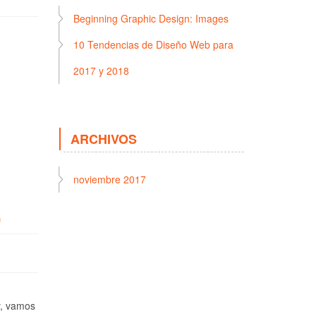
Beginning Graphic Design: Images
10 Tendencias de Diseño Web para
2017 y 2018
ARCHIVOS
noviembre 2017
)
y, vamos