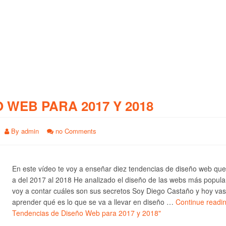
O WEB PARA 2017 Y 2018
By
admin
no Comments
En este vídeo te voy a enseñar diez tendencias de diseño web qu
a del 2017 al 2018 He analizado el diseño de las webs más popula
voy a contar cuáles son sus secretos Soy Diego Castaño y hoy vas
aprender qué es lo que se va a llevar en diseño …
Continue readi
Tendencias de Diseño Web para 2017 y 2018"