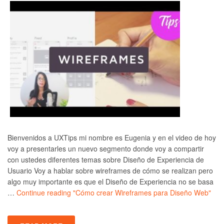
Bienvenidos a UXTips mi nombre es Eugenia y en el video de hoy
voy a presentarles un nuevo segmento donde voy a compartir
con ustedes diferentes temas sobre Diseño de Experiencia de
Usuario Voy a hablar sobre wireframes de cómo se realizan pero
algo muy importante es que el Diseño de Experiencia no se basa
…
Continue reading
"Cómo crear Wireframes para Diseño Web"