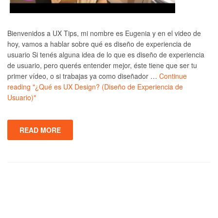
Bienvenidos a UX Tips, mi nombre es Eugenia y en el video de
hoy, vamos a hablar sobre qué es diseño de experiencia de
usuario Si tenés alguna idea de lo que es diseño de experiencia
de usuario, pero querés entender mejor, éste tiene que ser tu
primer vídeo, o si trabajas ya como diseñador …
Continue
reading
"¿Qué es UX Design? (Diseño de Experiencia de
Usuario)"
READ MORE