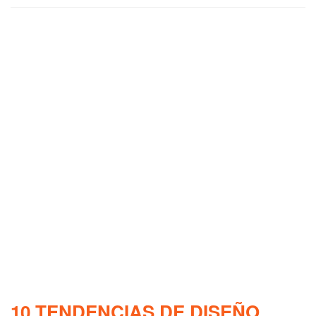
10 TENDENCIAS DE DISEÑO