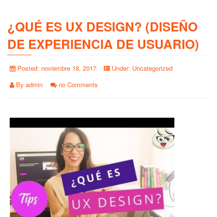
¿QUÉ ES UX DESIGN? (DISEÑO
DE EXPERIENCIA DE USUARIO)
Posted:
noviembre 18, 2017
Under:
Uncategorized
By
admin
no Comments