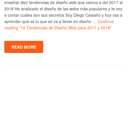
enseñar diez tendencias de diseño web que vamos a del 2017 al
2018 He analizado el diseño de las webs más populares y te voy
a contar cuáles son sus secretos Soy Diego Castaño y hoy vas a
aprender qué es lo que se va a llevar en diseño …
Continue
reading
"10 Tendencias de Diseño Web para 2017 y 2018"
READ MORE