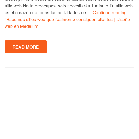
sitio web No te preocupes: solo necesitarás 1 minuto Tu sitio web
es el corazón de todas tus actividades de …
Continue reading
"Hacemos sitios web que realmente consiguen clientes | Diseño
web en Medellín"
READ MORE