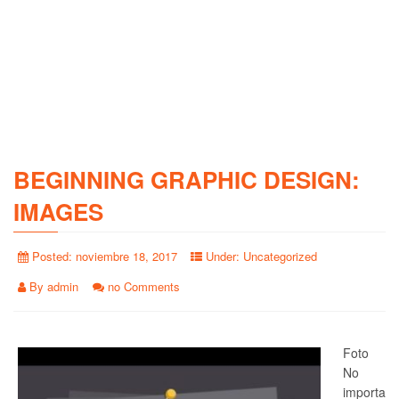
BEGINNING GRAPHIC DESIGN:
IMAGES
Posted:
noviembre 18, 2017
Under:
Uncategorized
By
admin
no Comments
Foto
No
importa