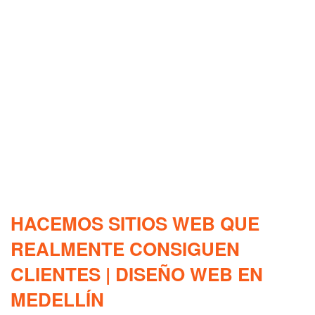
HACEMOS SITIOS WEB QUE
REALMENTE CONSIGUEN
CLIENTES | DISEÑO WEB EN
MEDELLÍN