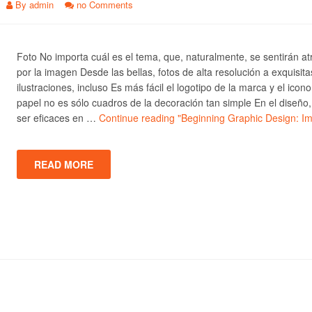
By
admin
no Comments
Foto No importa cuál es el tema, que, naturalmente, se sentirán at
por la imagen Desde las bellas, fotos de alta resolución a exquisita
ilustraciones, incluso Es más fácil el logotipo de la marca y el icono
papel no es sólo cuadros de la decoración tan simple En el diseño
ser eficaces en …
Continue reading
"Beginning Graphic Design: I
READ MORE