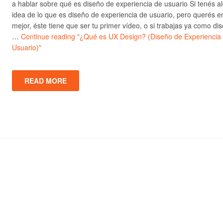
a hablar sobre qué es diseño de experiencia de usuario Si tenés a
idea de lo que es diseño de experiencia de usuario, pero querés e
mejor, éste tiene que ser tu primer vídeo, o si trabajas ya como di
…
Continue reading
"¿Qué es UX Design? (Diseño de Experiencia
Usuario)"
READ MORE