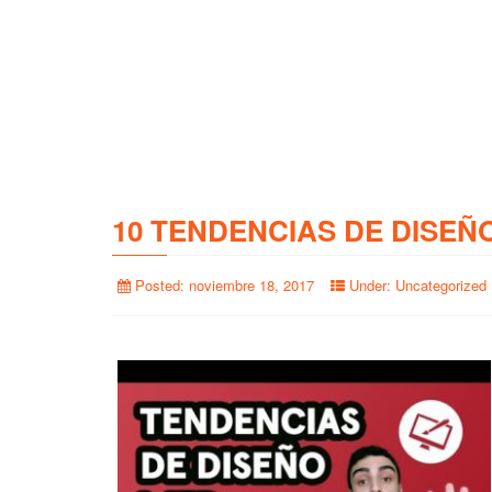
10 TENDENCIAS DE DISEÑ
Posted:
noviembre 18, 2017
Under:
Uncategorized