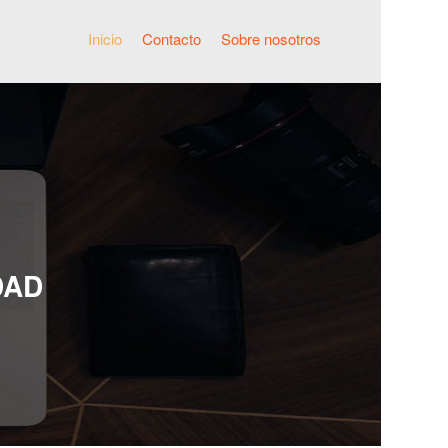
Inicio
Contacto
Sobre nosotros
DAD