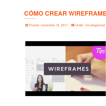
CÓMO CREAR WIREFRAME
Posted:
noviembre 18, 2017
Under:
Uncategorized