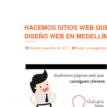
HACEMOS SITIOS WEB QU
DISEÑO WEB EN MEDELLÍ
Posted:
noviembre 18, 2017
Under:
Uncategorized