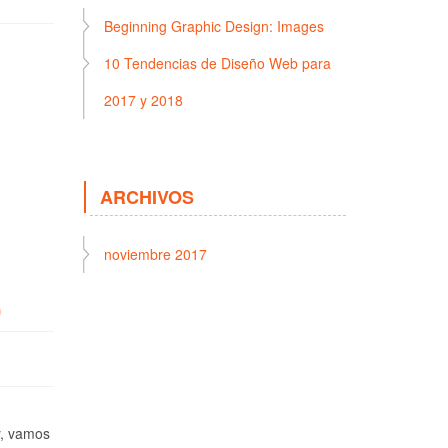
Beginning Graphic Design: Images
10 Tendencias de Diseño Web para
2017 y 2018
ARCHIVOS
noviembre 2017
)
y, vamos