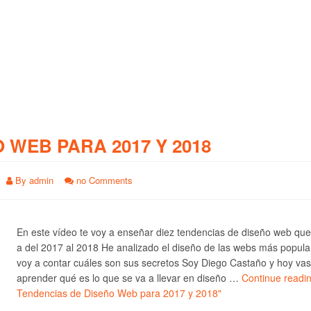
O WEB PARA 2017 Y 2018
By
admin
no Comments
En este vídeo te voy a enseñar diez tendencias de diseño web qu
a del 2017 al 2018 He analizado el diseño de las webs más popula
voy a contar cuáles son sus secretos Soy Diego Castaño y hoy vas
aprender qué es lo que se va a llevar en diseño …
Continue readi
Tendencias de Diseño Web para 2017 y 2018"