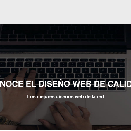
NOCE EL DISEÑO WEB DE CALI
Los mejores diseños web de la red