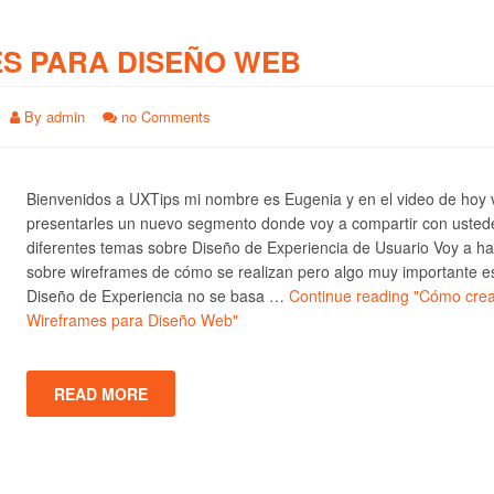
S PARA DISEÑO WEB
By
admin
no Comments
Bienvenidos a UXTips mi nombre es Eugenia y en el video de hoy 
presentarles un nuevo segmento donde voy a compartir con usted
diferentes temas sobre Diseño de Experiencia de Usuario Voy a ha
sobre wireframes de cómo se realizan pero algo muy importante e
Diseño de Experiencia no se basa …
Continue reading
"Cómo crea
Wireframes para Diseño Web"
READ MORE