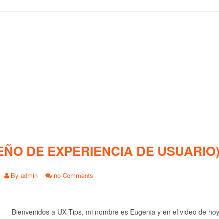
EÑO DE EXPERIENCIA DE USUARIO
By
admin
no Comments
Bienvenidos a UX Tips, mi nombre es Eugenia y en el video de ho