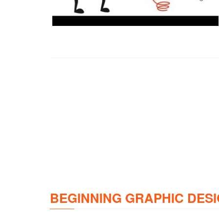
BEGINNING GRAPHIC DESI