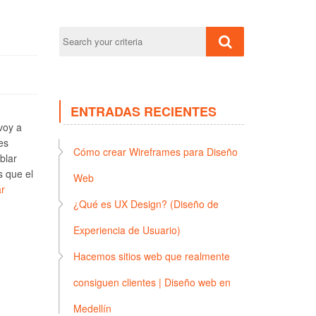
ENTRADAS RECIENTES
voy a
es
Cómo crear Wireframes para Diseño
blar
s que el
Web
r
¿Qué es UX Design? (Diseño de
Experiencia de Usuario)
Hacemos sitios web que realmente
consiguen clientes | Diseño web en
Medellín