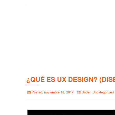
¿QUÉ ES UX DESIGN? (DIS
Posted:
noviembre 18, 2017
Under:
Uncategorized