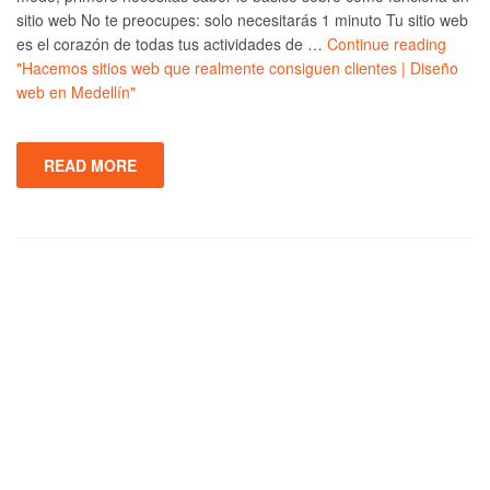
sitio web No te preocupes: solo necesitarás 1 minuto Tu sitio web
es el corazón de todas tus actividades de …
Continue reading
"Hacemos sitios web que realmente consiguen clientes | Diseño
web en Medellín"
READ MORE