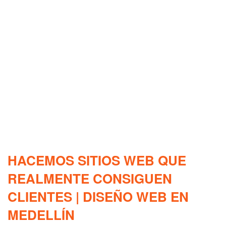
HACEMOS SITIOS WEB QUE
REALMENTE CONSIGUEN
CLIENTES | DISEÑO WEB EN
MEDELLÍN