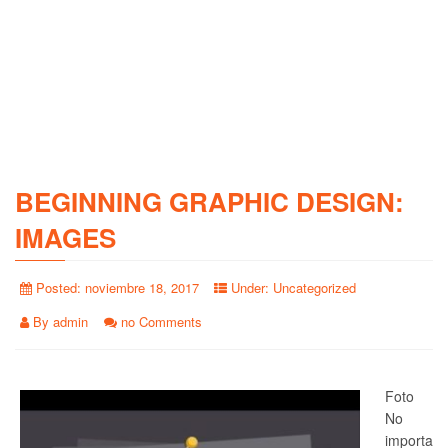
BEGINNING GRAPHIC DESIGN:
IMAGES
Posted:
noviembre 18, 2017
Under:
Uncategorized
By
admin
no Comments
Foto
No
importa