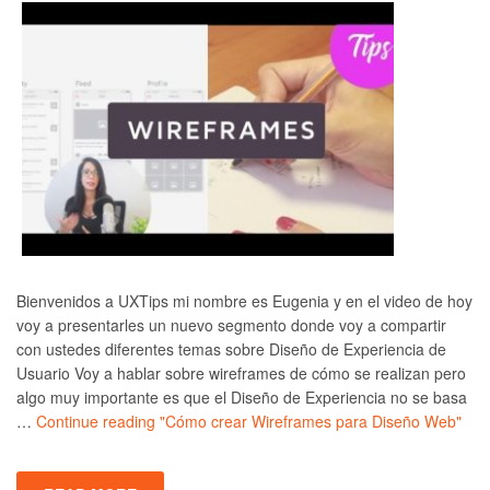
Bienvenidos a UXTips mi nombre es Eugenia y en el video de hoy
voy a presentarles un nuevo segmento donde voy a compartir
con ustedes diferentes temas sobre Diseño de Experiencia de
Usuario Voy a hablar sobre wireframes de cómo se realizan pero
algo muy importante es que el Diseño de Experiencia no se basa
…
Continue reading
"Cómo crear Wireframes para Diseño Web"