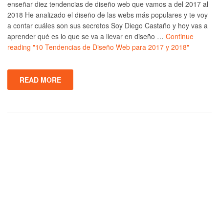
enseñar diez tendencias de diseño web que vamos a del 2017 al
2018 He analizado el diseño de las webs más populares y te voy
a contar cuáles son sus secretos Soy Diego Castaño y hoy vas a
aprender qué es lo que se va a llevar en diseño …
Continue
reading
"10 Tendencias de Diseño Web para 2017 y 2018"
READ MORE