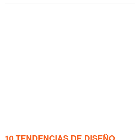
10 TENDENCIAS DE DISEÑO