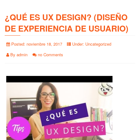
¿QUÉ ES UX DESIGN? (DISEÑO
DE EXPERIENCIA DE USUARIO)
Posted:
noviembre 18, 2017
Under:
Uncategorized
By
admin
no Comments