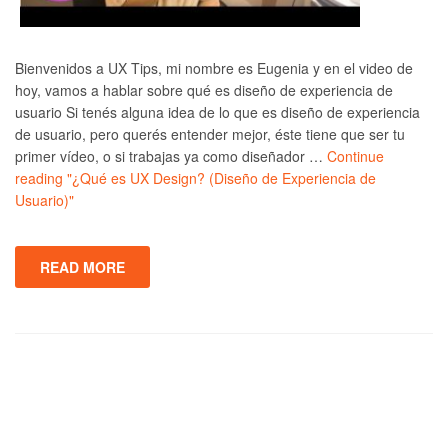
Bienvenidos a UX Tips, mi nombre es Eugenia y en el video de
hoy, vamos a hablar sobre qué es diseño de experiencia de
usuario Si tenés alguna idea de lo que es diseño de experiencia
de usuario, pero querés entender mejor, éste tiene que ser tu
primer vídeo, o si trabajas ya como diseñador …
Continue
reading
"¿Qué es UX Design? (Diseño de Experiencia de
Usuario)"
READ MORE