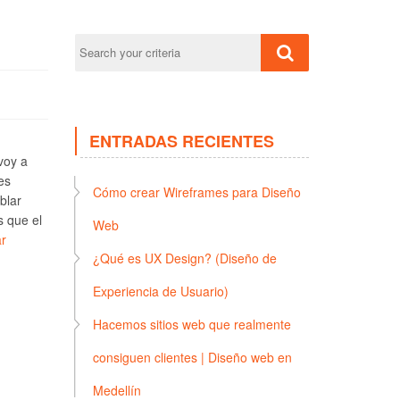
ENTRADAS RECIENTES
voy a
es
Cómo crear Wireframes para Diseño
blar
s que el
Web
r
¿Qué es UX Design? (Diseño de
Experiencia de Usuario)
Hacemos sitios web que realmente
consiguen clientes | Diseño web en
Medellín