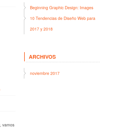
Beginning Graphic Design: Images
10 Tendencias de Diseño Web para
2017 y 2018
ARCHIVOS
noviembre 2017
)
y, vamos