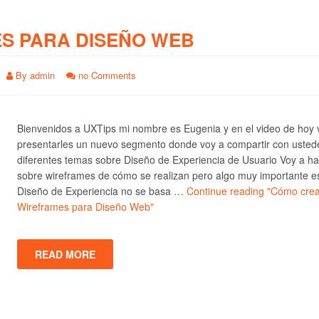
S PARA DISEÑO WEB
By
admin
no Comments
Bienvenidos a UXTips mi nombre es Eugenia y en el video de hoy 
presentarles un nuevo segmento donde voy a compartir con usted
diferentes temas sobre Diseño de Experiencia de Usuario Voy a ha
sobre wireframes de cómo se realizan pero algo muy importante e
Diseño de Experiencia no se basa …
Continue reading
"Cómo crea
Wireframes para Diseño Web"
READ MORE