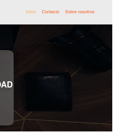
Inicio
Contacto
Sobre nosotros
DAD