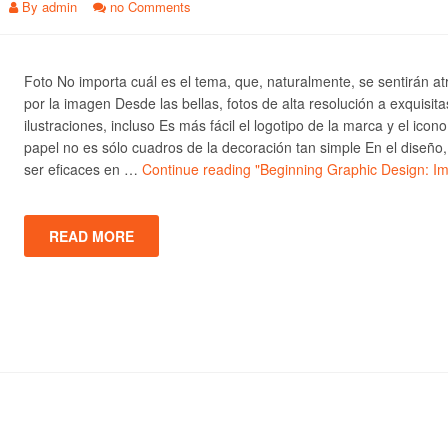
By
admin
no Comments
Foto No importa cuál es el tema, que, naturalmente, se sentirán at
por la imagen Desde las bellas, fotos de alta resolución a exquisita
ilustraciones, incluso Es más fácil el logotipo de la marca y el icono
papel no es sólo cuadros de la decoración tan simple En el diseño
ser eficaces en …
Continue reading
"Beginning Graphic Design: I
READ MORE