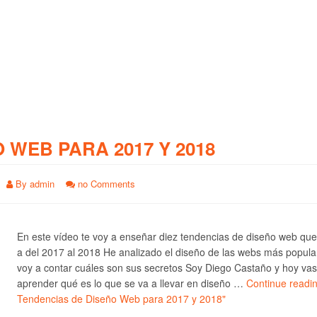
O WEB PARA 2017 Y 2018
By
admin
no Comments
En este vídeo te voy a enseñar diez tendencias de diseño web qu
a del 2017 al 2018 He analizado el diseño de las webs más popula
voy a contar cuáles son sus secretos Soy Diego Castaño y hoy vas
aprender qué es lo que se va a llevar en diseño …
Continue readi
Tendencias de Diseño Web para 2017 y 2018"