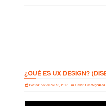
¿QUÉ ES UX DESIGN? (DIS
Posted:
noviembre 18, 2017
Under:
Uncategorized