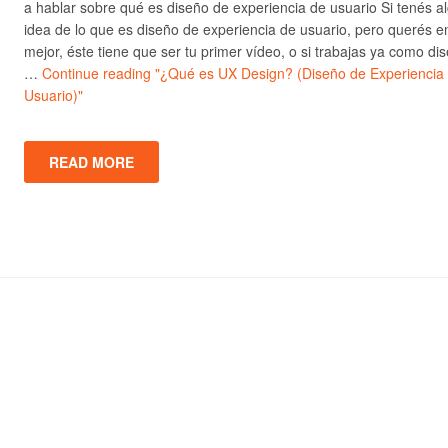
a hablar sobre qué es diseño de experiencia de usuario Si tenés a
idea de lo que es diseño de experiencia de usuario, pero querés e
mejor, éste tiene que ser tu primer vídeo, o si trabajas ya como di
…
Continue reading
"¿Qué es UX Design? (Diseño de Experiencia
Usuario)"
READ MORE