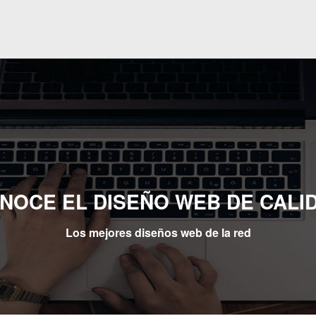
NOCE EL DISEÑO WEB DE CALI
Los mejores diseños web de la red