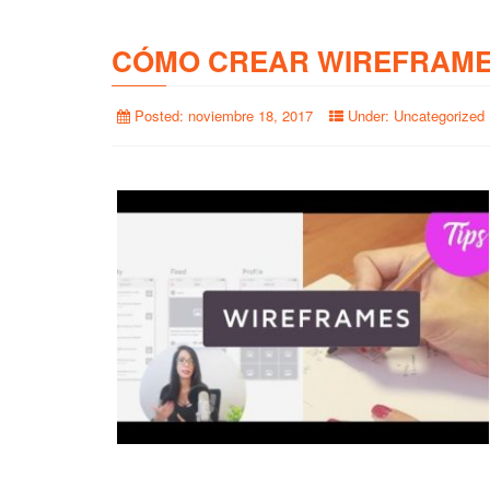
CÓMO CREAR WIREFRAME
Posted:
noviembre 18, 2017
Under:
Uncategorized