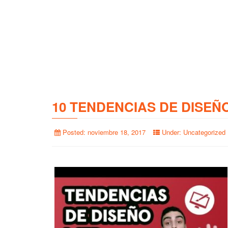
10 TENDENCIAS DE DISEÑ
Posted:
noviembre 18, 2017
Under:
Uncategorized