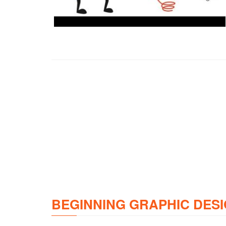
BEGINNING GRAPHIC DESI