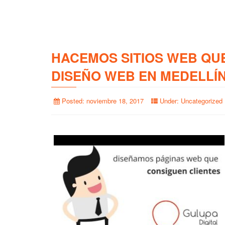
HACEMOS SITIOS WEB QU
DISEÑO WEB EN MEDELLÍ
Posted:
noviembre 18, 2017
Under:
Uncategorized