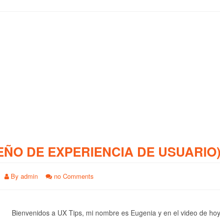
EÑO DE EXPERIENCIA DE USUARIO
By
admin
no Comments
Bienvenidos a UX Tips, mi nombre es Eugenia y en el video de ho