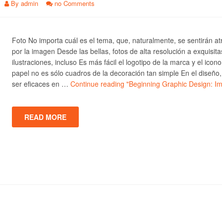
By
admin
no Comments
Foto No importa cuál es el tema, que, naturalmente, se sentirán at
por la imagen Desde las bellas, fotos de alta resolución a exquisita
ilustraciones, incluso Es más fácil el logotipo de la marca y el icono
papel no es sólo cuadros de la decoración tan simple En el diseño
ser eficaces en …
Continue reading
"Beginning Graphic Design: I
READ MORE