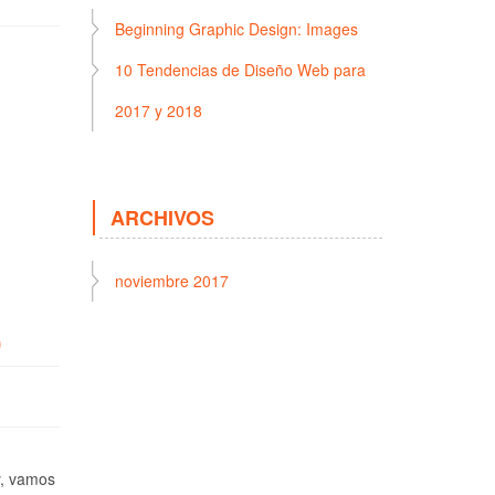
Beginning Graphic Design: Images
10 Tendencias de Diseño Web para
2017 y 2018
ARCHIVOS
noviembre 2017
)
y, vamos