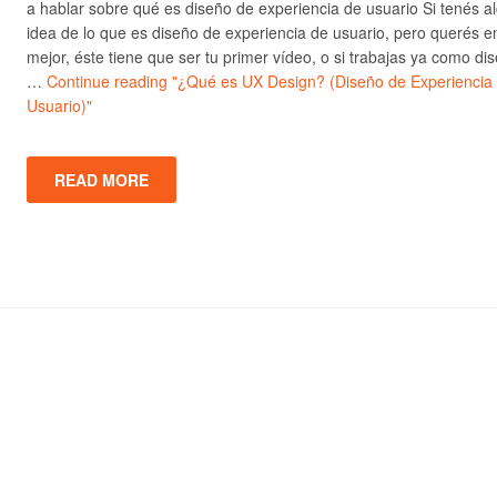
a hablar sobre qué es diseño de experiencia de usuario Si tenés a
idea de lo que es diseño de experiencia de usuario, pero querés e
mejor, éste tiene que ser tu primer vídeo, o si trabajas ya como di
…
Continue reading
"¿Qué es UX Design? (Diseño de Experiencia
Usuario)"
READ MORE