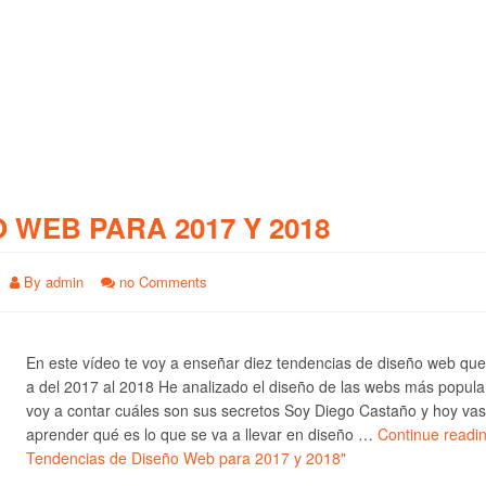
O WEB PARA 2017 Y 2018
By
admin
no Comments
En este vídeo te voy a enseñar diez tendencias de diseño web qu
a del 2017 al 2018 He analizado el diseño de las webs más popula
voy a contar cuáles son sus secretos Soy Diego Castaño y hoy vas
aprender qué es lo que se va a llevar en diseño …
Continue readi
Tendencias de Diseño Web para 2017 y 2018"