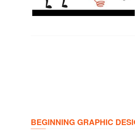
BEGINNING GRAPHIC DESI