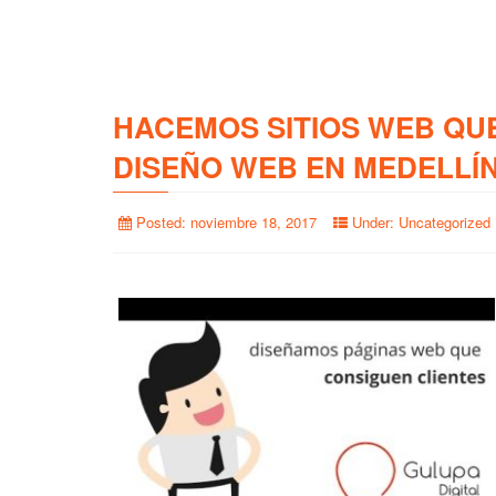
HACEMOS SITIOS WEB QU
DISEÑO WEB EN MEDELLÍ
Posted:
noviembre 18, 2017
Under:
Uncategorized