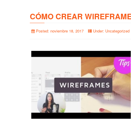
CÓMO CREAR WIREFRAME
Posted:
noviembre 18, 2017
Under:
Uncategorized