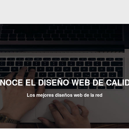
NOCE EL DISEÑO WEB DE CALI
Los mejores diseños web de la red