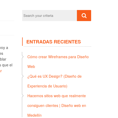
ENTRADAS RECIENTES
voy a
es
Cómo crear Wireframes para Diseño
blar
s que el
Web
r
¿Qué es UX Design? (Diseño de
Experiencia de Usuario)
Hacemos sitios web que realmente
consiguen clientes | Diseño web en
Medellín