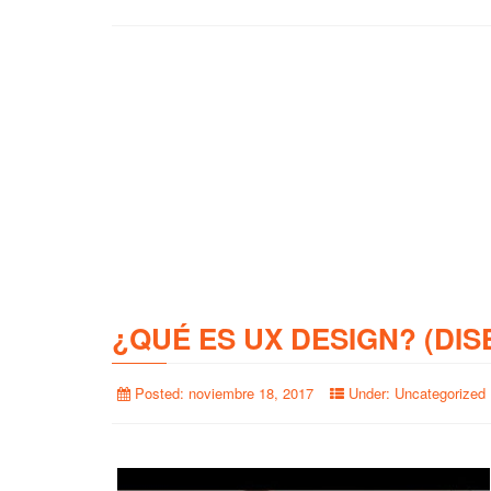
¿QUÉ ES UX DESIGN? (DIS
Posted:
noviembre 18, 2017
Under:
Uncategorized