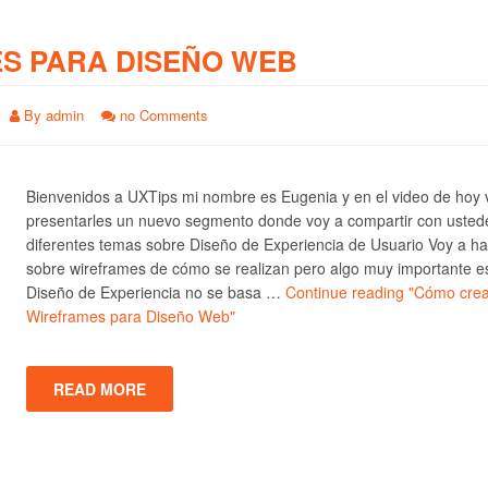
S PARA DISEÑO WEB
By
admin
no Comments
Bienvenidos a UXTips mi nombre es Eugenia y en el video de hoy 
presentarles un nuevo segmento donde voy a compartir con usted
diferentes temas sobre Diseño de Experiencia de Usuario Voy a ha
sobre wireframes de cómo se realizan pero algo muy importante e
Diseño de Experiencia no se basa …
Continue reading
"Cómo crea
Wireframes para Diseño Web"
READ MORE