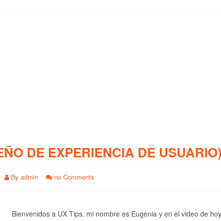
EÑO DE EXPERIENCIA DE USUARIO
By
admin
no Comments
Bienvenidos a UX Tips, mi nombre es Eugenia y en el video de ho