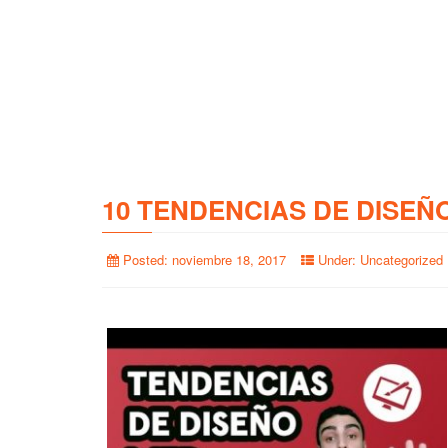
10 TENDENCIAS DE DISEÑ
Posted:
noviembre 18, 2017
Under:
Uncategorized