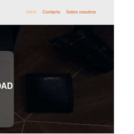
Inicio
Contacto
Sobre nosotros
DAD