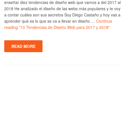
enseñar diez tendencias de diseño web que vamos a del 2017 al
2018 He analizado el diseño de las webs más populares y te voy
a contar cuáles son sus secretos Soy Diego Castaño y hoy vas a
aprender qué es lo que se va a llevar en diseño …
Continue
reading
"10 Tendencias de Diseño Web para 2017 y 2018"
READ MORE