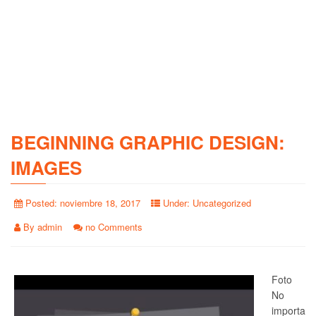
BEGINNING GRAPHIC DESIGN:
IMAGES
Posted:
noviembre 18, 2017
Under:
Uncategorized
By
admin
no Comments
Foto
No
importa