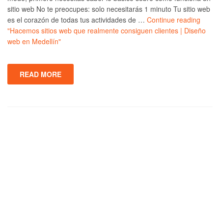
sitio web No te preocupes: solo necesitarás 1 minuto Tu sitio web
es el corazón de todas tus actividades de …
Continue reading
"Hacemos sitios web que realmente consiguen clientes | Diseño
web en Medellín"
READ MORE