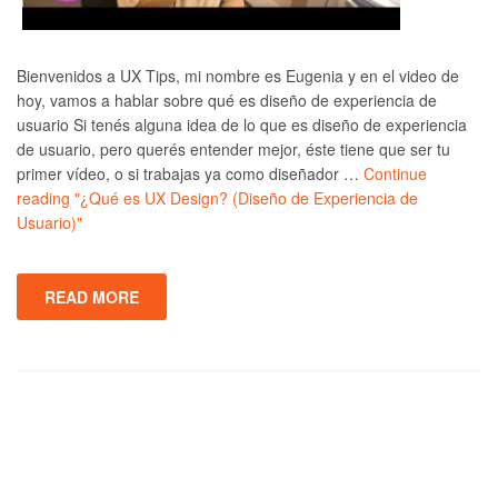
Bienvenidos a UX Tips, mi nombre es Eugenia y en el video de
hoy, vamos a hablar sobre qué es diseño de experiencia de
usuario Si tenés alguna idea de lo que es diseño de experiencia
de usuario, pero querés entender mejor, éste tiene que ser tu
primer vídeo, o si trabajas ya como diseñador …
Continue
reading
"¿Qué es UX Design? (Diseño de Experiencia de
Usuario)"
READ MORE