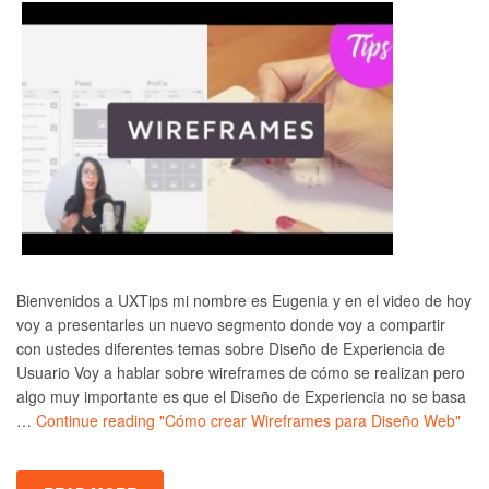
Bienvenidos a UXTips mi nombre es Eugenia y en el video de hoy
voy a presentarles un nuevo segmento donde voy a compartir
con ustedes diferentes temas sobre Diseño de Experiencia de
Usuario Voy a hablar sobre wireframes de cómo se realizan pero
algo muy importante es que el Diseño de Experiencia no se basa
…
Continue reading
"Cómo crear Wireframes para Diseño Web"