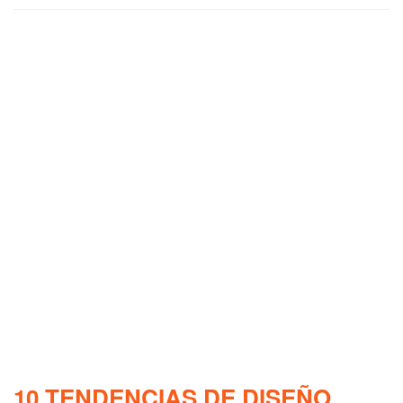
10 TENDENCIAS DE DISEÑO