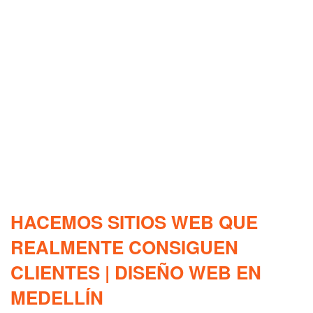
HACEMOS SITIOS WEB QUE
REALMENTE CONSIGUEN
CLIENTES | DISEÑO WEB EN
MEDELLÍN