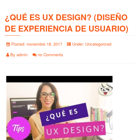
¿QUÉ ES UX DESIGN? (DISEÑO
DE EXPERIENCIA DE USUARIO)
Posted:
noviembre 18, 2017
Under:
Uncategorized
By
admin
no Comments