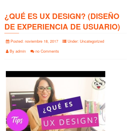
¿QUÉ ES UX DESIGN? (DISEÑO
DE EXPERIENCIA DE USUARIO)
Posted:
noviembre 18, 2017
Under:
Uncategorized
By
admin
no Comments