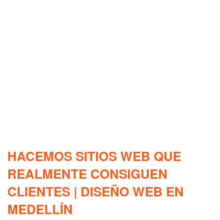
HACEMOS SITIOS WEB QUE
REALMENTE CONSIGUEN
CLIENTES | DISEÑO WEB EN
MEDELLÍN