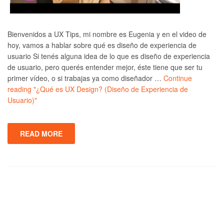
Bienvenidos a UX Tips, mi nombre es Eugenia y en el video de
hoy, vamos a hablar sobre qué es diseño de experiencia de
usuario Si tenés alguna idea de lo que es diseño de experiencia
de usuario, pero querés entender mejor, éste tiene que ser tu
primer vídeo, o si trabajas ya como diseñador …
Continue
reading
"¿Qué es UX Design? (Diseño de Experiencia de
Usuario)"
READ MORE