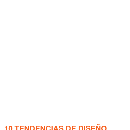
10 TENDENCIAS DE DISEÑO