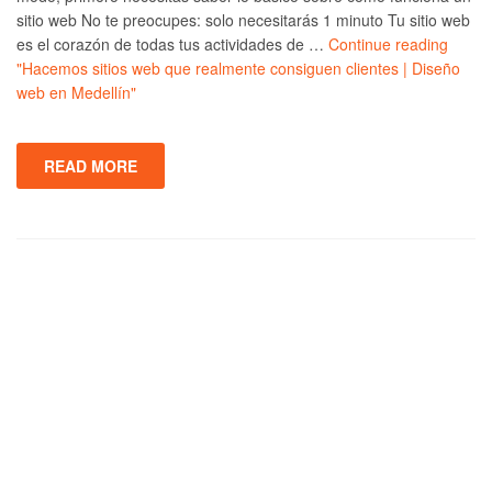
sitio web No te preocupes: solo necesitarás 1 minuto Tu sitio web
es el corazón de todas tus actividades de …
Continue reading
"Hacemos sitios web que realmente consiguen clientes | Diseño
web en Medellín"
READ MORE