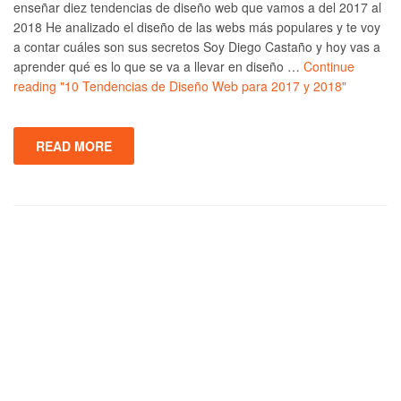
enseñar diez tendencias de diseño web que vamos a del 2017 al
2018 He analizado el diseño de las webs más populares y te voy
a contar cuáles son sus secretos Soy Diego Castaño y hoy vas a
aprender qué es lo que se va a llevar en diseño …
Continue
reading
"10 Tendencias de Diseño Web para 2017 y 2018"
READ MORE