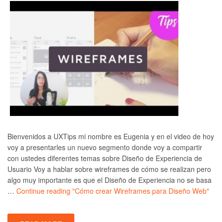
Bienvenidos a UXTips mi nombre es Eugenia y en el video de hoy
voy a presentarles un nuevo segmento donde voy a compartir
con ustedes diferentes temas sobre Diseño de Experiencia de
Usuario Voy a hablar sobre wireframes de cómo se realizan pero
algo muy importante es que el Diseño de Experiencia no se basa
…
Continue reading
"Cómo crear Wireframes para Diseño Web"