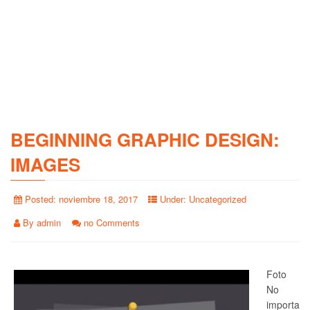
BEGINNING GRAPHIC DESIGN:
IMAGES
Posted:
noviembre 18, 2017
Under:
Uncategorized
By
admin
no Comments
Foto
No
importa