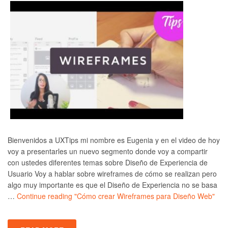
Bienvenidos a UXTips mi nombre es Eugenia y en el video de hoy
voy a presentarles un nuevo segmento donde voy a compartir
con ustedes diferentes temas sobre Diseño de Experiencia de
Usuario Voy a hablar sobre wireframes de cómo se realizan pero
algo muy importante es que el Diseño de Experiencia no se basa
…
Continue reading
"Cómo crear Wireframes para Diseño Web"