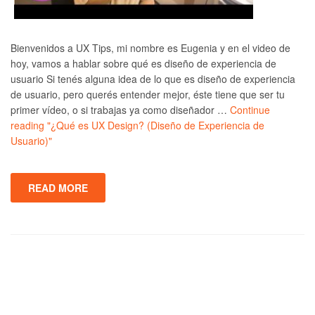
Bienvenidos a UX Tips, mi nombre es Eugenia y en el video de
hoy, vamos a hablar sobre qué es diseño de experiencia de
usuario Si tenés alguna idea de lo que es diseño de experiencia
de usuario, pero querés entender mejor, éste tiene que ser tu
primer vídeo, o si trabajas ya como diseñador …
Continue
reading
"¿Qué es UX Design? (Diseño de Experiencia de
Usuario)"
READ MORE