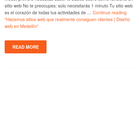
sitio web No te preocupes: solo necesitarás 1 minuto Tu sitio web
es el corazón de todas tus actividades de …
Continue reading
"Hacemos sitios web que realmente consiguen clientes | Diseño
web en Medellín"
READ MORE