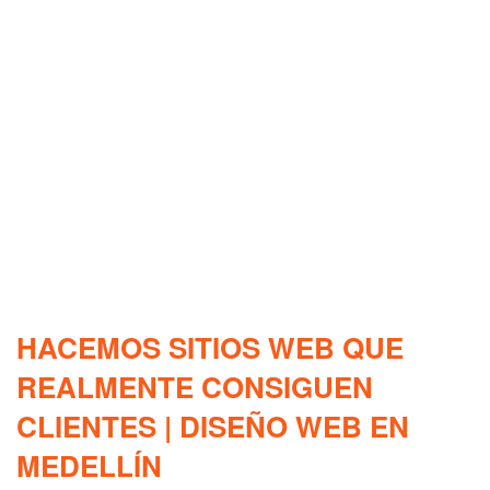
HACEMOS SITIOS WEB QUE
REALMENTE CONSIGUEN
CLIENTES | DISEÑO WEB EN
MEDELLÍN