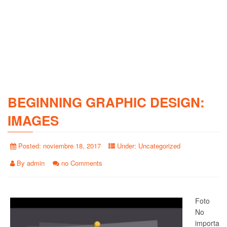
BEGINNING GRAPHIC DESIGN:
IMAGES
Posted:
noviembre 18, 2017
Under:
Uncategorized
By
admin
no Comments
Foto
No
importa