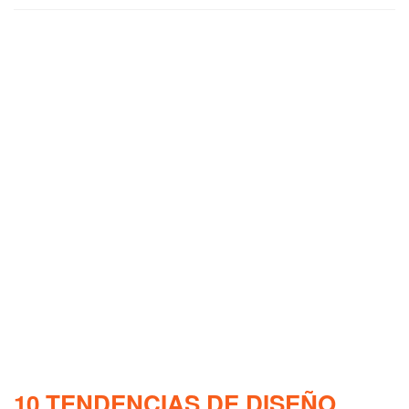
10 TENDENCIAS DE DISEÑO