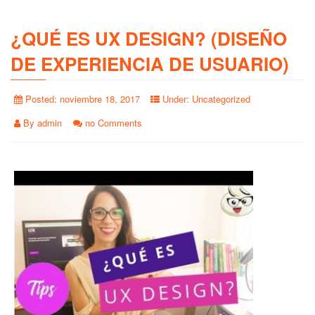
¿QUÉ ES UX DESIGN? (DISEÑO
DE EXPERIENCIA DE USUARIO)
Posted:
noviembre 18, 2017
Under:
Uncategorized
By
admin
no Comments