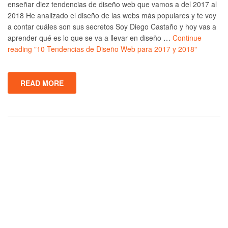
enseñar diez tendencias de diseño web que vamos a del 2017 al
2018 He analizado el diseño de las webs más populares y te voy
a contar cuáles son sus secretos Soy Diego Castaño y hoy vas a
aprender qué es lo que se va a llevar en diseño …
Continue
reading
"10 Tendencias de Diseño Web para 2017 y 2018"
READ MORE