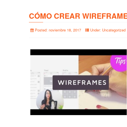
CÓMO CREAR WIREFRAME
Posted:
noviembre 18, 2017
Under:
Uncategorized