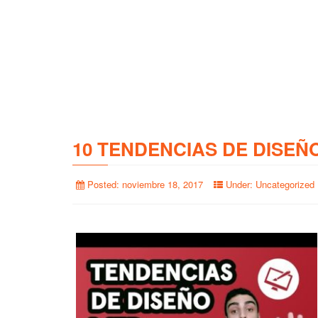
10 TENDENCIAS DE DISEÑ
Posted:
noviembre 18, 2017
Under:
Uncategorized