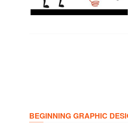
BEGINNING GRAPHIC DESI