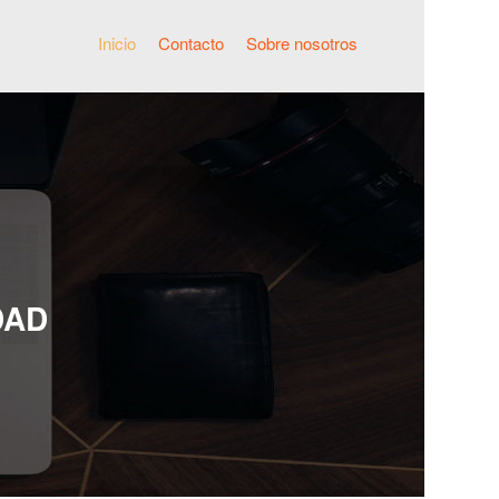
Inicio
Contacto
Sobre nosotros
DAD