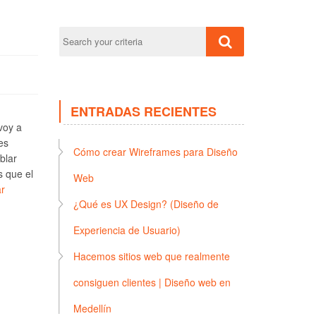
ENTRADAS RECIENTES
voy a
es
Cómo crear Wireframes para Diseño
blar
s que el
Web
r
¿Qué es UX Design? (Diseño de
Experiencia de Usuario)
Hacemos sitios web que realmente
consiguen clientes | Diseño web en
Medellín