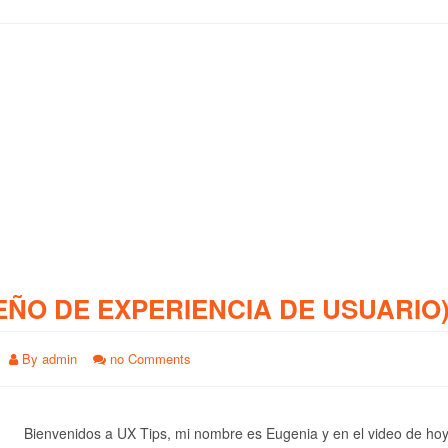
EÑO DE EXPERIENCIA DE USUARIO
By
admin
no Comments
Bienvenidos a UX Tips, mi nombre es Eugenia y en el video de ho