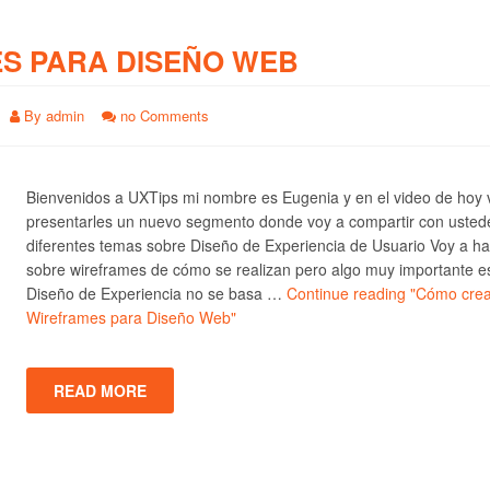
S PARA DISEÑO WEB
By
admin
no Comments
Bienvenidos a UXTips mi nombre es Eugenia y en el video de hoy 
presentarles un nuevo segmento donde voy a compartir con usted
diferentes temas sobre Diseño de Experiencia de Usuario Voy a ha
sobre wireframes de cómo se realizan pero algo muy importante e
Diseño de Experiencia no se basa …
Continue reading
"Cómo crea
Wireframes para Diseño Web"
READ MORE