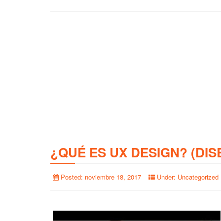
¿QUÉ ES UX DESIGN? (DIS
Posted:
noviembre 18, 2017
Under:
Uncategorized