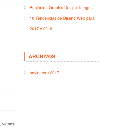
Beginning Graphic Design: Images
10 Tendencias de Diseño Web para
2017 y 2018
ARCHIVOS
noviembre 2017
)
y, vamos