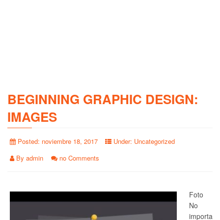
BEGINNING GRAPHIC DESIGN:
IMAGES
Posted:
noviembre 18, 2017
Under:
Uncategorized
By
admin
no Comments
Foto
No
importa