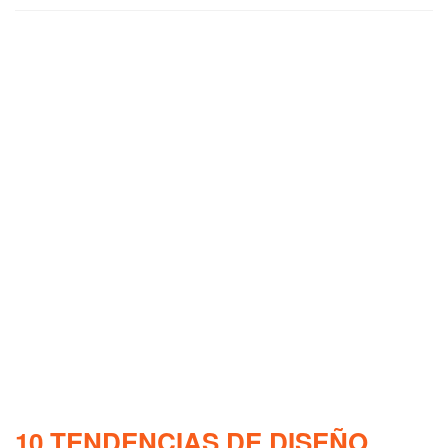
10 TENDENCIAS DE DISEÑO