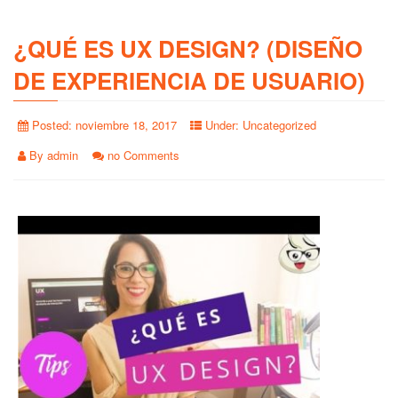
¿QUÉ ES UX DESIGN? (DISEÑO
DE EXPERIENCIA DE USUARIO)
Posted:
noviembre 18, 2017
Under:
Uncategorized
By
admin
no Comments