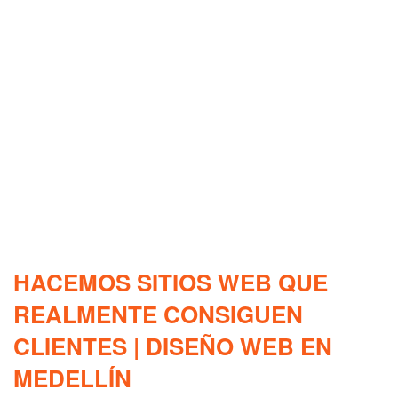
HACEMOS SITIOS WEB QUE
REALMENTE CONSIGUEN
CLIENTES | DISEÑO WEB EN
MEDELLÍN