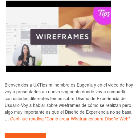
Bienvenidos a UXTips mi nombre es Eugenia y en el video de hoy
voy a presentarles un nuevo segmento donde voy a compartir
con ustedes diferentes temas sobre Diseño de Experiencia de
Usuario Voy a hablar sobre wireframes de cómo se realizan pero
algo muy importante es que el Diseño de Experiencia no se basa
…
Continue reading
"Cómo crear Wireframes para Diseño Web"