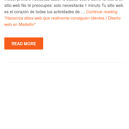
sitio web No te preocupes: solo necesitarás 1 minuto Tu sitio web
es el corazón de todas tus actividades de …
Continue reading
"Hacemos sitios web que realmente consiguen clientes | Diseño
web en Medellín"
READ MORE