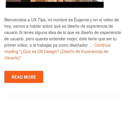
Bienvenidos a UX Tips, mi nombre es Eugenia y en el video de
hoy, vamos a hablar sobre qué es diseño de experiencia de
usuario Si tenés alguna idea de lo que es diseño de experiencia
de usuario, pero querés entender mejor, éste tiene que ser tu
primer vídeo, o si trabajas ya como diseñador …
Continue
reading
"¿Qué es UX Design? (Diseño de Experiencia de
Usuario)"
READ MORE