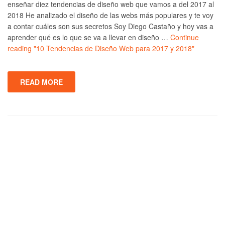
enseñar diez tendencias de diseño web que vamos a del 2017 al
2018 He analizado el diseño de las webs más populares y te voy
a contar cuáles son sus secretos Soy Diego Castaño y hoy vas a
aprender qué es lo que se va a llevar en diseño …
Continue
reading
"10 Tendencias de Diseño Web para 2017 y 2018"
READ MORE