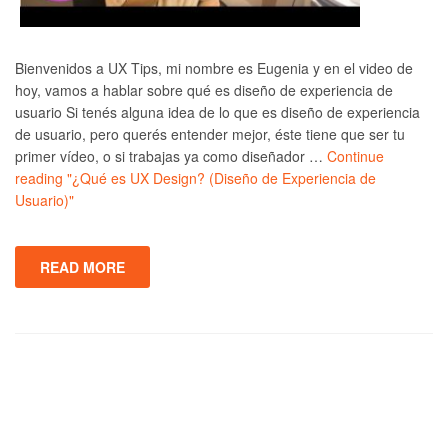
Bienvenidos a UX Tips, mi nombre es Eugenia y en el video de
hoy, vamos a hablar sobre qué es diseño de experiencia de
usuario Si tenés alguna idea de lo que es diseño de experiencia
de usuario, pero querés entender mejor, éste tiene que ser tu
primer vídeo, o si trabajas ya como diseñador …
Continue
reading
"¿Qué es UX Design? (Diseño de Experiencia de
Usuario)"
READ MORE