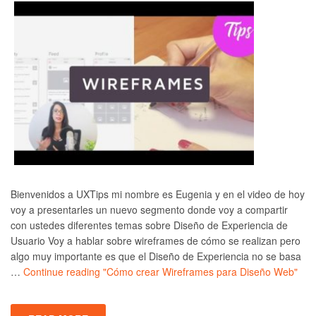
Bienvenidos a UXTips mi nombre es Eugenia y en el video de hoy
voy a presentarles un nuevo segmento donde voy a compartir
con ustedes diferentes temas sobre Diseño de Experiencia de
Usuario Voy a hablar sobre wireframes de cómo se realizan pero
algo muy importante es que el Diseño de Experiencia no se basa
…
Continue reading
"Cómo crear Wireframes para Diseño Web"