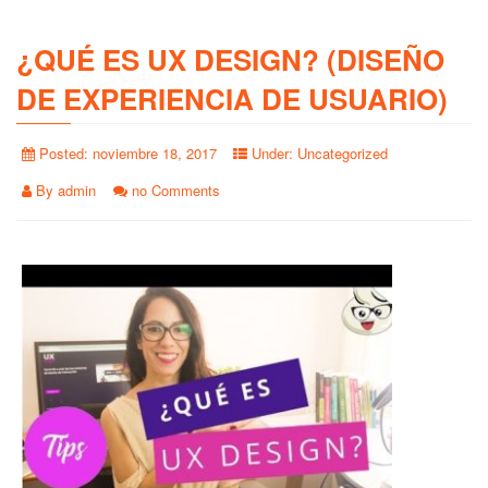
¿QUÉ ES UX DESIGN? (DISEÑO
DE EXPERIENCIA DE USUARIO)
Posted:
noviembre 18, 2017
Under:
Uncategorized
By
admin
no Comments