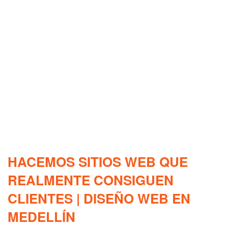
HACEMOS SITIOS WEB QUE
REALMENTE CONSIGUEN
CLIENTES | DISEÑO WEB EN
MEDELLÍN