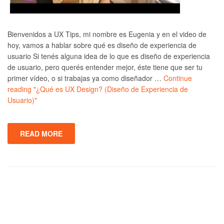
Bienvenidos a UX Tips, mi nombre es Eugenia y en el video de
hoy, vamos a hablar sobre qué es diseño de experiencia de
usuario Si tenés alguna idea de lo que es diseño de experiencia
de usuario, pero querés entender mejor, éste tiene que ser tu
primer vídeo, o si trabajas ya como diseñador …
Continue
reading
"¿Qué es UX Design? (Diseño de Experiencia de
Usuario)"
READ MORE