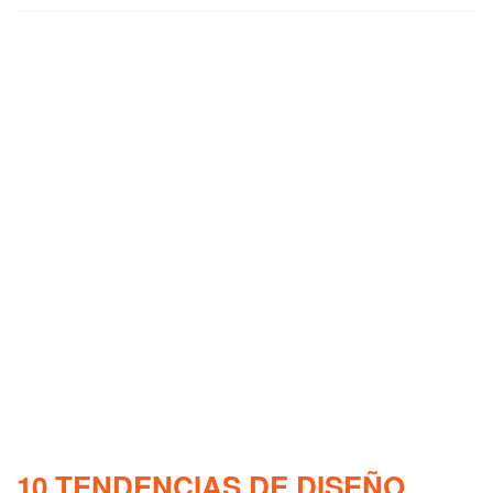
10 TENDENCIAS DE DISEÑO