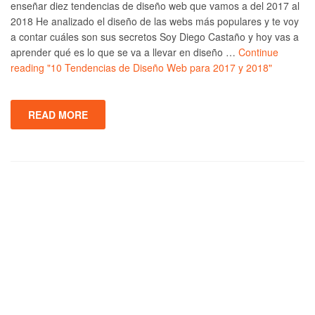
enseñar diez tendencias de diseño web que vamos a del 2017 al
2018 He analizado el diseño de las webs más populares y te voy
a contar cuáles son sus secretos Soy Diego Castaño y hoy vas a
aprender qué es lo que se va a llevar en diseño …
Continue
reading
"10 Tendencias de Diseño Web para 2017 y 2018"
READ MORE