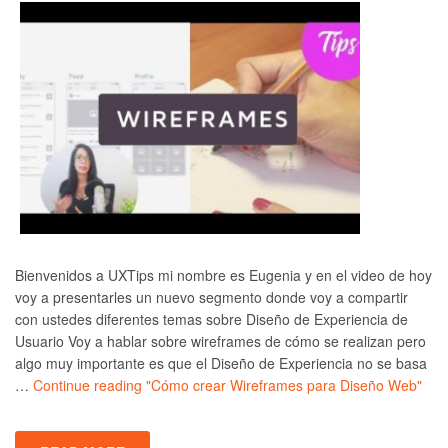
Bienvenidos a UXTips mi nombre es Eugenia y en el video de hoy
voy a presentarles un nuevo segmento donde voy a compartir
con ustedes diferentes temas sobre Diseño de Experiencia de
Usuario Voy a hablar sobre wireframes de cómo se realizan pero
algo muy importante es que el Diseño de Experiencia no se basa
…
Continue reading
"Cómo crear Wireframes para Diseño Web"