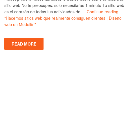
sitio web No te preocupes: solo necesitarás 1 minuto Tu sitio web
es el corazón de todas tus actividades de …
Continue reading
"Hacemos sitios web que realmente consiguen clientes | Diseño
web en Medellín"
READ MORE