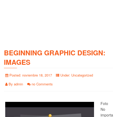
BEGINNING GRAPHIC DESIGN:
IMAGES
Posted:
noviembre 18, 2017
Under:
Uncategorized
By
admin
no Comments
Foto
No
importa