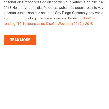
enseñar diez tendencias de diseño web que vamos a del 2017 al
2018 He analizado el diseño de las webs más populares y te voy
a contar cuáles son sus secretos Soy Diego Castaño y hoy vas a
aprender qué es lo que se va a llevar en diseño …
Continue
reading
"10 Tendencias de Diseño Web para 2017 y 2018"
READ MORE