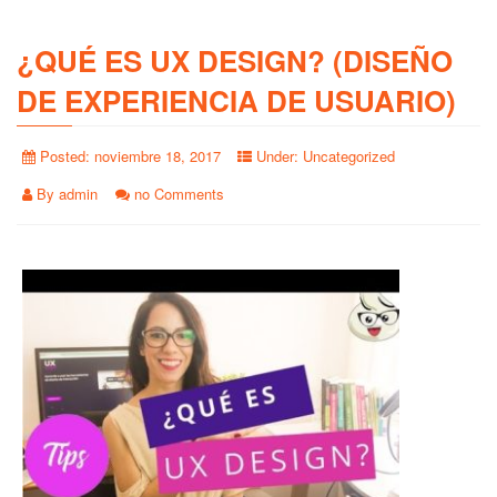
¿QUÉ ES UX DESIGN? (DISEÑO
DE EXPERIENCIA DE USUARIO)
Posted:
noviembre 18, 2017
Under:
Uncategorized
By
admin
no Comments