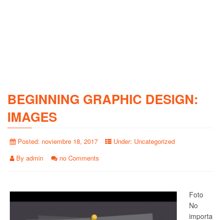
BEGINNING GRAPHIC DESIGN:
IMAGES
Posted:
noviembre 18, 2017
Under:
Uncategorized
By
admin
no Comments
Foto
No
importa