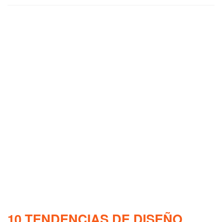
10 TENDENCIAS DE DISEÑO