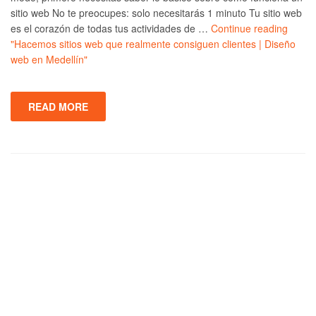
sitio web No te preocupes: solo necesitarás 1 minuto Tu sitio web
es el corazón de todas tus actividades de …
Continue reading
"Hacemos sitios web que realmente consiguen clientes | Diseño
web en Medellín"
READ MORE