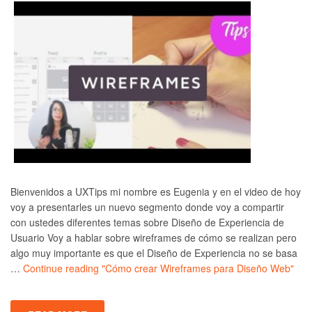
Bienvenidos a UXTips mi nombre es Eugenia y en el video de hoy
voy a presentarles un nuevo segmento donde voy a compartir
con ustedes diferentes temas sobre Diseño de Experiencia de
Usuario Voy a hablar sobre wireframes de cómo se realizan pero
algo muy importante es que el Diseño de Experiencia no se basa
…
Continue reading
"Cómo crear Wireframes para Diseño Web"