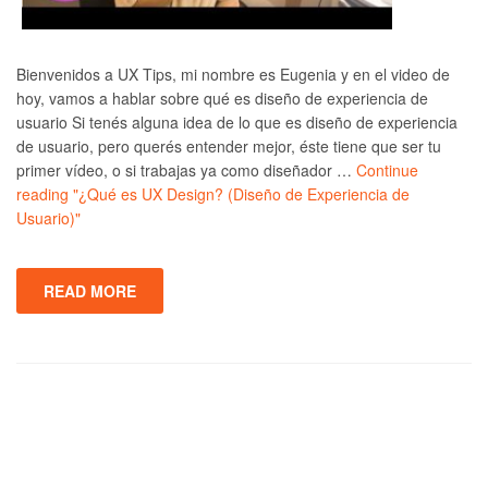
Bienvenidos a UX Tips, mi nombre es Eugenia y en el video de
hoy, vamos a hablar sobre qué es diseño de experiencia de
usuario Si tenés alguna idea de lo que es diseño de experiencia
de usuario, pero querés entender mejor, éste tiene que ser tu
primer vídeo, o si trabajas ya como diseñador …
Continue
reading
"¿Qué es UX Design? (Diseño de Experiencia de
Usuario)"
READ MORE