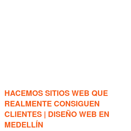
HACEMOS SITIOS WEB QUE
REALMENTE CONSIGUEN
CLIENTES | DISEÑO WEB EN
MEDELLÍN