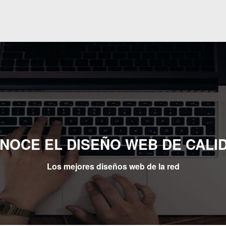
NOCE EL DISEÑO WEB DE CALI
Los mejores diseños web de la red