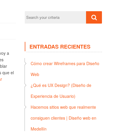
ENTRADAS RECIENTES
voy a
es
Cómo crear Wireframes para Diseño
blar
s que el
Web
r
¿Qué es UX Design? (Diseño de
Experiencia de Usuario)
Hacemos sitios web que realmente
consiguen clientes | Diseño web en
Medellín