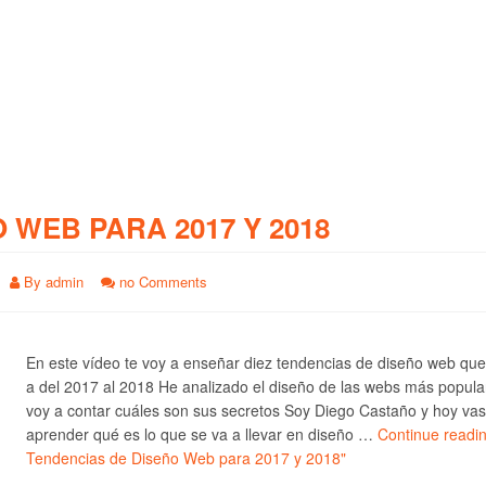
O WEB PARA 2017 Y 2018
By
admin
no Comments
En este vídeo te voy a enseñar diez tendencias de diseño web qu
a del 2017 al 2018 He analizado el diseño de las webs más popula
voy a contar cuáles son sus secretos Soy Diego Castaño y hoy vas
aprender qué es lo que se va a llevar en diseño …
Continue readi
Tendencias de Diseño Web para 2017 y 2018"