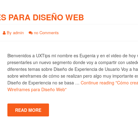
S PARA DISEÑO WEB
By
admin
no Comments
Bienvenidos a UXTips mi nombre es Eugenia y en el video de hoy 
presentarles un nuevo segmento donde voy a compartir con usted
diferentes temas sobre Diseño de Experiencia de Usuario Voy a ha
sobre wireframes de cómo se realizan pero algo muy importante e
Diseño de Experiencia no se basa …
Continue reading
"Cómo crea
Wireframes para Diseño Web"
READ MORE