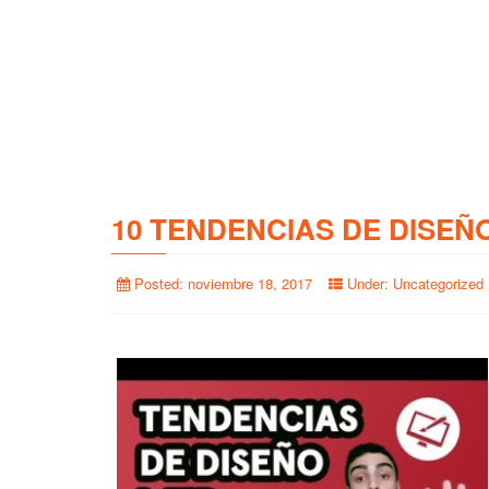
10 TENDENCIAS DE DISEÑ
Posted:
noviembre 18, 2017
Under:
Uncategorized