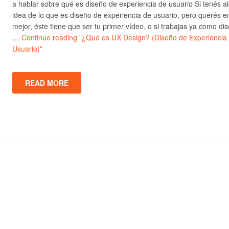
a hablar sobre qué es diseño de experiencia de usuario Si tenés a
idea de lo que es diseño de experiencia de usuario, pero querés e
mejor, éste tiene que ser tu primer vídeo, o si trabajas ya como di
…
Continue reading
"¿Qué es UX Design? (Diseño de Experiencia
Usuario)"
READ MORE