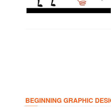
BEGINNING GRAPHIC DESI