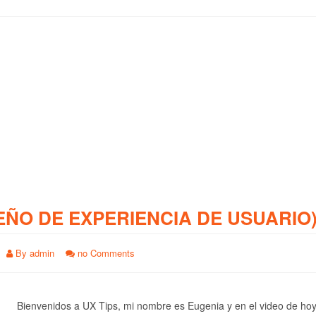
EÑO DE EXPERIENCIA DE USUARIO
By
admin
no Comments
Bienvenidos a UX Tips, mi nombre es Eugenia y en el video de ho