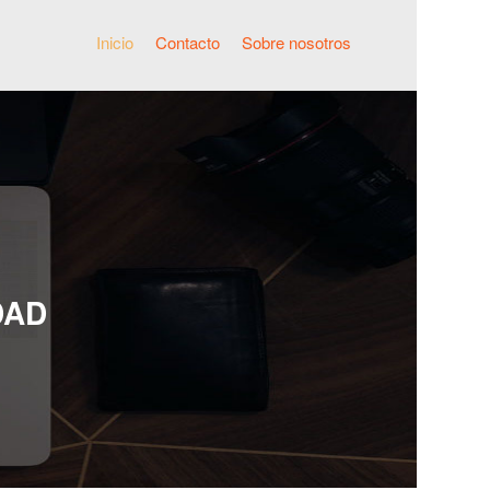
Inicio
Contacto
Sobre nosotros
DAD