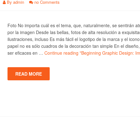
By
admin
no Comments
Foto No importa cuál es el tema, que, naturalmente, se sentirán at
por la imagen Desde las bellas, fotos de alta resolución a exquisita
ilustraciones, incluso Es más fácil el logotipo de la marca y el icono
papel no es sólo cuadros de la decoración tan simple En el diseño
ser eficaces en …
Continue reading
"Beginning Graphic Design: I
READ MORE