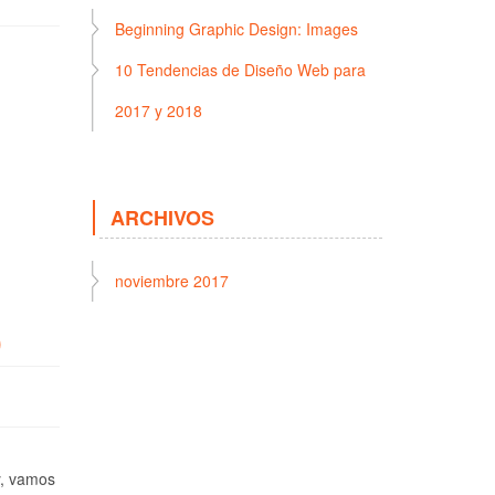
Beginning Graphic Design: Images
10 Tendencias de Diseño Web para
2017 y 2018
ARCHIVOS
noviembre 2017
)
y, vamos