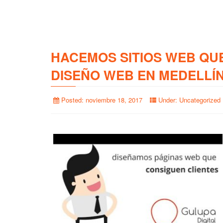
HACEMOS SITIOS WEB QU
DISEÑO WEB EN MEDELLÍ
Posted:
noviembre 18, 2017
Under:
Uncategorized