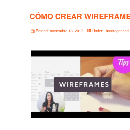
CÓMO CREAR WIREFRAME
Posted:
noviembre 18, 2017
Under:
Uncategorized