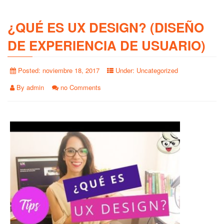
¿QUÉ ES UX DESIGN? (DISEÑO
DE EXPERIENCIA DE USUARIO)
Posted:
noviembre 18, 2017
Under:
Uncategorized
By
admin
no Comments