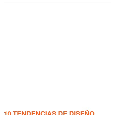
10 TENDENCIAS DE DISEÑO