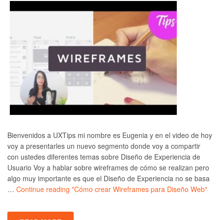
Bienvenidos a UXTips mi nombre es Eugenia y en el video de hoy
voy a presentarles un nuevo segmento donde voy a compartir
con ustedes diferentes temas sobre Diseño de Experiencia de
Usuario Voy a hablar sobre wireframes de cómo se realizan pero
algo muy importante es que el Diseño de Experiencia no se basa
…
Continue reading
"Cómo crear Wireframes para Diseño Web"