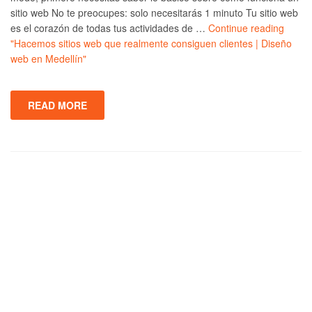
sitio web No te preocupes: solo necesitarás 1 minuto Tu sitio web
es el corazón de todas tus actividades de …
Continue reading
"Hacemos sitios web que realmente consiguen clientes | Diseño
web en Medellín"
READ MORE