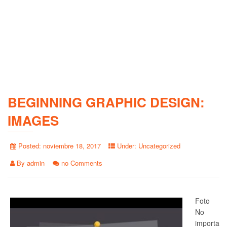
BEGINNING GRAPHIC DESIGN:
IMAGES
Posted:
noviembre 18, 2017
Under:
Uncategorized
By
admin
no Comments
Foto
No
importa