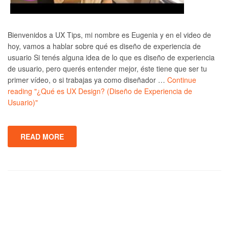
Bienvenidos a UX Tips, mi nombre es Eugenia y en el video de
hoy, vamos a hablar sobre qué es diseño de experiencia de
usuario Si tenés alguna idea de lo que es diseño de experiencia
de usuario, pero querés entender mejor, éste tiene que ser tu
primer vídeo, o si trabajas ya como diseñador …
Continue
reading
"¿Qué es UX Design? (Diseño de Experiencia de
Usuario)"
READ MORE