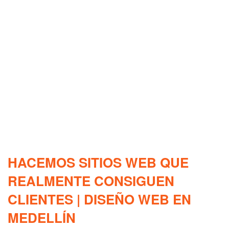
HACEMOS SITIOS WEB QUE
REALMENTE CONSIGUEN
CLIENTES | DISEÑO WEB EN
MEDELLÍN