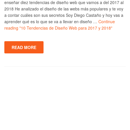
enseñar diez tendencias de diseño web que vamos a del 2017 al
2018 He analizado el diseño de las webs más populares y te voy
a contar cuáles son sus secretos Soy Diego Castaño y hoy vas a
aprender qué es lo que se va a llevar en diseño …
Continue
reading
"10 Tendencias de Diseño Web para 2017 y 2018"
READ MORE