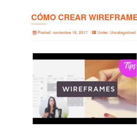
CÓMO CREAR WIREFRAME
Posted:
noviembre 18, 2017
Under:
Uncategorized