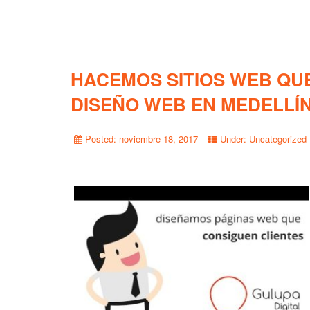
HACEMOS SITIOS WEB QU
DISEÑO WEB EN MEDELLÍ
Posted:
noviembre 18, 2017
Under:
Uncategorized