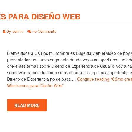
S PARA DISEÑO WEB
By
admin
no Comments
Bienvenidos a UXTips mi nombre es Eugenia y en el video de hoy 
presentarles un nuevo segmento donde voy a compartir con usted
diferentes temas sobre Diseño de Experiencia de Usuario Voy a ha
sobre wireframes de cómo se realizan pero algo muy importante e
Diseño de Experiencia no se basa …
Continue reading
"Cómo crea
Wireframes para Diseño Web"
READ MORE