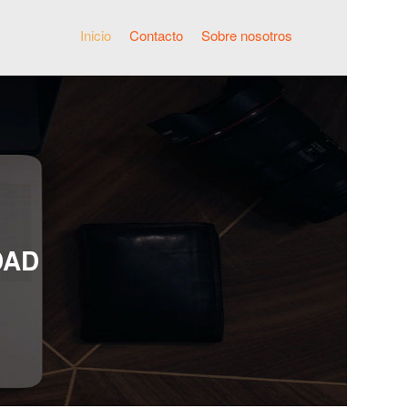
Inicio
Contacto
Sobre nosotros
DAD