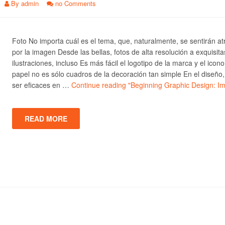
By
admin
no Comments
Foto No importa cuál es el tema, que, naturalmente, se sentirán at
por la imagen Desde las bellas, fotos de alta resolución a exquisita
ilustraciones, incluso Es más fácil el logotipo de la marca y el icono
papel no es sólo cuadros de la decoración tan simple En el diseño
ser eficaces en …
Continue reading
"Beginning Graphic Design: I
READ MORE