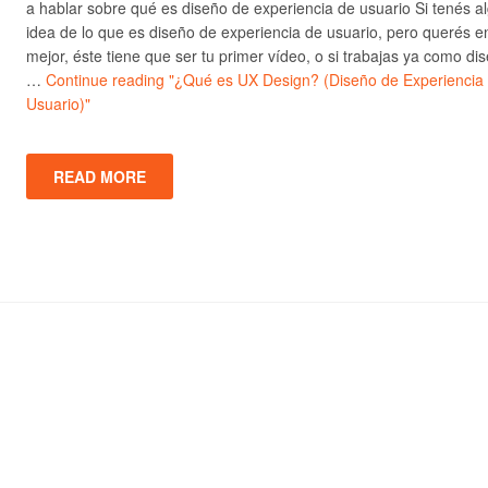
a hablar sobre qué es diseño de experiencia de usuario Si tenés a
idea de lo que es diseño de experiencia de usuario, pero querés e
mejor, éste tiene que ser tu primer vídeo, o si trabajas ya como di
…
Continue reading
"¿Qué es UX Design? (Diseño de Experiencia
Usuario)"
READ MORE