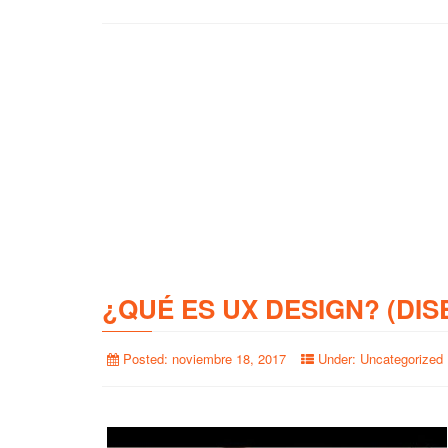
¿QUÉ ES UX DESIGN? (DIS
Posted:
noviembre 18, 2017
Under:
Uncategorized