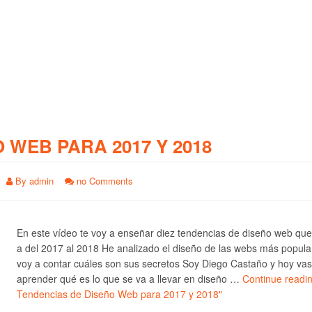
O WEB PARA 2017 Y 2018
By
admin
no Comments
En este vídeo te voy a enseñar diez tendencias de diseño web qu
a del 2017 al 2018 He analizado el diseño de las webs más popula
voy a contar cuáles son sus secretos Soy Diego Castaño y hoy vas
aprender qué es lo que se va a llevar en diseño …
Continue readi
Tendencias de Diseño Web para 2017 y 2018"