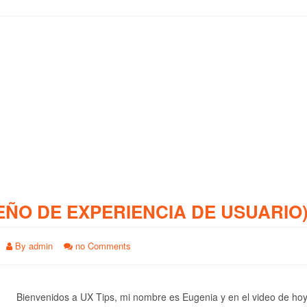
EÑO DE EXPERIENCIA DE USUARIO
By
admin
no Comments
Bienvenidos a UX Tips, mi nombre es Eugenia y en el video de ho