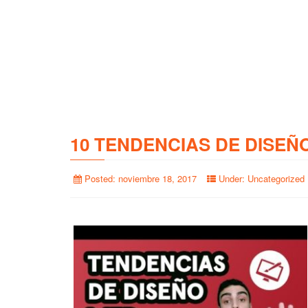
10 TENDENCIAS DE DISEÑ
Posted:
noviembre 18, 2017
Under:
Uncategorized