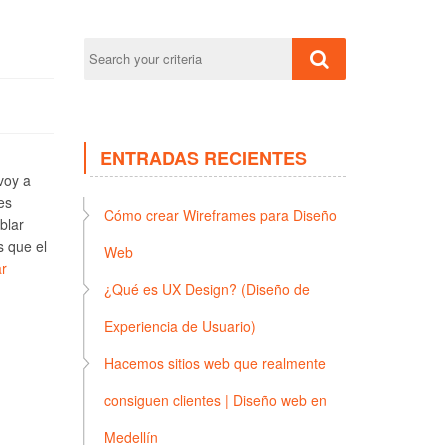
ENTRADAS RECIENTES
voy a
es
Cómo crear Wireframes para Diseño
blar
s que el
Web
r
¿Qué es UX Design? (Diseño de
Experiencia de Usuario)
Hacemos sitios web que realmente
consiguen clientes | Diseño web en
Medellín