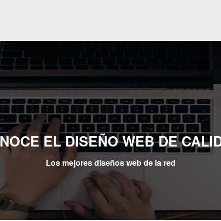
NOCE EL DISEÑO WEB DE CALI
Los mejores diseños web de la red