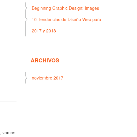
Beginning Graphic Design: Images
10 Tendencias de Diseño Web para
2017 y 2018
ARCHIVOS
noviembre 2017
)
y, vamos