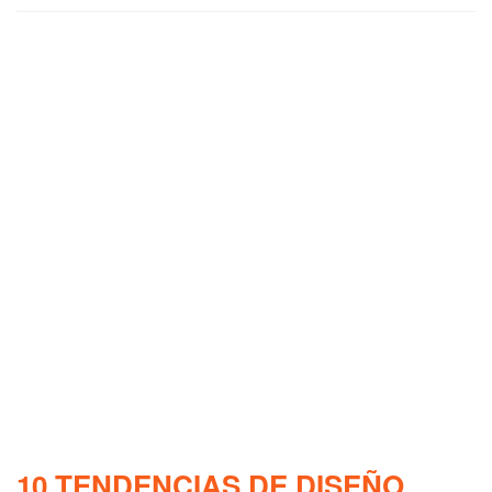
10 TENDENCIAS DE DISEÑO