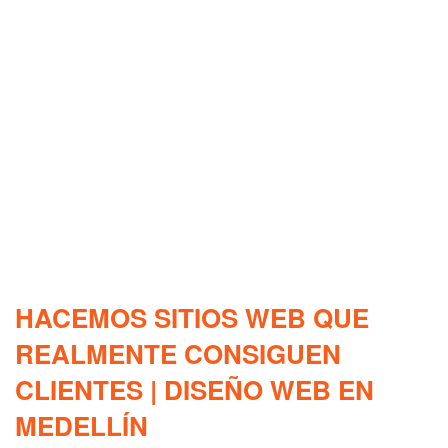
HACEMOS SITIOS WEB QUE
REALMENTE CONSIGUEN
CLIENTES | DISEÑO WEB EN
MEDELLÍN