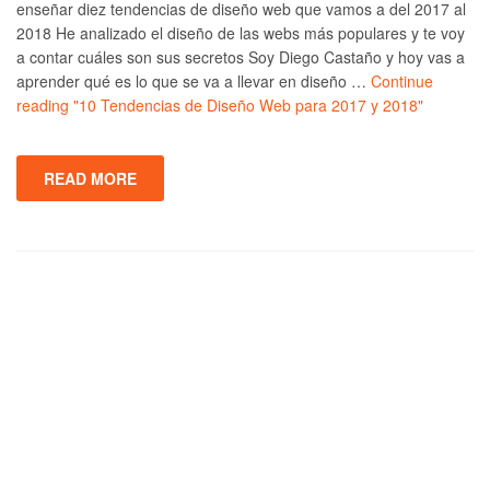
enseñar diez tendencias de diseño web que vamos a del 2017 al
2018 He analizado el diseño de las webs más populares y te voy
a contar cuáles son sus secretos Soy Diego Castaño y hoy vas a
aprender qué es lo que se va a llevar en diseño …
Continue
reading
"10 Tendencias de Diseño Web para 2017 y 2018"
READ MORE