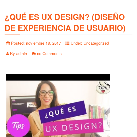
¿QUÉ ES UX DESIGN? (DISEÑO
DE EXPERIENCIA DE USUARIO)
Posted:
noviembre 18, 2017
Under:
Uncategorized
By
admin
no Comments