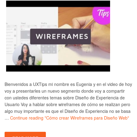
Bienvenidos a UXTips mi nombre es Eugenia y en el video de hoy
voy a presentarles un nuevo segmento donde voy a compartir
con ustedes diferentes temas sobre Diseño de Experiencia de
Usuario Voy a hablar sobre wireframes de cómo se realizan pero
algo muy importante es que el Diseño de Experiencia no se basa
…
Continue reading
"Cómo crear Wireframes para Diseño Web"