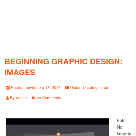
BEGINNING GRAPHIC DESIGN:
IMAGES
Posted:
noviembre 18, 2017
Under:
Uncategorized
By
admin
no Comments
Foto
No
importa