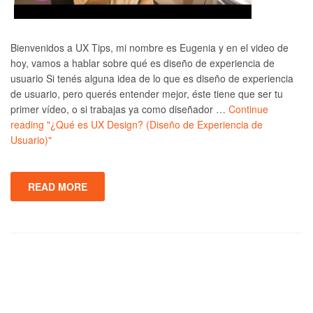
Bienvenidos a UX Tips, mi nombre es Eugenia y en el video de
hoy, vamos a hablar sobre qué es diseño de experiencia de
usuario Si tenés alguna idea de lo que es diseño de experiencia
de usuario, pero querés entender mejor, éste tiene que ser tu
primer vídeo, o si trabajas ya como diseñador …
Continue
reading
"¿Qué es UX Design? (Diseño de Experiencia de
Usuario)"
READ MORE