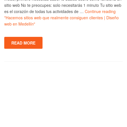
sitio web No te preocupes: solo necesitarás 1 minuto Tu sitio web
es el corazón de todas tus actividades de …
Continue reading
"Hacemos sitios web que realmente consiguen clientes | Diseño
web en Medellín"
READ MORE